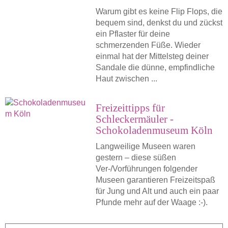
Warum gibt es keine Flip Flops, die
bequem sind, denkst du und zückst
ein Pflaster für deine
schmerzenden Füße. Wieder
einmal hat der Mittelsteg deiner
Sandale die dünne, empfindliche
Haut zwischen ...
Freizeittipps für
Schleckermäuler -
Schokoladenmuseum Köln
Langweilige Museen waren
gestern – diese süßen
Ver-/Vorführungen folgender
Museen garantieren Freizeitspaß
für Jung und Alt und auch ein paar
Pfunde mehr auf der Waage :-).