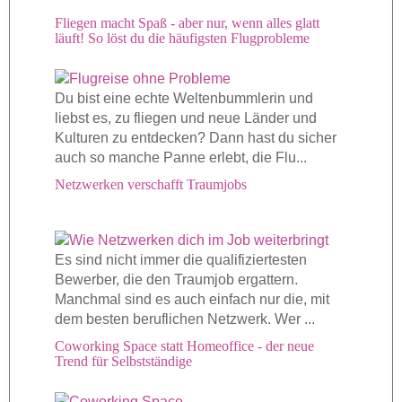
Fliegen macht Spaß - aber nur, wenn alles glatt
läuft! So löst du die häufigsten Flugprobleme
Du bist eine echte Weltenbummlerin und
liebst es, zu fliegen und neue Länder und
Kulturen zu entdecken? Dann hast du sicher
auch so manche Panne erlebt, die Flu...
Netzwerken verschafft Traumjobs
Es sind nicht immer die qualifiziertesten
Bewerber, die den Traumjob ergattern.
Manchmal sind es auch einfach nur die, mit
dem besten beruflichen Netzwerk. Wer ...
Coworking Space statt Homeoffice - der neue
Trend für Selbstständige