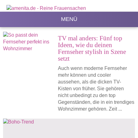
MENÜ
TV mal anders: Fünf top
Ideen, wie du deinen
Fernseher stylish in Szene
setzt
Auch wenn moderne Fernseher
mehr können und cooler
aussehen, als die dicken TV-
Kisten von früher. Sie gehören
nicht unbedingt zu den top
Gegenständen, die in ein trendiges
Wohnzimmer gehören. Zeit ...