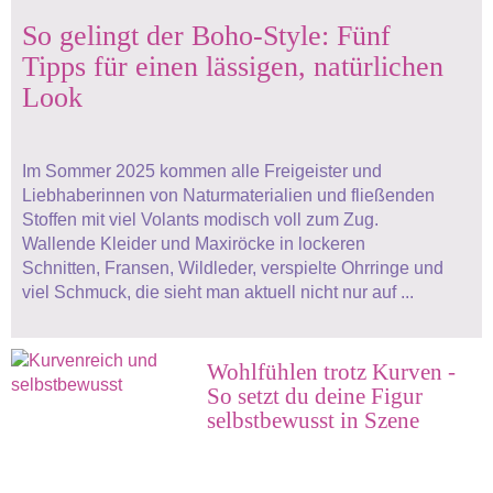
So gelingt der Boho-Style: Fünf
Tipps für einen lässigen, natürlichen
Look
Im Sommer 2025 kommen alle Freigeister und
Liebhaberinnen von Naturmaterialien und fließenden
Stoffen mit viel Volants modisch voll zum Zug.
Wallende Kleider und Maxiröcke in lockeren
Schnitten, Fransen, Wildleder, verspielte Ohrringe und
viel Schmuck, die sieht man aktuell nicht nur auf ...
Wohlfühlen trotz Kurven -
So setzt du deine Figur
selbstbewusst in Szene