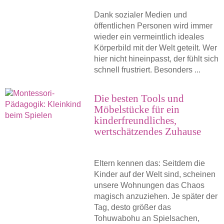
Dank sozialer Medien und
öffentlichen Personen wird immer
wieder ein vermeintlich ideales
Körperbild mit der Welt geteilt. Wer
hier nicht hineinpasst, der fühlt sich
schnell frustriert. Besonders ...
Die besten Tools und
Möbelstücke für ein
kinderfreundliches,
wertschätzendes Zuhause
Eltern kennen das: Seitdem die
Kinder auf der Welt sind, scheinen
unsere Wohnungen das Chaos
magisch anzuziehen. Je später der
Tag, desto größer das
Tohuwabohu an Spielsachen,