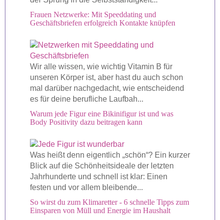
Frauen Netzwerke: Mit Speeddating und
Geschäftsbriefen erfolgreich Kontakte knüpfen
Wir alle wissen, wie wichtig Vitamin B für
unseren Körper ist, aber hast du auch schon
mal darüber nachgedacht, wie entscheidend
es für deine berufliche Laufbah...
Warum jede Figur eine Bikinifigur ist und was
Body Positivity dazu beitragen kann
Was heißt denn eigentlich „schön“? Ein kurzer
Blick auf die Schönheitsideale der letzten
Jahrhunderte und schnell ist klar: Einen
festen und vor allem bleibende...
So wirst du zum Klimaretter - 6 schnelle Tipps zum
Einsparen von Müll und Energie im Haushalt