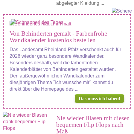
abgelegter Kleidung ...
Von Behinderten gemalt - Farbenfrohe
Wandkalender kostenlos bestellen
Das Landesamt Rheinland-Pfalz verschenkt auch für
2026 wieder ganz besondere Wandkalender.
Besonders deshalb, weil die farbenfrohen
Kalenderblätter von Behinderten gestaltet wurden.
Den außergewöhnlichen Wandkalender zum
diesjährigen Thema "Ich wünsche mir" kannst du
direkt über die Homepage des ...
Das muss ich haben!
Nie wieder Blasen mit diesen
bequemen Flip Flops nach
Maß