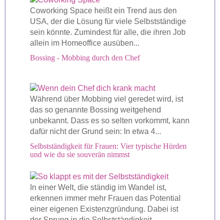
Coworking Space heißt ein Trend aus den
USA, der die Lösung für viele Selbstständige
sein könnte. Zumindest für alle, die ihren Job
allein im Homeoffice ausüben...
Bossing - Mobbing durch den Chef
Während über Mobbing viel geredet wird, ist
das so genannte Bossing weitgehend
unbekannt. Dass es so selten vorkommt, kann
dafür nicht der Grund sein: In etwa 4...
Selbstständigkeit für Frauen: Vier typische Hürden
und wie du sie souverän nimmst
In einer Welt, die ständig im Wandel ist,
erkennen immer mehr Frauen das Potential
einer eigenen Existenzgründung. Dabei ist
der Sprung in die Selbstständigkeit...