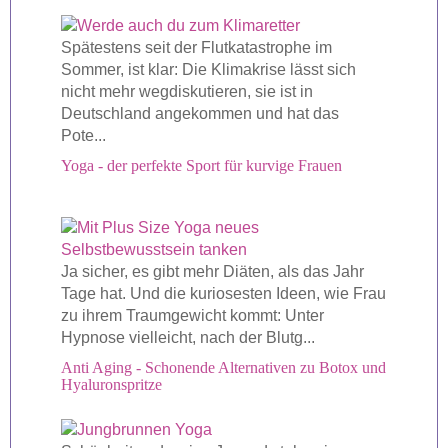
Spätestens seit der Flutkatastrophe im
Sommer, ist klar: Die Klimakrise lässt sich
nicht mehr wegdiskutieren, sie ist in
Deutschland angekommen und hat das
Pote...
Yoga - der perfekte Sport für kurvige Frauen
Ja sicher, es gibt mehr Diäten, als das Jahr
Tage hat. Und die kuriosesten Ideen, wie Frau
zu ihrem Traumgewicht kommt: Unter
Hypnose vielleicht, nach der Blutg...
Anti Aging - Schonende Alternativen zu Botox und
Hyaluronspritze