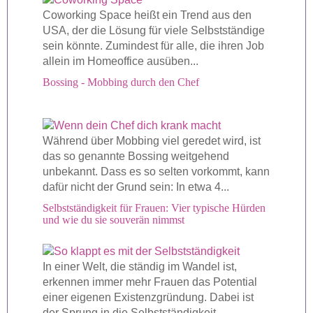
Coworking Space heißt ein Trend aus den
USA, der die Lösung für viele Selbstständige
sein könnte. Zumindest für alle, die ihren Job
allein im Homeoffice ausüben...
Bossing - Mobbing durch den Chef
Während über Mobbing viel geredet wird, ist
das so genannte Bossing weitgehend
unbekannt. Dass es so selten vorkommt, kann
dafür nicht der Grund sein: In etwa 4...
Selbstständigkeit für Frauen: Vier typische Hürden
und wie du sie souverän nimmst
In einer Welt, die ständig im Wandel ist,
erkennen immer mehr Frauen das Potential
einer eigenen Existenzgründung. Dabei ist
der Sprung in die Selbstständigkeit...