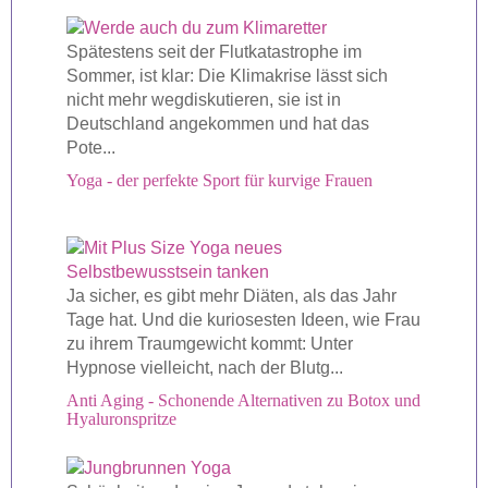
Spätestens seit der Flutkatastrophe im
Sommer, ist klar: Die Klimakrise lässt sich
nicht mehr wegdiskutieren, sie ist in
Deutschland angekommen und hat das
Pote...
Yoga - der perfekte Sport für kurvige Frauen
Ja sicher, es gibt mehr Diäten, als das Jahr
Tage hat. Und die kuriosesten Ideen, wie Frau
zu ihrem Traumgewicht kommt: Unter
Hypnose vielleicht, nach der Blutg...
Anti Aging - Schonende Alternativen zu Botox und
Hyaluronspritze