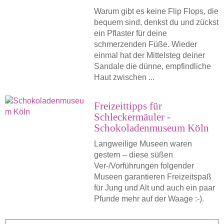
Warum gibt es keine Flip Flops, die
bequem sind, denkst du und zückst
ein Pflaster für deine
schmerzenden Füße. Wieder
einmal hat der Mittelsteg deiner
Sandale die dünne, empfindliche
Haut zwischen ...
Freizeittipps für
Schleckermäuler -
Schokoladenmuseum Köln
Langweilige Museen waren
gestern – diese süßen
Ver-/Vorführungen folgender
Museen garantieren Freizeitspaß
für Jung und Alt und auch ein paar
Pfunde mehr auf der Waage :-).