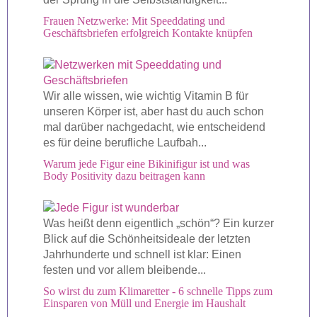
Frauen Netzwerke: Mit Speeddating und
Geschäftsbriefen erfolgreich Kontakte knüpfen
Wir alle wissen, wie wichtig Vitamin B für
unseren Körper ist, aber hast du auch schon
mal darüber nachgedacht, wie entscheidend
es für deine berufliche Laufbah...
Warum jede Figur eine Bikinifigur ist und was
Body Positivity dazu beitragen kann
Was heißt denn eigentlich „schön“? Ein kurzer
Blick auf die Schönheitsideale der letzten
Jahrhunderte und schnell ist klar: Einen
festen und vor allem bleibende...
So wirst du zum Klimaretter - 6 schnelle Tipps zum
Einsparen von Müll und Energie im Haushalt