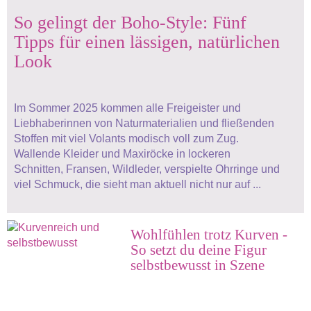
So gelingt der Boho-Style: Fünf
Tipps für einen lässigen, natürlichen
Look
Im Sommer 2025 kommen alle Freigeister und
Liebhaberinnen von Naturmaterialien und fließenden
Stoffen mit viel Volants modisch voll zum Zug.
Wallende Kleider und Maxiröcke in lockeren
Schnitten, Fransen, Wildleder, verspielte Ohrringe und
viel Schmuck, die sieht man aktuell nicht nur auf ...
Wohlfühlen trotz Kurven -
So setzt du deine Figur
selbstbewusst in Szene