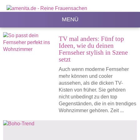
MENÜ
TV mal anders: Fünf top
Ideen, wie du deinen
Fernseher stylish in Szene
setzt
Auch wenn moderne Fernseher
mehr können und cooler
aussehen, als die dicken TV-
Kisten von früher. Sie gehören
nicht unbedingt zu den top
Gegenständen, die in ein trendiges
Wohnzimmer gehören. Zeit ...