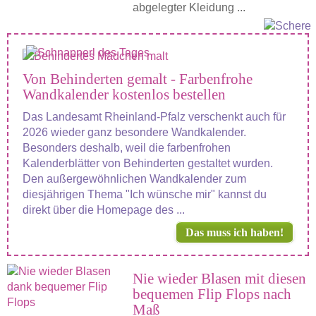
abgelegter Kleidung ...
Von Behinderten gemalt - Farbenfrohe
Wandkalender kostenlos bestellen
Das Landesamt Rheinland-Pfalz verschenkt auch für
2026 wieder ganz besondere Wandkalender.
Besonders deshalb, weil die farbenfrohen
Kalenderblätter von Behinderten gestaltet wurden.
Den außergewöhnlichen Wandkalender zum
diesjährigen Thema "Ich wünsche mir" kannst du
direkt über die Homepage des ...
Das muss ich haben!
Nie wieder Blasen mit diesen
bequemen Flip Flops nach
Maß