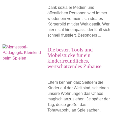
Dank sozialer Medien und
öffentlichen Personen wird immer
wieder ein vermeintlich ideales
Körperbild mit der Welt geteilt. Wer
hier nicht hineinpasst, der fühlt sich
schnell frustriert. Besonders ...
Die besten Tools und
Möbelstücke für ein
kinderfreundliches,
wertschätzendes Zuhause
Eltern kennen das: Seitdem die
Kinder auf der Welt sind, scheinen
unsere Wohnungen das Chaos
magisch anzuziehen. Je später der
Tag, desto größer das
Tohuwabohu an Spielsachen,