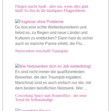
Fliegen macht Spaß - aber nur, wenn alles glatt
läuft! So löst du die häufigsten Flugprobleme
Du bist eine echte Weltenbummlerin und
liebst es, zu fliegen und neue Länder und
Kulturen zu entdecken? Dann hast du sicher
auch so manche Panne erlebt, die Flu...
Netzwerken verschafft Traumjobs
Es sind nicht immer die qualifiziertesten
Bewerber, die den Traumjob ergattern.
Manchmal sind es auch einfach nur die, mit
dem besten beruflichen Netzwerk. Wer ...
Coworking Space statt Homeoffice - der neue
Trend für Selbstständige