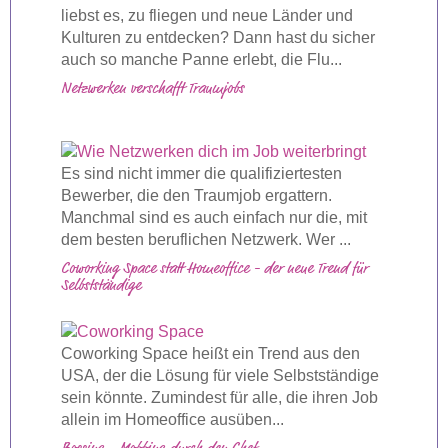
liebst es, zu fliegen und neue Länder und
Kulturen zu entdecken? Dann hast du sicher
auch so manche Panne erlebt, die Flu...
Netzwerken verschafft Traumjobs
Es sind nicht immer die qualifiziertesten
Bewerber, die den Traumjob ergattern.
Manchmal sind es auch einfach nur die, mit
dem besten beruflichen Netzwerk. Wer ...
Coworking Space statt Homeoffice - der neue Trend für
Selbstständige
Coworking Space heißt ein Trend aus den
USA, der die Lösung für viele Selbstständige
sein könnte. Zumindest für alle, die ihren Job
allein im Homeoffice ausüben...