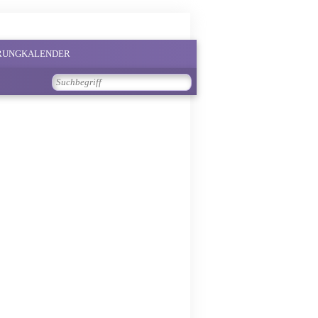
PRUNGKALENDER