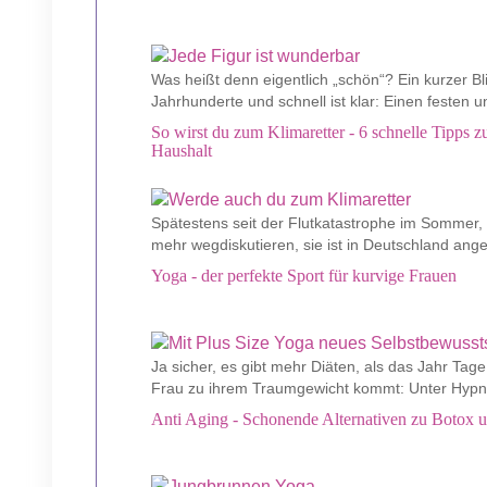
Was heißt denn eigentlich „schön“? Ein kurzer Bli
Jahrhunderte und schnell ist klar: Einen festen u
So wirst du zum Klimaretter - 6 schnelle Tipps
Haushalt
Spätestens seit der Flutkatastrophe im Sommer, is
mehr wegdiskutieren, sie ist in Deutschland an
Yoga - der perfekte Sport für kurvige Frauen
Ja sicher, es gibt mehr Diäten, als das Jahr Tage
Frau zu ihrem Traumgewicht kommt: Unter Hypnose
Anti Aging - Schonende Alternativen zu Botox 