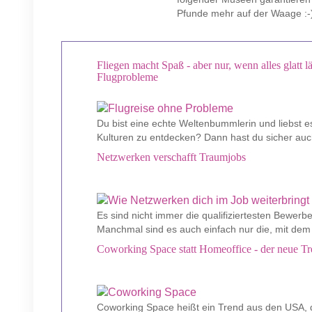
Pfunde mehr auf der Waage :-
Fliegen macht Spaß - aber nur, wenn alles glatt lä
Flugprobleme
Du bist eine echte Weltenbummlerin und liebst e
Kulturen zu entdecken? Dann hast du sicher auch
Netzwerken verschafft Traumjobs
Es sind nicht immer die qualifiziertesten Bewerb
Manchmal sind es auch einfach nur die, mit dem 
Coworking Space statt Homeoffice - der neue Tre
Coworking Space heißt ein Trend aus den USA, d