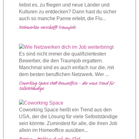
liebst es, zu fliegen und neue Länder und
Kulturen zu entdecken? Dann hast du sicher
auch so manche Panne erlebt, die Flu...
Netzwerken verschafft Traumjobs
Es sind nicht immer die qualifiziertesten
Bewerber, die den Traumjob ergattern.
Manchmal sind es auch einfach nur die, mit
dem besten beruflichen Netzwerk. Wer ...
Coworking Space statt Homeoffice - der neue Trend für
Selbstständige
Coworking Space heißt ein Trend aus den
USA, der die Lösung für viele Selbstständige
sein könnte. Zumindest für alle, die ihren Job
allein im Homeoffice ausüben...