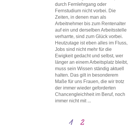
durch Fernlehrgang oder
Fernstudium nicht vorbei. Die
Zeiten, in denen man als
Arbeitnehmer bis zum Rentenalter
auf ein und derselben Arbeitsstelle
verharrte, sind zum Glück vorbei.
Heutzutage ist eben alles im Fluss,
Jobs sind nicht mehr für die
Ewigkeit gedacht und selbst, wer
länger an einem Arbeitsplatz bleibt,
muss sein Wissen ständig aktuell
halten. Das gilt in besonderem
Maße für uns Frauen, die wir trotz
der immer wieder geforderten
Chancengleichheit im Beruf, noch
immer nicht mit ...
1
2