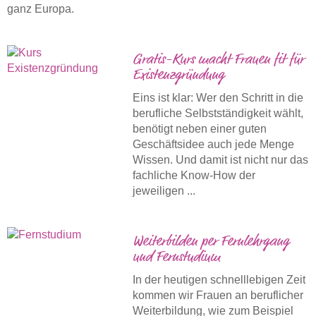
ganz Europa.
Gratis-Kurs macht Frauen fit für
Existenzgründung
Eins ist klar: Wer den Schritt in die
berufliche Selbstständigkeit wählt,
benötigt neben einer guten
Geschäftsidee auch jede Menge
Wissen. Und damit ist nicht nur das
fachliche Know-How der
jeweiligen ...
Weiterbilden per Fernlehrgang
und Fernstudium
In der heutigen schnelllebigen Zeit
kommen wir Frauen an beruflicher
Weiterbildung, wie zum Beispiel