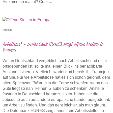
Einkommen macht? Oder ...
Anzeige
Arbeitslos? - Datenbank EURES zeigt offene Stellen in
Europa
Wer in Deutschland vergeblich nach Arbeit sucht und nicht
ortsgebunden ist, sollte mal einen Blick ins benachbarte
Ausland riskieren. Vielleicht wartet dort bereits Ihr Traumjob
auf Sie. Für viele Arbeitslose hat es sich schon gelohnt, dem
alten Sprichwort "Warum in die Ferne schweifen, wenn das
Gute liegt so nah" keinen Glauben zu schenken. Anstelle
frustriert in Deutschland herumzusitzen, haben sie die
Jobsuche auch auf andere europäische Länder ausgedehnt,
um Arbeit zu finden. Und das geht leichter, als man glaubt.
Die Datenbank EURES zeigt Ihnen freie Arbeitsstellen in