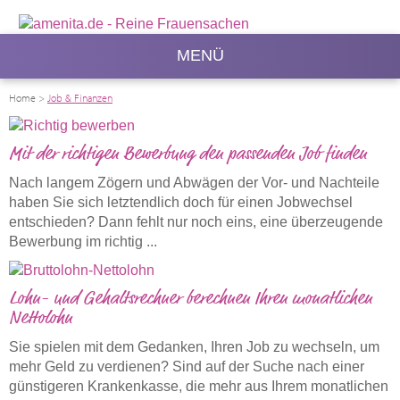
MENÜ
Home
>
Job & Finanzen
Mit der richtigen Bewerbung den passenden Job finden
Nach langem Zögern und Abwägen der Vor- und Nachteile
haben Sie sich letztendlich doch für einen Jobwechsel
entschieden? Dann fehlt nur noch eins, eine überzeugende
Bewerbung im richtig ...
Lohn- und Gehaltsrechner berechnen Ihren monatlichen
Nettolohn
Sie spielen mit dem Gedanken, Ihren Job zu wechseln, um
mehr Geld zu verdienen? Sind auf der Suche nach einer
günstigeren Krankenkasse, die mehr aus Ihrem monatlichen