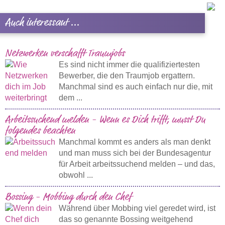
Auch interessant ...
Netzwerken verschafft Traumjobs
Es sind nicht immer die qualifiziertesten
Bewerber, die den Traumjob ergattern.
Manchmal sind es auch einfach nur die, mit
dem ...
Arbeitssuchend melden - Wenn es Dich trifft, musst Du
folgendes beachten
Manchmal kommt es anders als man denkt
und man muss sich bei der Bundesagentur
für Arbeit arbeitssuchend melden – und das,
obwohl ...
Bossing - Mobbing durch den Chef
Während über Mobbing viel geredet wird, ist
das so genannte Bossing weitgehend