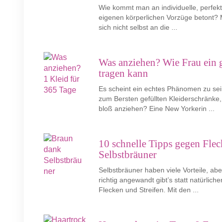
Wie kommt man an individuelle, perfek
eigenen körperlichen Vorzüge betont? 
sich nicht selbst an die ...
Was anziehen? Wie Frau ein g
tragen kann
Es scheint ein echtes Phänomen zu sein
zum Bersten gefüllten Kleiderschränke
bloß anziehen? Eine New Yorkerin ...
10 schnelle Tipps gegen Flec
Selbstbräuner
Selbstbräuner haben viele Vorteile, ab
richtig angewandt gibt’s statt natürlich
Flecken und Streifen. Mit den ...