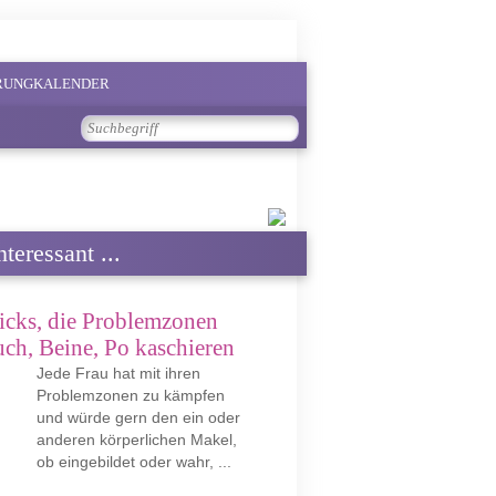
PRUNGKALENDER
teressant ...
icks, die Problemzonen
ch, Beine, Po kaschieren
Jede Frau hat mit ihren
Problemzonen zu kämpfen
und würde gern den ein oder
anderen körperlichen Makel,
ob eingebildet oder wahr, ...