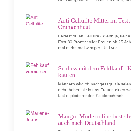
Anti Cellulite Mittel im Test:
Orangenhaut
Leidest du an Cellulite? Wenn ja, keine 
Fast 80 Prozent aller Frauen ab 25 Ja
mal mehr, mal weniger. Und vor ...
Schluss mit dem Fehlkauf - 
kaufen
Männern wird oft nachgesagt, sie sei
geht, haben sie in uns Frauen einen w
fast explodierenden Kleiderschrank ...
Mango: Mode online bestellen
auch nach Deutschland