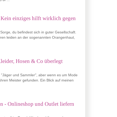
 Kein einziges hilft wirklich gegen
Sorge, du befindest sich in guter Gesellschaft.
hren leiden an der sogenannten Orangenhaut,
Kleider, Hosen & Co überlegt
en "Jäger und Sammler", aber wenn es um Mode
ahren Meister gefunden. Ein Blick auf meinen
 - Onlineshop und Outlet liefern