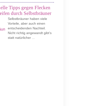
elle Tipps gegen Flecken
eifen durch Selbstbräuner
Selbstbräuner haben viele
Vorteile, aber auch einen
entscheidenden Nachteil.
Nicht richtig angewandt gibt’s
statt natürlicher ...