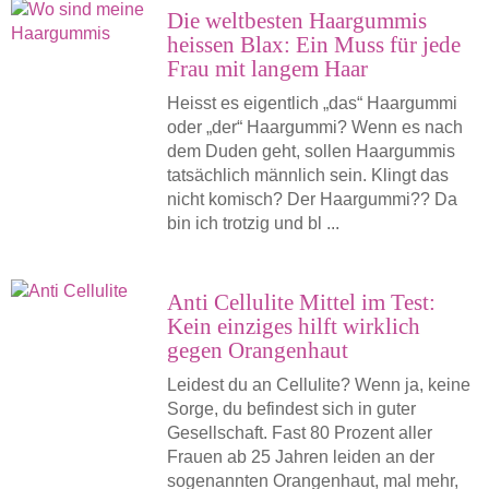
Die weltbesten Haargummis
heissen Blax: Ein Muss für jede
Frau mit langem Haar
Heisst es eigentlich „das“ Haargummi
oder „der“ Haargummi? Wenn es nach
dem Duden geht, sollen Haargummis
tatsächlich männlich sein. Klingt das
nicht komisch? Der Haargummi?? Da
bin ich trotzig und bl ...
Anti Cellulite Mittel im Test:
Kein einziges hilft wirklich
gegen Orangenhaut
Leidest du an Cellulite? Wenn ja, keine
Sorge, du befindest sich in guter
Gesellschaft. Fast 80 Prozent aller
Frauen ab 25 Jahren leiden an der
sogenannten Orangenhaut, mal mehr,