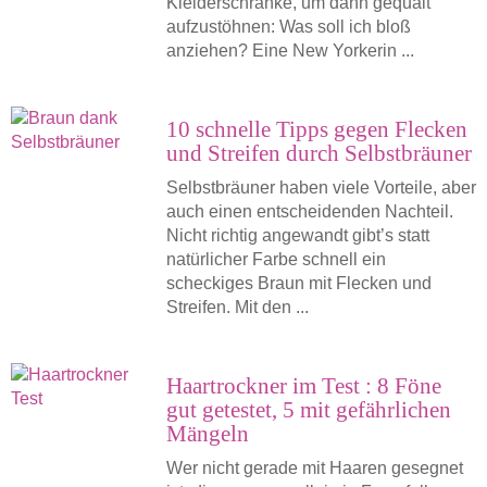
Kleiderschränke, um dann gequält
aufzustöhnen: Was soll ich bloß
anziehen? Eine New Yorkerin ...
10 schnelle Tipps gegen Flecken
und Streifen durch Selbstbräuner
Selbstbräuner haben viele Vorteile, aber
auch einen entscheidenden Nachteil.
Nicht richtig angewandt gibt’s statt
natürlicher Farbe schnell ein
scheckiges Braun mit Flecken und
Streifen. Mit den ...
Haartrockner im Test : 8 Föne
gut getestet, 5 mit gefährlichen
Mängeln
Wer nicht gerade mit Haaren gesegnet