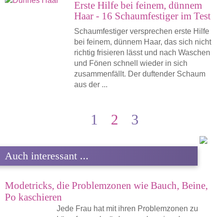
Erste Hilfe bei feinem, dünnem
Haar - 16 Schaumfestiger im Test
Schaumfestiger versprechen erste Hilfe
bei feinem, dünnem Haar, das sich nicht
richtig frisieren lässt und nach Waschen
und Fönen schnell wieder in sich
zusammenfällt. Der duftender Schaum
aus der ...
1
2
3
Auch interessant ...
Modetricks, die Problemzonen wie Bauch, Beine,
Po kaschieren
Jede Frau hat mit ihren Problemzonen zu