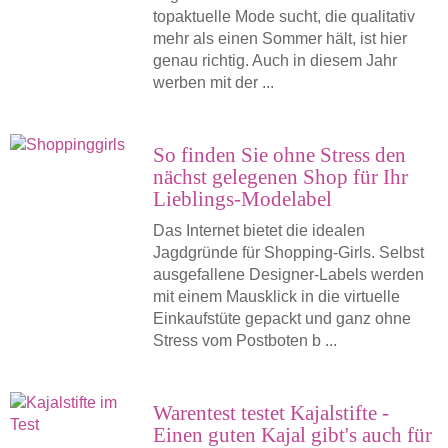
topaktuelle Mode sucht, die qualitativ
mehr als einen Sommer hält, ist hier
genau richtig. Auch in diesem Jahr
werben mit der ...
So finden Sie ohne Stress den
nächst gelegenen Shop für Ihr
Lieblings-Modelabel
Das Internet bietet die idealen
Jagdgründe für Shopping-Girls. Selbst
ausgefallene Designer-Labels werden
mit einem Mausklick in die virtuelle
Einkaufstüte gepackt und ganz ohne
Stress vom Postboten b ...
Warentest testet Kajalstifte -
Einen guten Kajal gibt's auch für