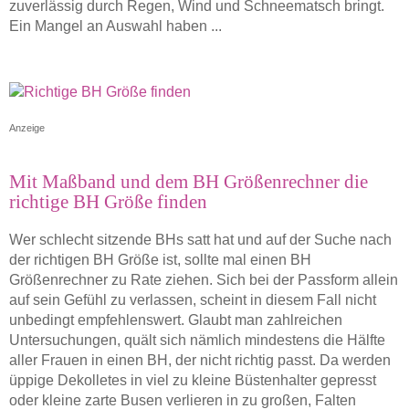
zuverlässig durch Regen, Wind und Schneematsch bringt.
Ein Mangel an Auswahl haben ...
Anzeige
Mit Maßband und dem BH Größenrechner die
richtige BH Größe finden
Wer schlecht sitzende BHs satt hat und auf der Suche nach
der richtigen BH Größe ist, sollte mal einen BH
Größenrechner zu Rate ziehen. Sich bei der Passform allein
auf sein Gefühl zu verlassen, scheint in diesem Fall nicht
unbedingt empfehlenswert. Glaubt man zahlreichen
Untersuchungen, quält sich nämlich mindestens die Hälfte
aller Frauen in einen BH, der nicht richtig passt. Da werden
üppige Dekolletes in viel zu kleine Büstenhalter gepresst
oder kleine zarte Busen verlieren in zu großen, Falten