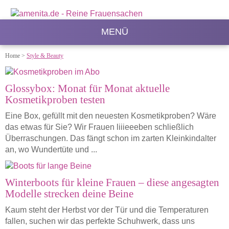
MENÜ
Home
>
Style & Beauty
Glossybox: Monat für Monat aktuelle
Kosmetikproben testen
Eine Box, gefüllt mit den neuesten Kosmetikproben? Wäre
das etwas für Sie? Wir Frauen liiieeeben schließlich
Überraschungen. Das fängt schon im zarten Kleinkindalter
an, wo Wundertüte und ...
Winterboots für kleine Frauen – diese angesagten
Modelle strecken deine Beine
Kaum steht der Herbst vor der Tür und die Temperaturen
fallen, suchen wir das perfekte Schuhwerk, dass uns