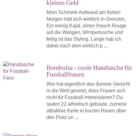
kleines Geld
Mein Schmink-Aufwand am frühen
Morgen hält sich wirklich in Grenzen.
Ein wenig Kajal, einen Hauch Rouge
auf die Wangen, Wimpertusche und
fertig ist das Styling. Lange hab ich
dabei nach dem wirklich p ...
Bombolsa - coole Handtasche für
Fussballfrauen
Wer hat eigentlich das dumme Gerücht
in die Welt gesetzt, dass Frauen sich
nicht für Fussball interessieren? Da
laufen 22 athletisch gebaute, zumeist
attraktive Kerle in kurzen Hosen über
den Platz un ...