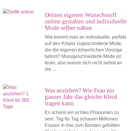
Deinen eigenen Wunschstoff
online gestalten und individuelle
Mode selber nähen
Wie kommt man an individuelle, perfekt
auf den Körper zugeschnittene Mode,
die die eigenen körperlichen Vorzüge
betont? Massgeschneiderte Mode ist
teuer, also warum sich nicht selbst an
die ...
Was anziehen? Wie Frau ein
ganzes Jahr das gleiche Kleid
tragen kann
Es scheint ein echtes Phänomen zu
sein: Tag für Tag schauen Millionen
Frauen in ihre zum Bersten gefüllten