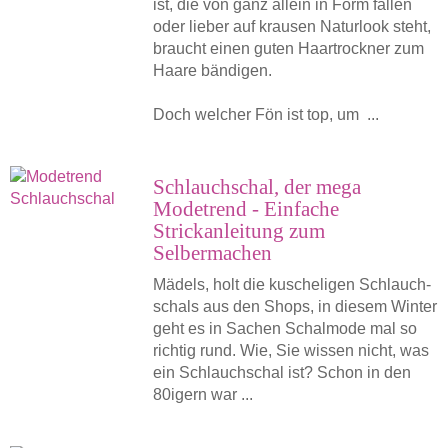
ist, die von ganz allein in Form fallen
oder lieber auf krausen Naturlook steht,
braucht einen guten Haartrockner zum
Haare bändigen.
Doch welcher Fön ist top, um ...
Schlauchschal, der mega
Modetrend - Einfache
Strickanleitung zum
Selbermachen
Mädels, holt die kuscheligen Schlauch­
schals aus den Shops, in diesem Winter
geht es in Sachen Schalmode mal so
richtig rund. Wie, Sie wissen nicht, was
ein Schlauchschal ist? Schon in den
80igern war ...