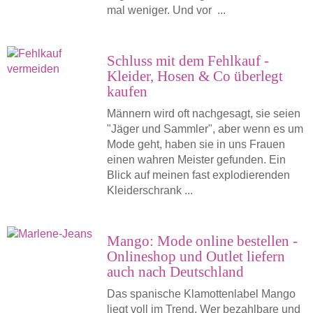
mal weniger. Und vor ...
Schluss mit dem Fehlkauf -
Kleider, Hosen & Co überlegt
kaufen
Männern wird oft nachgesagt, sie seien
"Jäger und Sammler", aber wenn es um
Mode geht, haben sie in uns Frauen
einen wahren Meister gefunden. Ein
Blick auf meinen fast explodierenden
Kleiderschrank ...
Mango: Mode online bestellen -
Onlineshop und Outlet liefern
auch nach Deutschland
Das spanische Klamottenlabel Mango
liegt voll im Trend. Wer bezahlbare und