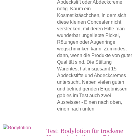
Abdeckstift oder Abdeckcreme
nötig. Kaum ein
Kosmetiktäschchen, in dem sich
diese kleinen Concealer nicht
verstecken, mit deren Hilfe man
wunderbar ungeliebte Pickel,
Rötungen oder Augenringe
wegschminken kann. Zumindest
dann, wenn die Produkte von guter
Qualität sind. Die Stiftung
Warentest hat insgesamt 15
Abdeckstifte und Abdeckcremes
untersucht. Neben vielen guten
und befriedigenden Ergebnissen
gab es im Test auch zwei
Ausreisser - Einen nach oben,
einen nach unten.
Test: Bodylotion für trockene