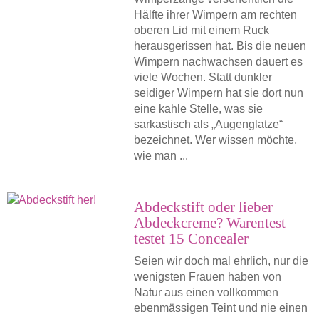
Hälfte ihrer Wimpern am rechten
oberen Lid mit einem Ruck
herausgerissen hat. Bis die neuen
Wimpern nachwachsen dauert es
viele Wochen. Statt dunkler
seidiger Wimpern hat sie dort nun
eine kahle Stelle, was sie
sarkastisch als „Augenglatze“
bezeichnet. Wer wissen möchte,
wie man ...
Abdeckstift oder lieber
Abdeckcreme? Warentest
testet 15 Concealer
Seien wir doch mal ehrlich, nur die
wenigsten Frauen haben von
Natur aus einen vollkommen
ebenmässigen Teint und nie einen