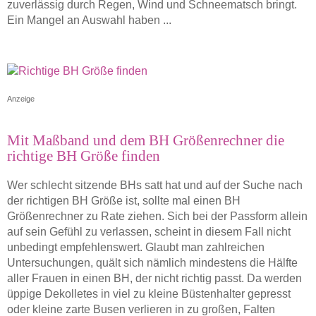
zuverlässig durch Regen, Wind und Schneematsch bringt.
Ein Mangel an Auswahl haben ...
Anzeige
Mit Maßband und dem BH Größenrechner die
richtige BH Größe finden
Wer schlecht sitzende BHs satt hat und auf der Suche nach
der richtigen BH Größe ist, sollte mal einen BH
Größenrechner zu Rate ziehen. Sich bei der Passform allein
auf sein Gefühl zu verlassen, scheint in diesem Fall nicht
unbedingt empfehlenswert. Glaubt man zahlreichen
Untersuchungen, quält sich nämlich mindestens die Hälfte
aller Frauen in einen BH, der nicht richtig passt. Da werden
üppige Dekolletes in viel zu kleine Büstenhalter gepresst
oder kleine zarte Busen verlieren in zu großen, Falten