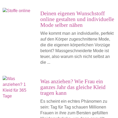
Deinen eigenen Wunschstoff
online gestalten und individuelle
Mode selber nähen
Wie kommt man an individuelle, perfekt
auf den Körper zugeschnittene Mode,
die die eigenen körperlichen Vorzüge
betont? Massgeschneiderte Mode ist
teuer, also warum sich nicht selbst an
die ...
Was anziehen? Wie Frau ein
ganzes Jahr das gleiche Kleid
tragen kann
Es scheint ein echtes Phänomen zu
sein: Tag für Tag schauen Millionen
Frauen in ihre zum Bersten gefüllten