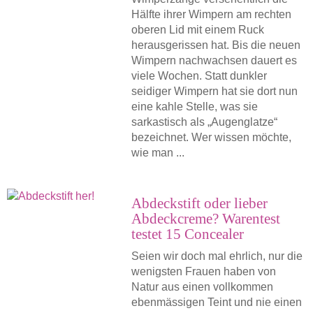
Hälfte ihrer Wimpern am rechten
oberen Lid mit einem Ruck
herausgerissen hat. Bis die neuen
Wimpern nachwachsen dauert es
viele Wochen. Statt dunkler
seidiger Wimpern hat sie dort nun
eine kahle Stelle, was sie
sarkastisch als „Augenglatze“
bezeichnet. Wer wissen möchte,
wie man ...
Abdeckstift oder lieber
Abdeckcreme? Warentest
testet 15 Concealer
Seien wir doch mal ehrlich, nur die
wenigsten Frauen haben von
Natur aus einen vollkommen
ebenmässigen Teint und nie einen