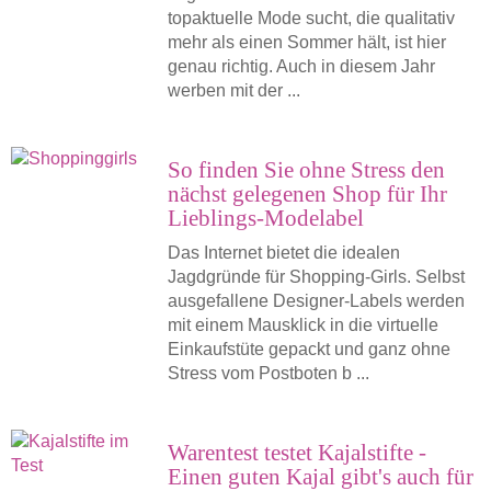
topaktuelle Mode sucht, die qualitativ
mehr als einen Sommer hält, ist hier
genau richtig. Auch in diesem Jahr
werben mit der ...
So finden Sie ohne Stress den
nächst gelegenen Shop für Ihr
Lieblings-Modelabel
Das Internet bietet die idealen
Jagdgründe für Shopping-Girls. Selbst
ausgefallene Designer-Labels werden
mit einem Mausklick in die virtuelle
Einkaufstüte gepackt und ganz ohne
Stress vom Postboten b ...
Warentest testet Kajalstifte -
Einen guten Kajal gibt's auch für