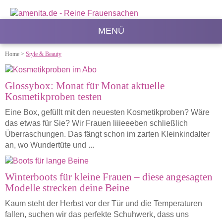
MENÜ
Home
>
Style & Beauty
Glossybox: Monat für Monat aktuelle
Kosmetikproben testen
Eine Box, gefüllt mit den neuesten Kosmetikproben? Wäre
das etwas für Sie? Wir Frauen liiieeeben schließlich
Überraschungen. Das fängt schon im zarten Kleinkindalter
an, wo Wundertüte und ...
Winterboots für kleine Frauen – diese angesagten
Modelle strecken deine Beine
Kaum steht der Herbst vor der Tür und die Temperaturen
fallen, suchen wir das perfekte Schuhwerk, dass uns