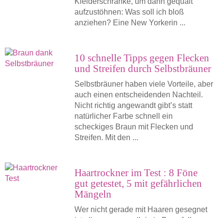
Kleiderschränke, um dann gequält
aufzustöhnen: Was soll ich bloß
anziehen? Eine New Yorkerin ...
10 schnelle Tipps gegen Flecken
und Streifen durch Selbstbräuner
Selbstbräuner haben viele Vorteile, aber
auch einen entscheidenden Nachteil.
Nicht richtig angewandt gibt’s statt
natürlicher Farbe schnell ein
scheckiges Braun mit Flecken und
Streifen. Mit den ...
Haartrockner im Test : 8 Föne
gut getestet, 5 mit gefährlichen
Mängeln
Wer nicht gerade mit Haaren gesegnet