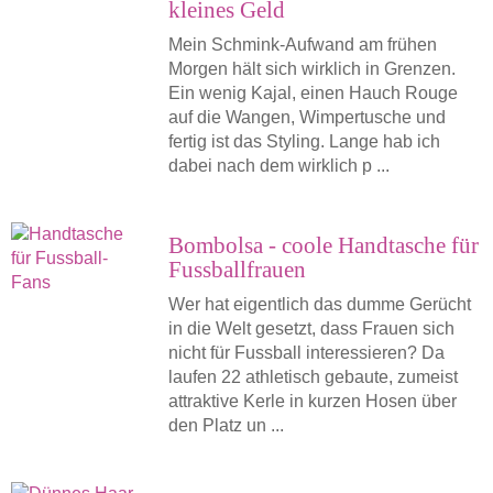
kleines Geld
Mein Schmink-Aufwand am frühen
Morgen hält sich wirklich in Grenzen.
Ein wenig Kajal, einen Hauch Rouge
auf die Wangen, Wimpertusche und
fertig ist das Styling. Lange hab ich
dabei nach dem wirklich p ...
Bombolsa - coole Handtasche für
Fussballfrauen
Wer hat eigentlich das dumme Gerücht
in die Welt gesetzt, dass Frauen sich
nicht für Fussball interessieren? Da
laufen 22 athletisch gebaute, zumeist
attraktive Kerle in kurzen Hosen über
den Platz un ...