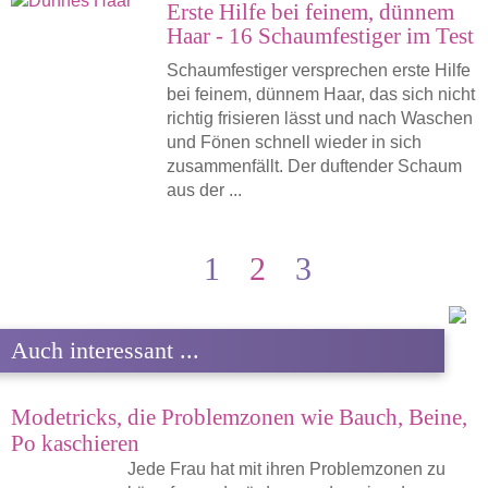
Erste Hilfe bei feinem, dünnem
Haar - 16 Schaumfestiger im Test
Schaumfestiger versprechen erste Hilfe
bei feinem, dünnem Haar, das sich nicht
richtig frisieren lässt und nach Waschen
und Fönen schnell wieder in sich
zusammenfällt. Der duftender Schaum
aus der ...
1
2
3
Auch interessant ...
Modetricks, die Problemzonen wie Bauch, Beine,
Po kaschieren
Jede Frau hat mit ihren Problemzonen zu