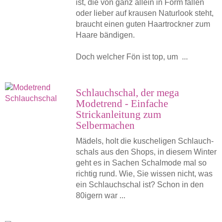
ist, die von ganz allein in Form fallen
oder lieber auf krausen Naturlook steht,
braucht einen guten Haartrockner zum
Haare bändigen.
Doch welcher Fön ist top, um ...
Schlauchschal, der mega
Modetrend - Einfache
Strickanleitung zum
Selbermachen
Mädels, holt die kuscheligen Schlauch­
schals aus den Shops, in diesem Winter
geht es in Sachen Schalmode mal so
richtig rund. Wie, Sie wissen nicht, was
ein Schlauchschal ist? Schon in den
80igern war ...