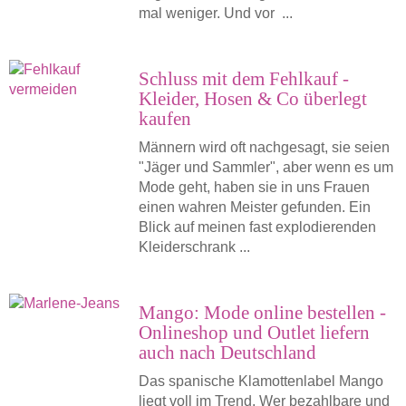
mal weniger. Und vor ...
Schluss mit dem Fehlkauf -
Kleider, Hosen & Co überlegt
kaufen
Männern wird oft nachgesagt, sie seien
"Jäger und Sammler", aber wenn es um
Mode geht, haben sie in uns Frauen
einen wahren Meister gefunden. Ein
Blick auf meinen fast explodierenden
Kleiderschrank ...
Mango: Mode online bestellen -
Onlineshop und Outlet liefern
auch nach Deutschland
Das spanische Klamottenlabel Mango
liegt voll im Trend. Wer bezahlbare und