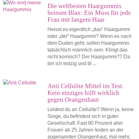
Die weltbesten Haargummis
heissen Blax: Ein Muss für jede
Frau mit langem Haar
Heisst es eigentlich „das“ Haargummi
oder „der“ Haargummi? Wenn es nach
dem Duden geht, sollen Haargummis
tatsächlich männlich sein. Klingt das
nicht komisch? Der Haargummi?? Da
bin ich trotzig und bl ...
Anti Cellulite Mittel im Test:
Kein einziges hilft wirklich
gegen Orangenhaut
Leidest du an Cellulite? Wenn ja, keine
Sorge, du befindest sich in guter
Gesellschaft. Fast 80 Prozent aller
Frauen ab 25 Jahren leiden an der
sogenannten Orangenhaut, mal mehr,