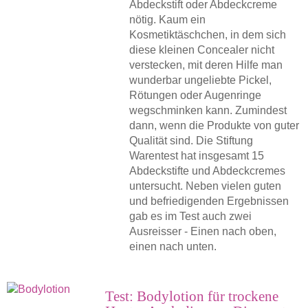
Abdeckstift oder Abdeckcreme
nötig. Kaum ein
Kosmetiktäschchen, in dem sich
diese kleinen Concealer nicht
verstecken, mit deren Hilfe man
wunderbar ungeliebte Pickel,
Rötungen oder Augenringe
wegschminken kann. Zumindest
dann, wenn die Produkte von guter
Qualität sind. Die Stiftung
Warentest hat insgesamt 15
Abdeckstifte und Abdeckcremes
untersucht. Neben vielen guten
und befriedigenden Ergebnissen
gab es im Test auch zwei
Ausreisser - Einen nach oben,
einen nach unten.
Test: Bodylotion für trockene