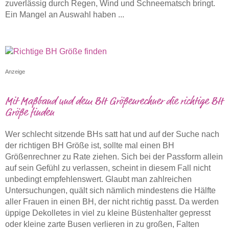
zuverlässig durch Regen, Wind und Schneematsch bringt.
Ein Mangel an Auswahl haben ...
Anzeige
Mit Maßband und dem BH Größenrechner die richtige BH
Größe finden
Wer schlecht sitzende BHs satt hat und auf der Suche nach
der richtigen BH Größe ist, sollte mal einen BH
Größenrechner zu Rate ziehen. Sich bei der Passform allein
auf sein Gefühl zu verlassen, scheint in diesem Fall nicht
unbedingt empfehlenswert. Glaubt man zahlreichen
Untersuchungen, quält sich nämlich mindestens die Hälfte
aller Frauen in einen BH, der nicht richtig passt. Da werden
üppige Dekolletes in viel zu kleine Büstenhalter gepresst
oder kleine zarte Busen verlieren in zu großen, Falten