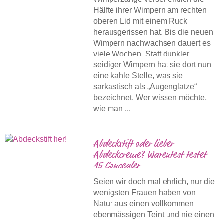
Hälfte ihrer Wimpern am rechten
oberen Lid mit einem Ruck
herausgerissen hat. Bis die neuen
Wimpern nachwachsen dauert es
viele Wochen. Statt dunkler
seidiger Wimpern hat sie dort nun
eine kahle Stelle, was sie
sarkastisch als „Augenglatze“
bezeichnet. Wer wissen möchte,
wie man ...
Abdeckstift oder lieber
Abdeckcreme? Warentest testet
15 Concealer
Seien wir doch mal ehrlich, nur die
wenigsten Frauen haben von
Natur aus einen vollkommen
ebenmässigen Teint und nie einen