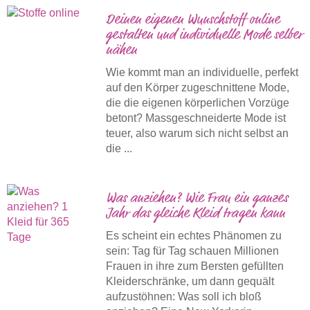
Deinen eigenen Wunschstoff online
gestalten und individuelle Mode selber
nähen
Wie kommt man an individuelle, perfekt
auf den Körper zugeschnittene Mode,
die die eigenen körperlichen Vorzüge
betont? Massgeschneiderte Mode ist
teuer, also warum sich nicht selbst an
die ...
Was anziehen? Wie Frau ein ganzes
Jahr das gleiche Kleid tragen kann
Es scheint ein echtes Phänomen zu
sein: Tag für Tag schauen Millionen
Frauen in ihre zum Bersten gefüllten
Kleiderschränke, um dann gequält
aufzustöhnen: Was soll ich bloß