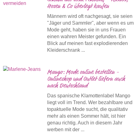
Hosen & Co überlegt kaufen
Männern wird oft nachgesagt, sie seien
"Jäger und Sammler", aber wenn es um
Mode geht, haben sie in uns Frauen
einen wahren Meister gefunden. Ein
Blick auf meinen fast explodierenden
Kleiderschrank ...
Mango: Mode online bestellen -
Onlineshop und Outlet liefern auch
nach Deutschland
Das spanische Klamottenlabel Mango
liegt voll im Trend. Wer bezahlbare und
topaktuelle Mode sucht, die qualitativ
mehr als einen Sommer hält, ist hier
genau richtig. Auch in diesem Jahr
werben mit der ...