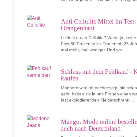
Anti Cellulite Mittel im Test:
Orangenhaut
Leidest du an Cellulite? Wenn ja, keine 
Fast 80 Prozent aller Frauen ab 25 Ja
mal mehr, mal weniger. Und vor ...
Schluss mit dem Fehlkauf - 
kaufen
Männern wird oft nachgesagt, sie sei
geht, haben sie in uns Frauen einen w
fast explodierenden Kleiderschrank ...
Mango: Mode online bestellen
auch nach Deutschland