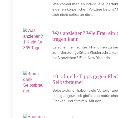
Wie kommt man an individuelle, perfek
eigenen körperlichen Vorzüge betont? 
sich nicht selbst an die ...
Was anziehen? Wie Frau ein g
tragen kann
Es scheint ein echtes Phänomen zu sein
zum Bersten gefüllten Kleiderschränke
bloß anziehen? Eine New Yorkerin ...
10 schnelle Tipps gegen Flec
Selbstbräuner
Selbstbräuner haben viele Vorteile, ab
richtig angewandt gibt’s statt natürlich
Flecken und Streifen. Mit den ...