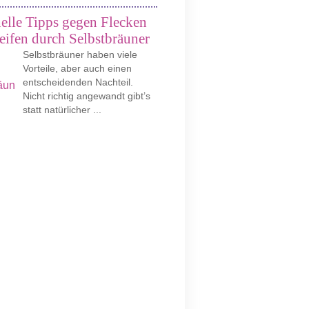
elle Tipps gegen Flecken
eifen durch Selbstbräuner
Selbstbräuner haben viele
Vorteile, aber auch einen
entscheidenden Nachteil.
Nicht richtig angewandt gibt’s
statt natürlicher ...