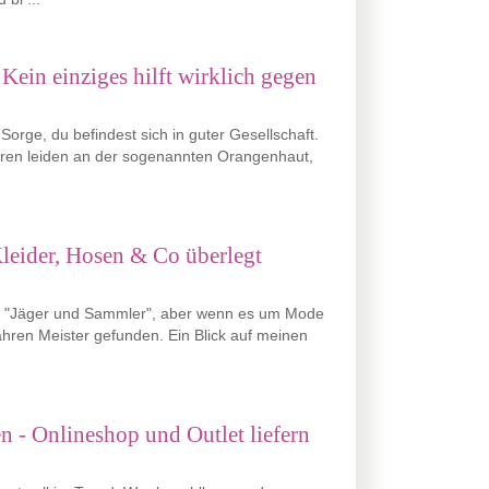
 Kein einziges hilft wirklich gegen
Sorge, du befindest sich in guter Gesellschaft.
hren leiden an der sogenannten Orangenhaut,
Kleider, Hosen & Co überlegt
en "Jäger und Sammler", aber wenn es um Mode
ahren Meister gefunden. Ein Blick auf meinen
 - Onlineshop und Outlet liefern