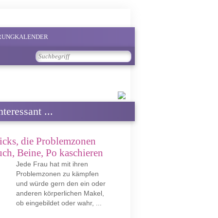
PRUNGKALENDER
teressant ...
icks, die Problemzonen
ch, Beine, Po kaschieren
Jede Frau hat mit ihren
Problemzonen zu kämpfen
und würde gern den ein oder
anderen körperlichen Makel,
ob eingebildet oder wahr, ...