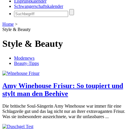
Eisprungkalender
Schwangerschaftskalender
Home
>
Style & Beauty
Style & Beauty
Modenews
Beauty-Tipps
Amy Winehouse Frisur: So toupiert und
stylt man den Beehive
Die britische Soul-Sängerin Amy Winehouse war immer für eine
Schlagzeile gut und das lag nicht nur an ihrer extravaganten Frisur.
Was sie insbesondere auszeichnete, war ihr unfassbares ...