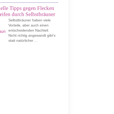
elle Tipps gegen Flecken
eifen durch Selbstbräuner
Selbstbräuner haben viele
Vorteile, aber auch einen
entscheidenden Nachteil.
Nicht richtig angewandt gibt’s
statt natürlicher ...