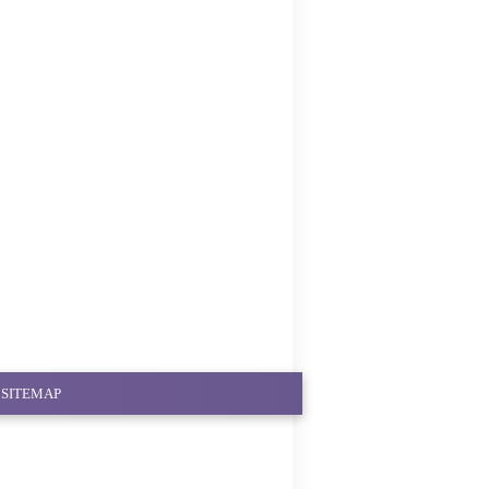
SITEMAP