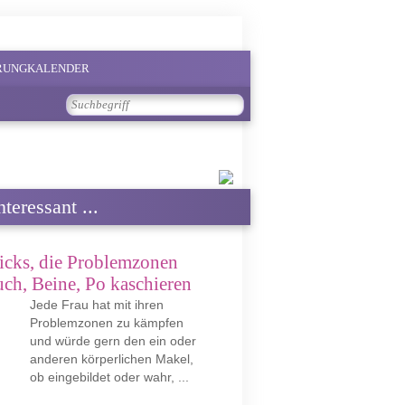
PRUNGKALENDER
teressant ...
icks, die Problemzonen
ch, Beine, Po kaschieren
Jede Frau hat mit ihren
Problemzonen zu kämpfen
und würde gern den ein oder
anderen körperlichen Makel,
ob eingebildet oder wahr, ...