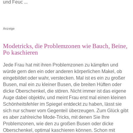
und Feuc ...
Anzeige
Modetricks, die Problemzonen wie Bauch, Beine,
Po kaschieren
Jede Frau hat mit ihren Problemzonen zu kämpfen und
würde gern den ein oder anderen körperlichen Makel, ob
eingebildet oder wahr, verstecken. Mal ist es ein zu großer
Busen, mal ein zu kleiner Busen, die breiten Hüften oder
dicke Oberschenkel, die stören. Nicht immer ist das eigene
Auge dabei objektiv, und meint Frau erst mal einen kleinen
Schönheitsfehler im Spiegel entdeckt zu haben, lässt sie
sich nur schwer vom Gegenteil überzeugen. Zum Glück gibt
es aber zahlreiche Mode-Tricks, mit denen Sie Ihre
Problemzonen, wie den zu großen Busen oder dicke
Oberschenkel, optimal kaschieren können. Schon mit