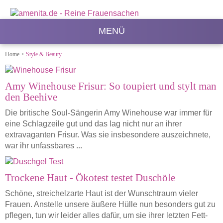
MENÜ
Home
>
Style & Beauty
Amy Winehouse Frisur: So toupiert und stylt man
den Beehive
Die britische Soul-Sängerin Amy Winehouse war immer für
eine Schlagzeile gut und das lag nicht nur an ihrer
extravaganten Frisur. Was sie insbesondere auszeichnete,
war ihr unfassbares ...
Trockene Haut - Ökotest testet Duschöle
Schöne, streichelzarte Haut ist der Wunschtraum vieler
Frauen. Anstelle unsere äußere Hülle nun besonders gut zu
pflegen, tun wir leider alles dafür, um sie ihrer letzten Fett-