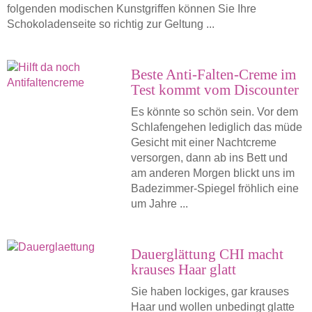
folgenden modischen Kunstgriffen können Sie Ihre
Schokoladenseite so richtig zur Geltung ...
Beste Anti-Falten-Creme im
Test kommt vom Discounter
Es könnte so schön sein. Vor dem
Schlafengehen lediglich das müde
Gesicht mit einer Nachtcreme
versorgen, dann ab ins Bett und
am anderen Morgen blickt uns im
Badezimmer-Spiegel fröhlich eine
um Jahre ...
Dauerglättung CHI macht
krauses Haar glatt
Sie haben lockiges, gar krauses
Haar und wollen unbedingt glatte