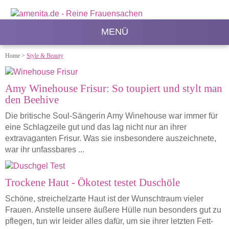
MENÜ
Home
>
Style & Beauty
Amy Winehouse Frisur: So toupiert und stylt man
den Beehive
Die britische Soul-Sängerin Amy Winehouse war immer für
eine Schlagzeile gut und das lag nicht nur an ihrer
extravaganten Frisur. Was sie insbesondere auszeichnete,
war ihr unfassbares ...
Trockene Haut - Ökotest testet Duschöle
Schöne, streichelzarte Haut ist der Wunschtraum vieler
Frauen. Anstelle unsere äußere Hülle nun besonders gut zu
pflegen, tun wir leider alles dafür, um sie ihrer letzten Fett-