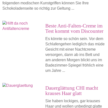
folgenden modischen Kunstgriffen können Sie Ihre
Schokoladenseite so richtig zur Geltung ...
Beste Anti-Falten-Creme im
Test kommt vom Discounter
Es könnte so schön sein. Vor dem
Schlafengehen lediglich das müde
Gesicht mit einer Nachtcreme
versorgen, dann ab ins Bett und
am anderen Morgen blickt uns im
Badezimmer-Spiegel fröhlich eine
um Jahre ...
Dauerglättung CHI macht
krauses Haar glatt
Sie haben lockiges, gar krauses
Haar und wollen unbedingt glatte