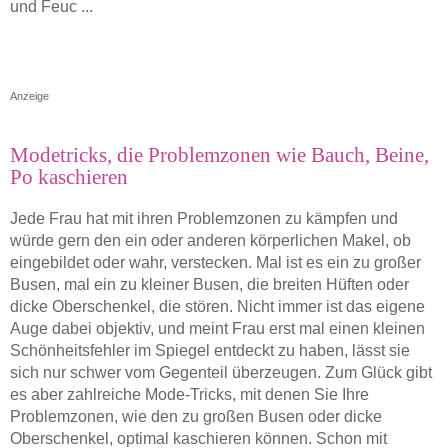
und Feuc ...
Anzeige
Modetricks, die Problemzonen wie Bauch, Beine,
Po kaschieren
Jede Frau hat mit ihren Problemzonen zu kämpfen und
würde gern den ein oder anderen körperlichen Makel, ob
eingebildet oder wahr, verstecken. Mal ist es ein zu großer
Busen, mal ein zu kleiner Busen, die breiten Hüften oder
dicke Oberschenkel, die stören. Nicht immer ist das eigene
Auge dabei objektiv, und meint Frau erst mal einen kleinen
Schönheitsfehler im Spiegel entdeckt zu haben, lässt sie
sich nur schwer vom Gegenteil überzeugen. Zum Glück gibt
es aber zahlreiche Mode-Tricks, mit denen Sie Ihre
Problemzonen, wie den zu großen Busen oder dicke
Oberschenkel, optimal kaschieren können. Schon mit