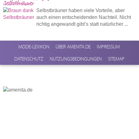
Selbstbräuner
Selbstbräuner haben viele Vorteile, aber
auch einen entscheidenden Nachteil. Nicht
richtig angewandt gibt’s statt natürlicher ...
MODE-LEXIKON
ÜBER AMENITA.DE
IMPRESSUM
DATENSCHUTZ
NUTZUNGSBEDINGUNGEN
SITEMAP