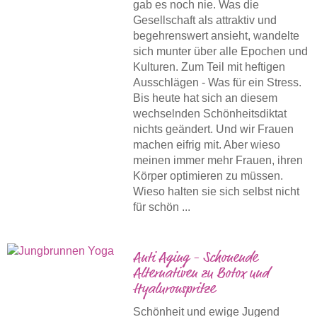
gab es noch nie. Was die
Gesellschaft als attraktiv und
begehrenswert ansieht, wandelte
sich munter über alle Epochen und
Kulturen. Zum Teil mit heftigen
Ausschlägen - Was für ein Stress.
Bis heute hat sich an diesem
wechselnden Schönheitsdiktat
nichts geändert. Und wir Frauen
machen eifrig mit. Aber wieso
meinen immer mehr Frauen, ihren
Körper optimieren zu müssen.
Wieso halten sie sich selbst nicht
für schön ...
Anti Aging - Schonende
Alternativen zu Botox und
Hyaluronspritze
Schönheit und ewige Jugend