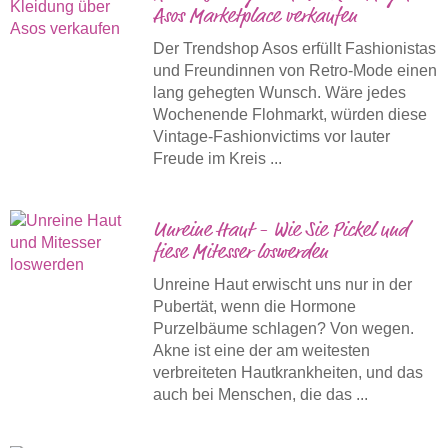
Asos Marketplace verkaufen
Der Trendshop Asos erfüllt Fashionistas
und Freundinnen von Retro-Mode einen
lang gehegten Wunsch. Wäre jedes
Wochenende Flohmarkt, würden diese
Vintage-Fashionvictims vor lauter
Freude im Kreis ...
Unreine Haut - Wie Sie Pickel und
fiese Mitesser loswerden
Unreine Haut erwischt uns nur in der
Pubertät, wenn die Hormone
Purzelbäume schlagen? Von wegen.
Akne ist eine der am weitesten
verbreiteten Hautkrankheiten, und das
auch bei Menschen, die das ...