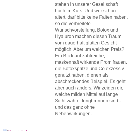
stehen in unserer Gesellschaft
hoch im Kurs. Und wer schon
altert, darf bitte keine Falten haben,
so die verbreitete
Wunschvorstellung. Botox und
Hyaluron machen diesen Traum
vom dauerhaft glatten Gesicht
möglich. Aber um welchen Preis?
Ein Blick auf zahlreiche,
maskenhaft wirkende Promifrauen,
die Botoxspritze und Co exzessiv
genutzt haben, dienen als
abschreckendes Beispiel. Es geht
aber auch anders. Wir zeigen dir,
welche milden Mittel auf lange
Sicht wahre Jungbrunnen sind -
und das ganz ohne
Nebenwirkungen.