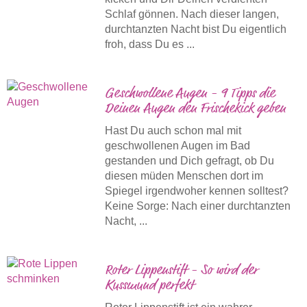
Schlaf gönnen. Nach dieser langen,
durchtanzten Nacht bist Du eigentlich
froh, dass Du es ...
Geschwollene Augen - 9 Tipps die
Deinen Augen den Frischekick geben
Hast Du auch schon mal mit
geschwollenen Augen im Bad
gestanden und Dich gefragt, ob Du
diesen müden Menschen dort im
Spiegel irgendwoher kennen solltest?
Keine Sorge: Nach einer durchtanzten
Nacht, ...
Roter Lippenstift - So wird der
Kussmund perfekt