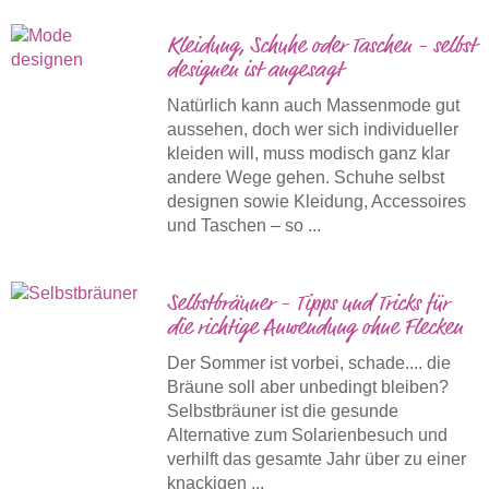
Kleidung, Schuhe oder Taschen - selbst
designen ist angesagt
Natürlich kann auch Massenmode gut
aussehen, doch wer sich individueller
kleiden will, muss modisch ganz klar
andere Wege gehen. Schuhe selbst
designen sowie Kleidung, Accessoires
und Taschen – so ...
Selbstbräuner - Tipps und Tricks für
die richtige Anwendung ohne Flecken
Der Sommer ist vorbei, schade.... die
Bräune soll aber unbedingt bleiben?
Selbstbräuner ist die gesunde
Alternative zum Solarienbesuch und
verhilft das gesamte Jahr über zu einer
knackigen ...