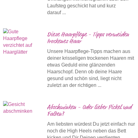
Laufsteg geschickt hat und kurz
darauf ...
Diese Haarpflege - Tipps vermeiden
trockenes Haar
Unsere Haarpflege-Tipps machen aus
deiner krisseligen trockenen Haaren mit
etwas Geduld eine glänzenden
Haarschopf. Denn ob deine Haare
gesund und schön sind, liegt nicht
zuletzt an der richtigen ...
Abschminken - Oder lieber Pickel und
Falten?
Am liebsten würdest Du jetzt einfach nur
noch die High Heels neben das Bett
kicken und Dir Deinen verdienten