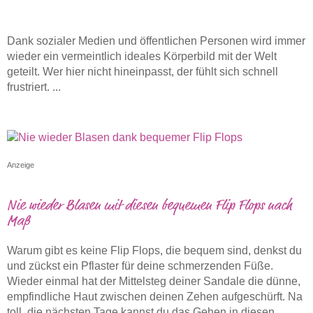
Dank sozialer Medien und öffentlichen Personen wird immer
wieder ein vermeintlich ideales Körperbild mit der Welt
geteilt. Wer hier nicht hineinpasst, der fühlt sich schnell
frustriert. ...
Anzeige
Nie wieder Blasen mit diesen bequemen Flip Flops nach
Maß
Warum gibt es keine Flip Flops, die bequem sind, denkst du
und zückst ein Pflaster für deine schmerzenden Füße.
Wieder einmal hat der Mittelsteg deiner Sandale die dünne,
empfindliche Haut zwischen deinen Zehen aufgeschürft. Na
toll, die nächsten Tage kannst du das Gehen in diesen