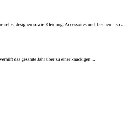
 selbst designen sowie Kleidung, Accessoires und Taschen – so ...
erhilft das gesamte Jahr über zu einer knackigen ...