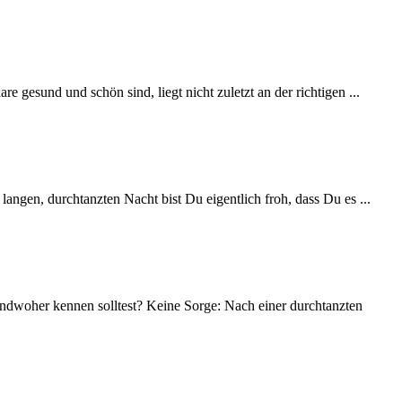
esund und schön sind, liegt nicht zuletzt an der richtigen ...
angen, durchtanzten Nacht bist Du eigentlich froh, dass Du es ...
dwoher kennen solltest? Keine Sorge: Nach einer durchtanzten