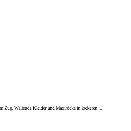
m Zug. Wallende Kleider und Maxiröcke in lockeren ...