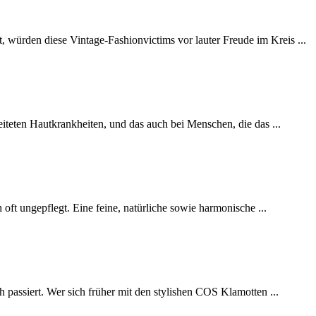
würden diese Vintage-Fashionvictims vor lauter Freude im Kreis ...
teten Hautkrankheiten, und das auch bei Menschen, die das ...
ft ungepflegt. Eine feine, natürliche sowie harmonische ...
 passiert. Wer sich früher mit den stylishen COS Klamotten ...