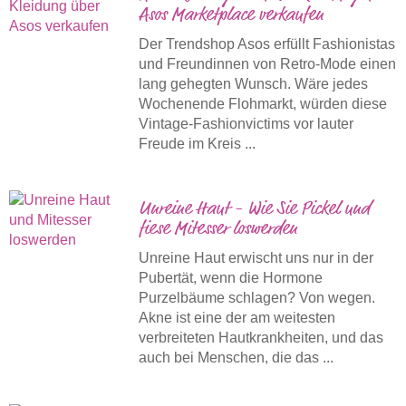
Asos Marketplace verkaufen
Der Trendshop Asos erfüllt Fashionistas
und Freundinnen von Retro-Mode einen
lang gehegten Wunsch. Wäre jedes
Wochenende Flohmarkt, würden diese
Vintage-Fashionvictims vor lauter
Freude im Kreis ...
Unreine Haut - Wie Sie Pickel und
fiese Mitesser loswerden
Unreine Haut erwischt uns nur in der
Pubertät, wenn die Hormone
Purzelbäume schlagen? Von wegen.
Akne ist eine der am weitesten
verbreiteten Hautkrankheiten, und das
auch bei Menschen, die das ...