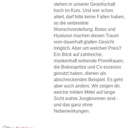
stehen in unserer Gesellschaft
hoch im Kurs. Und wer schon
altert, darf bitte keine Falten haben,
so die verbreitete
Wunschvorstellung. Botox und
Hyaluron machen diesen Traum
vom dauerhaft glatten Gesicht
möglich. Aber um welchen Preis?
Ein Blick auf zahlreiche,
maskenhaft wirkende Promifrauen,
die Botoxspritze und Co exzessiv
genutzt haben, dienen als
abschreckendes Beispiel. Es geht
aber auch anders. Wir zeigen dir,
welche milden Mittel auf lange
Sicht wahre Jungbrunnen sind -
und das ganz ohne
Nebenwirkungen.