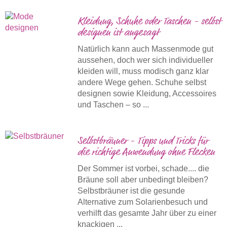
Kleidung, Schuhe oder Taschen - selbst
designen ist angesagt
Natürlich kann auch Massenmode gut
aussehen, doch wer sich individueller
kleiden will, muss modisch ganz klar
andere Wege gehen. Schuhe selbst
designen sowie Kleidung, Accessoires
und Taschen – so ...
Selbstbräuner - Tipps und Tricks für
die richtige Anwendung ohne Flecken
Der Sommer ist vorbei, schade.... die
Bräune soll aber unbedingt bleiben?
Selbstbräuner ist die gesunde
Alternative zum Solarienbesuch und
verhilft das gesamte Jahr über zu einer
knackigen ...