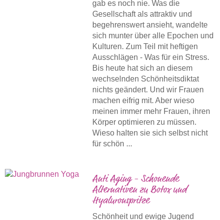
gab es noch nie. Was die
Gesellschaft als attraktiv und
begehrenswert ansieht, wandelte
sich munter über alle Epochen und
Kulturen. Zum Teil mit heftigen
Ausschlägen - Was für ein Stress.
Bis heute hat sich an diesem
wechselnden Schönheitsdiktat
nichts geändert. Und wir Frauen
machen eifrig mit. Aber wieso
meinen immer mehr Frauen, ihren
Körper optimieren zu müssen.
Wieso halten sie sich selbst nicht
für schön ...
Anti Aging - Schonende
Alternativen zu Botox und
Hyaluronspritze
Schönheit und ewige Jugend