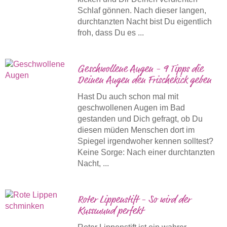
Schlaf gönnen. Nach dieser langen,
durchtanzten Nacht bist Du eigentlich
froh, dass Du es ...
Geschwollene Augen - 9 Tipps die
Deinen Augen den Frischekick geben
Hast Du auch schon mal mit
geschwollenen Augen im Bad
gestanden und Dich gefragt, ob Du
diesen müden Menschen dort im
Spiegel irgendwoher kennen solltest?
Keine Sorge: Nach einer durchtanzten
Nacht, ...
Roter Lippenstift - So wird der
Kussmund perfekt