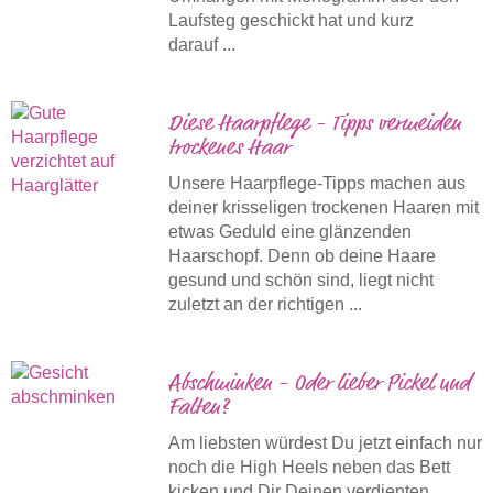
Laufsteg geschickt hat und kurz
darauf ...
Diese Haarpflege - Tipps vermeiden
trockenes Haar
Unsere Haarpflege-Tipps machen aus
deiner krisseligen trockenen Haaren mit
etwas Geduld eine glänzenden
Haarschopf. Denn ob deine Haare
gesund und schön sind, liegt nicht
zuletzt an der richtigen ...
Abschminken - Oder lieber Pickel und
Falten?
Am liebsten würdest Du jetzt einfach nur
noch die High Heels neben das Bett
kicken und Dir Deinen verdienten