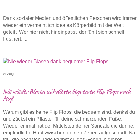
Dank sozialer Medien und öffentlichen Personen wird immer
wieder ein vermeintlich ideales Körperbild mit der Welt
geteilt. Wer hier nicht hineinpasst, der fühlt sich schnell
frustriert. ...
Anzeige
Nie wieder Blasen mit diesen bequemen Flip Flops nach
Maß
Warum gibt es keine Flip Flops, die bequem sind, denkst du
und zückst ein Pflaster für deine schmerzenden Füße.
Wieder einmal hat der Mittelsteg deiner Sandale die dünne,
empfindliche Haut zwischen deinen Zehen aufgeschürft. Na
toll, die nächsten Tage kannst du das Gehen in diesen