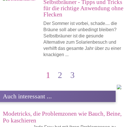
Selbstbräuner - Tipps und Tricks
für die richtige Anwendung ohne
Flecken
Der Sommer ist vorbei, schade.... die
Bräune soll aber unbedingt bleiben?
Selbstbräuner ist die gesunde
Alternative zum Solarienbesuch und
verhilft das gesamte Jahr über zu einer
knackigen ...
1
2
3
Auch interessant ...
Modetricks, die Problemzonen wie Bauch, Beine,
Po kaschieren