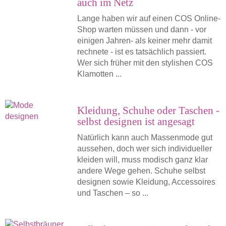
auch im Netz
Lange haben wir auf einen COS Online-
Shop warten müssen und dann - vor
einigen Jahren- als keiner mehr damit
rechnete - ist es tatsächlich passiert.
Wer sich früher mit den stylishen COS
Klamotten ...
Kleidung, Schuhe oder Taschen -
selbst designen ist angesagt
Natürlich kann auch Massenmode gut
aussehen, doch wer sich individueller
kleiden will, muss modisch ganz klar
andere Wege gehen. Schuhe selbst
designen sowie Kleidung, Accessoires
und Taschen – so ...