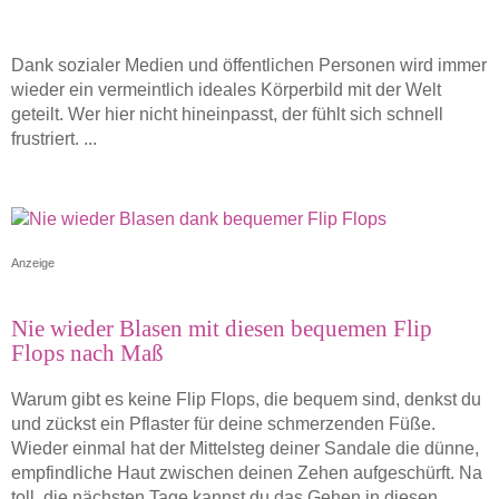
Dank sozialer Medien und öffentlichen Personen wird immer
wieder ein vermeintlich ideales Körperbild mit der Welt
geteilt. Wer hier nicht hineinpasst, der fühlt sich schnell
frustriert. ...
Anzeige
Nie wieder Blasen mit diesen bequemen Flip
Flops nach Maß
Warum gibt es keine Flip Flops, die bequem sind, denkst du
und zückst ein Pflaster für deine schmerzenden Füße.
Wieder einmal hat der Mittelsteg deiner Sandale die dünne,
empfindliche Haut zwischen deinen Zehen aufgeschürft. Na
toll, die nächsten Tage kannst du das Gehen in diesen