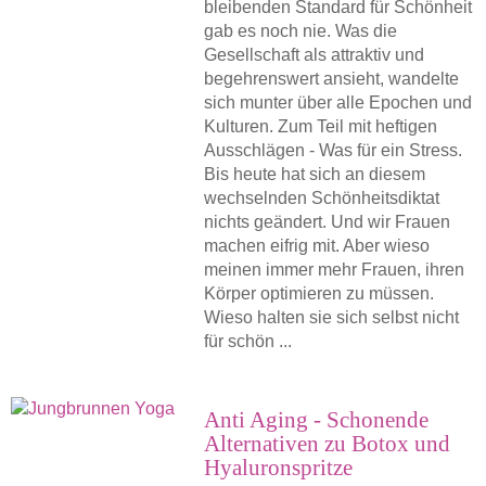
bleibenden Standard für Schönheit
gab es noch nie. Was die
Gesellschaft als attraktiv und
begehrenswert ansieht, wandelte
sich munter über alle Epochen und
Kulturen. Zum Teil mit heftigen
Ausschlägen - Was für ein Stress.
Bis heute hat sich an diesem
wechselnden Schönheitsdiktat
nichts geändert. Und wir Frauen
machen eifrig mit. Aber wieso
meinen immer mehr Frauen, ihren
Körper optimieren zu müssen.
Wieso halten sie sich selbst nicht
für schön ...
Anti Aging - Schonende
Alternativen zu Botox und
Hyaluronspritze