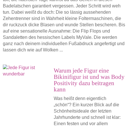
Badelatschen garantiert vergessen. Jeder Schritt wird weh
tun. Dabei weißt du doch: Die so lässig aussehenden
Zehentrenner sind in Wahrheit kleine Foltermaschinen, die
dir ruckzuck dicke Blasen und wunde Stellen bescheren. Bis
auf eine sensationelle Ausnahme: Die Flip Flops und
Sandaletten des hessischen Labels MyVale. Die werden
ganz nach deinem individuellen Fußabdruck angefertigt und
lassen dich wie auf Wolken ...
Warum jede Figur eine
Bikinifigur ist und was Body
Positivity dazu beitragen
kann
Was heißt denn eigentlich
„schön“? Ein kurzer Blick auf die
Schönheitsideale der letzten
Jahrhunderte und schnell ist klar:
Einen festen und vor allem