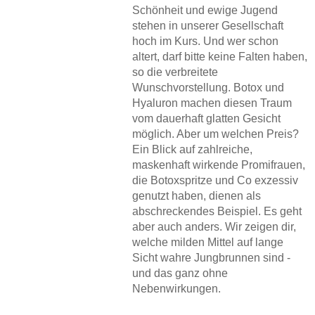
Schönheit und ewige Jugend
stehen in unserer Gesellschaft
hoch im Kurs. Und wer schon
altert, darf bitte keine Falten haben,
so die verbreitete
Wunschvorstellung. Botox und
Hyaluron machen diesen Traum
vom dauerhaft glatten Gesicht
möglich. Aber um welchen Preis?
Ein Blick auf zahlreiche,
maskenhaft wirkende Promifrauen,
die Botoxspritze und Co exzessiv
genutzt haben, dienen als
abschreckendes Beispiel. Es geht
aber auch anders. Wir zeigen dir,
welche milden Mittel auf lange
Sicht wahre Jungbrunnen sind -
und das ganz ohne
Nebenwirkungen.