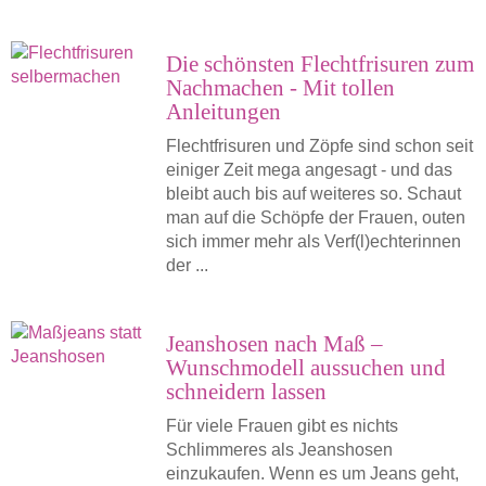
Die schönsten Flechtfrisuren zum
Nachmachen - Mit tollen
Anleitungen
Flechtfrisuren und Zöpfe sind schon seit
einiger Zeit mega angesagt - und das
bleibt auch bis auf weiteres so. Schaut
man auf die Schöpfe der Frauen, outen
sich immer mehr als Verf(l)echterinnen
der ...
Jeanshosen nach Maß –
Wunschmodell aussuchen und
schneidern lassen
Für viele Frauen gibt es nichts
Schlimmeres als Jeanshosen
einzukaufen. Wenn es um Jeans geht,