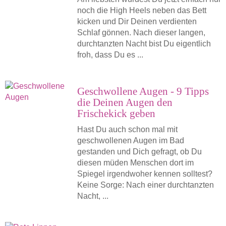
noch die High Heels neben das Bett
kicken und Dir Deinen verdienten
Schlaf gönnen. Nach dieser langen,
durchtanzten Nacht bist Du eigentlich
froh, dass Du es ...
Geschwollene Augen - 9 Tipps
die Deinen Augen den
Frischekick geben
Hast Du auch schon mal mit
geschwollenen Augen im Bad
gestanden und Dich gefragt, ob Du
diesen müden Menschen dort im
Spiegel irgendwoher kennen solltest?
Keine Sorge: Nach einer durchtanzten
Nacht, ...