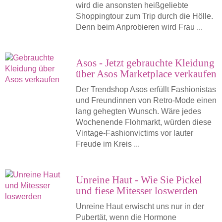
wird die ansonsten heißgeliebte
Shoppingtour zum Trip durch die Hölle.
Denn beim Anprobieren wird Frau ...
Asos - Jetzt gebrauchte Kleidung
über Asos Marketplace verkaufen
Der Trendshop Asos erfüllt Fashionistas
und Freundinnen von Retro-Mode einen
lang gehegten Wunsch. Wäre jedes
Wochenende Flohmarkt, würden diese
Vintage-Fashionvictims vor lauter
Freude im Kreis ...
Unreine Haut - Wie Sie Pickel
und fiese Mitesser loswerden
Unreine Haut erwischt uns nur in der
Pubertät, wenn die Hormone