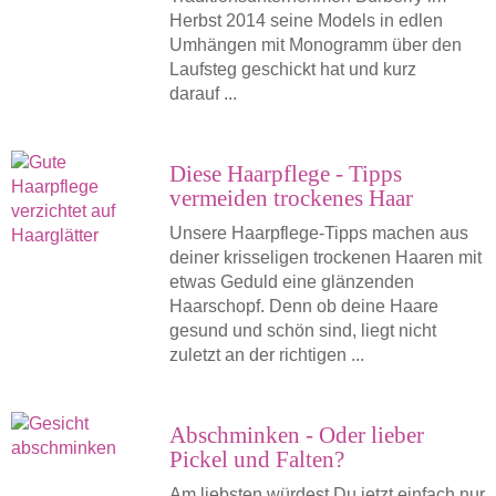
Herbst 2014 seine Models in edlen
Umhängen mit Monogramm über den
Laufsteg geschickt hat und kurz
darauf ...
Diese Haarpflege - Tipps
vermeiden trockenes Haar
Unsere Haarpflege-Tipps machen aus
deiner krisseligen trockenen Haaren mit
etwas Geduld eine glänzenden
Haarschopf. Denn ob deine Haare
gesund und schön sind, liegt nicht
zuletzt an der richtigen ...
Abschminken - Oder lieber
Pickel und Falten?
Am liebsten würdest Du jetzt einfach nur