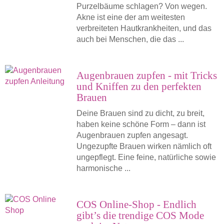
Purzelbäume schlagen? Von wegen.
Akne ist eine der am weitesten
verbreiteten Hautkrankheiten, und das
auch bei Menschen, die das ...
Augenbrauen zupfen - mit Tricks
und Kniffen zu den perfekten
Brauen
Deine Brauen sind zu dicht, zu breit,
haben keine schöne Form – dann ist
Augenbrauen zupfen angesagt.
Ungezupfte Brauen wirken nämlich oft
ungepflegt. Eine feine, natürliche sowie
harmonische ...
COS Online-Shop - Endlich
gibt’s die trendige COS Mode