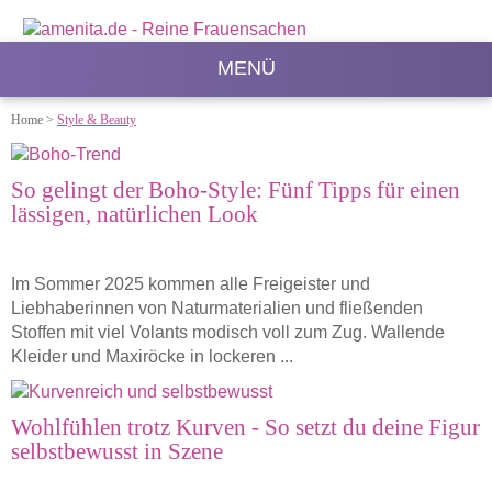
MENÜ
Home
>
Style & Beauty
So gelingt der Boho-Style: Fünf Tipps für einen
lässigen, natürlichen Look
Im Sommer 2025 kommen alle Freigeister und
Liebhaberinnen von Naturmaterialien und fließenden
Stoffen mit viel Volants modisch voll zum Zug. Wallende
Kleider und Maxiröcke in lockeren ...
Wohlfühlen trotz Kurven - So setzt du deine Figur
selbstbewusst in Szene