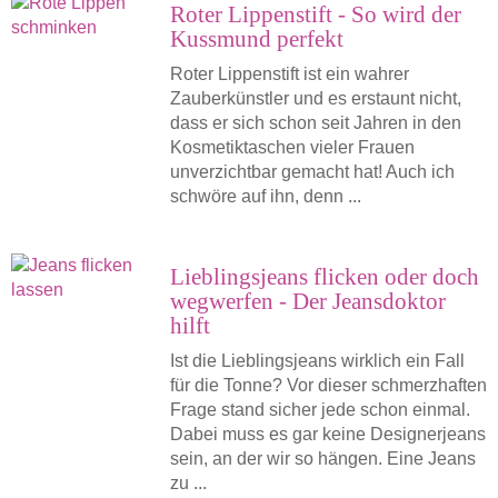
Roter Lippenstift - So wird der
Kussmund perfekt
Roter Lippenstift ist ein wahrer
Zauberkünstler und es erstaunt nicht,
dass er sich schon seit Jahren in den
Kosmetiktaschen vieler Frauen
unverzichtbar gemacht hat! Auch ich
schwöre auf ihn, denn ...
Lieblingsjeans flicken oder doch
wegwerfen - Der Jeansdoktor
hilft
Ist die Lieblingsjeans wirklich ein Fall
für die Tonne? Vor dieser schmerzhaften
Frage stand sicher jede schon einmal.
Dabei muss es gar keine Designerjeans
sein, an der wir so hängen. Eine Jeans
zu ...