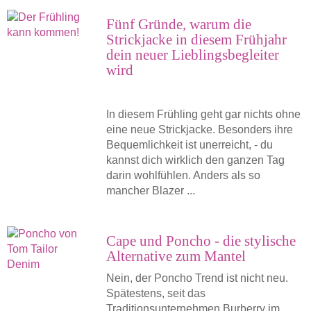
Fünf Gründe, warum die
Strickjacke in diesem Frühjahr
dein neuer Lieblingsbegleiter
wird
In diesem Frühling geht gar nichts ohne
eine neue Strickjacke. Besonders ihre
Bequemlichkeit ist unerreicht, - du
kannst dich wirklich den ganzen Tag
darin wohlfühlen. Anders als so
mancher Blazer ...
Cape und Poncho - die stylische
Alternative zum Mantel
Nein, der Poncho Trend ist nicht neu.
Spätestens, seit das
Traditionsunternehmen Burberry im