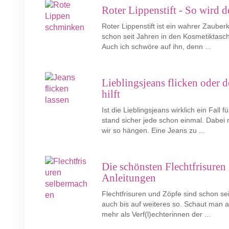
Roter Lippenstift - So wird 
Roter Lippenstift ist ein wahrer Zauberk
schon seit Jahren in den Kosmetiktasc
Auch ich schwöre auf ihn, denn ...
Lieblingsjeans flicken oder 
hilft
Ist die Lieblingsjeans wirklich ein Fall
stand sicher jede schon einmal. Dabei 
wir so hängen. Eine Jeans zu ...
Die schönsten Flechtfrisure
Anleitungen
Flechtfrisuren und Zöpfe sind schon sei
auch bis auf weiteres so. Schaut man 
mehr als Verf(l)echterinnen der ...