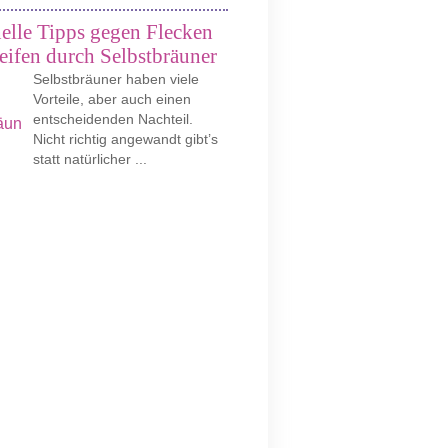
elle Tipps gegen Flecken
eifen durch Selbstbräuner
Selbstbräuner haben viele
Vorteile, aber auch einen
entscheidenden Nachteil.
Nicht richtig angewandt gibt’s
statt natürlicher ...