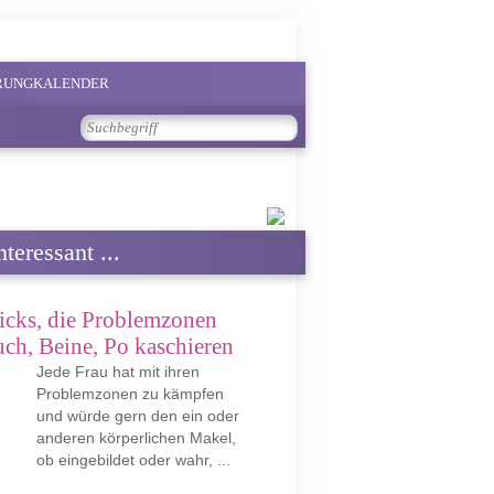
PRUNGKALENDER
teressant ...
icks, die Problemzonen
ch, Beine, Po kaschieren
Jede Frau hat mit ihren
Problemzonen zu kämpfen
und würde gern den ein oder
anderen körperlichen Makel,
ob eingebildet oder wahr, ...