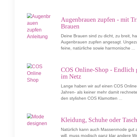
Augenbrauen zupfen - mit Tr
Brauen
Deine Brauen sind zu dicht, zu breit, 
Augenbrauen zupfen angesagt. Ungezup
feine, natürliche sowie harmonische ...
COS Online-Shop - Endlich 
im Netz
Lange haben wir auf einen COS Online
Jahren- als keiner mehr damit rechnete -
den stylishen COS Klamotten ...
Kleidung, Schuhe oder Tasche
Natürlich kann auch Massenmode gut au
will, muss modisch ganz klar andere 