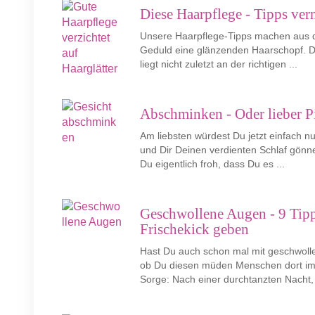
Diese Haarpflege - Tipps ver
Unsere Haarpflege-Tipps machen aus de
Geduld eine glänzenden Haarschopf. D
liegt nicht zuletzt an der richtigen ...
Abschminken - Oder lieber P
Am liebsten würdest Du jetzt einfach n
und Dir Deinen verdienten Schlaf gönne
Du eigentlich froh, dass Du es ...
Geschwollene Augen - 9 Tip
Frischekick geben
Hast Du auch schon mal mit geschwoll
ob Du diesen müden Menschen dort im 
Sorge: Nach einer durchtanzten Nacht, 