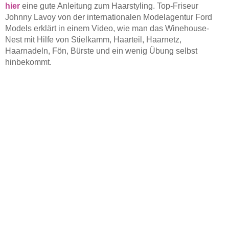
hier
eine gute Anleitung zum Haarstyling. Top-Friseur
Johnny Lavoy von der internationalen Modelagentur Ford
Models erklärt in einem Video, wie man das Winehouse-
Nest mit Hilfe von Stielkamm, Haarteil, Haarnetz,
Haarnadeln, Fön, Bürste und ein wenig Übung selbst
hinbekommt.