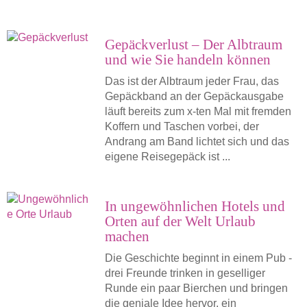
Gepäckverlust – Der Albtraum
und wie Sie handeln können
Das ist der Albtraum jeder Frau, das
Gepäckband an der Gepäckausgabe
läuft bereits zum x-ten Mal mit fremden
Koffern und Taschen vorbei, der
Andrang am Band lichtet sich und das
eigene Reisegepäck ist ...
In ungewöhnlichen Hotels und
Orten auf der Welt Urlaub
machen
Die Geschichte beginnt in einem Pub -
drei Freunde trinken in geselliger
Runde ein paar Bierchen und bringen
die geniale Idee hervor, ein