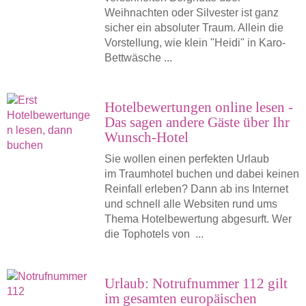
Weihnachten oder Silvester ist ganz
sicher ein absoluter Traum. Allein die
Vorstellung, wie klein "Heidi" in Karo-
Bettwäsche ...
Hotelbewertungen online lesen -
Das sagen andere Gäste über Ihr
Wunsch-Hotel
Sie wollen einen perfekten Urlaub
im Traumhotel buchen und dabei keinen
Reinfall erleben? Dann ab ins Internet
und schnell alle Websiten rund ums
Thema Hotelbewertung abgesurft. Wer
die Tophotels von ...
Urlaub: Notrufnummer 112 gilt
im gesamten europäischen