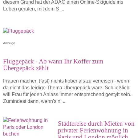
diesem Grund hat der ADAC einen Online-Skiguide ins
Leben gerufen, mit dem S ...
Anzeige
Fluggepäck - Ab wann Ihr Koffer zum
Übergepäck zählt
Frauen machen (fast) nichts lieber als zu verreisen - wenn
da nicht das leidige Thema Übergepäck wäre. Schließlich
will Frau für jeden Anlass immer entsprechend gestylt sein.
Zumindest dann, wenn's ni ...
Städtereise durch Mieten von
privater Ferienwohnung in
Paris und London möglich