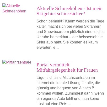
Aktuelle Schneehöhen - Ist mein
Skigebiet schneesicher?
Schon bemerkt? Kaum werden die Tage
kälter, macht sich bei vielen Skifahrern
und Snowboardern plötzlich eine leichte
Unruhe bemerkbar – der heissersehnte
Skiurlaub naht. Sie können es kaum
erwarten, e ...
Portal vermittelt
Mitfahrgelegenheit für Frauen
Eigentlich sind Mitfahrzentralen im
Internet die ideale Lösung für alle, die
günstig und bequem von A nach B
kommen wollen. Zumindest dann, wenn
ein eigenes Auto fehlt und man keine
Lust auf eine Reis ...