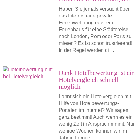
Haben Sie jemals versucht über
das Internet eine private
Ferienwohnung oder ein
Ferienhaus für eine Städtereise
nach London, Rom oder Paris zu
mieten? Es ist schon frustrierend!
In der Regel werden di ...
Dank Hotelbewertung ist ein
Hotelvergleich schnell
möglich
Lohnt sich ein Hotelvergleich mit
Hilfe von Hotelbewertungs-
Portalen im Internet? Wir sagen
ganz bestimmt! Auch wenn es ein
wenig Zeit in Anspruch nimmt. Nur
wenige Wochen können wir im
Jahr in fremde ...