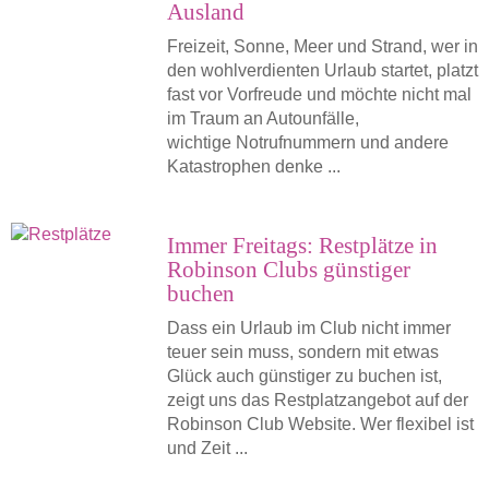
Ausland
Freizeit, Sonne, Meer und Strand, wer in
den wohlverdienten Urlaub startet, platzt
fast vor Vorfreude und möchte nicht mal
im Traum an Autounfälle,
wichtige Notrufnummern und andere
Katastrophen denke ...
Immer Freitags: Restplätze in
Robinson Clubs günstiger
buchen
Dass ein Urlaub im Club nicht immer
teuer sein muss, sondern mit etwas
Glück auch günstiger zu buchen ist,
zeigt uns das Restplatzangebot auf der
Robinson Club Website. Wer flexibel ist
und Zeit ...