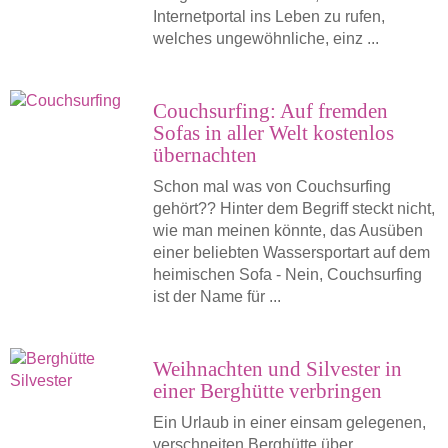
Internetportal ins Leben zu rufen,
welches ungewöhnliche, einz ...
Couchsurfing: Auf fremden
Sofas in aller Welt kostenlos
übernachten
Schon mal was von Couchsurfing
gehört?? Hinter dem Begriff steckt nicht,
wie man meinen könnte, das Ausüben
einer beliebten Wassersportart auf dem
heimischen Sofa - Nein, Couchsurfing
ist der Name für ...
Weihnachten und Silvester in
einer Berghütte verbringen
Ein Urlaub in einer einsam gelegenen,
verschneiten Berghütte über