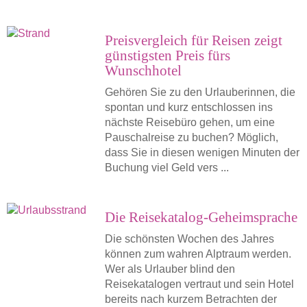
Preisvergleich für Reisen zeigt
günstigsten Preis fürs
Wunschhotel
Gehören Sie zu den Urlauberinnen, die
spontan und kurz entschlossen ins
nächste Reisebüro gehen, um eine
Pauschalreise zu buchen? Möglich,
dass Sie in diesen wenigen Minuten der
Buchung viel Geld vers ...
Die Reisekatalog-Geheimsprache
Die schönsten Wochen des Jahres
können zum wahren Alptraum werden.
Wer als Urlauber blind den
Reisekatalogen vertraut und sein Hotel
bereits nach kurzem Betrachten der