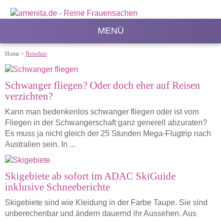
MENÜ
Home
>
Reiselust
Schwanger fliegen? Oder doch eher auf Reisen
verzichten?
Kann man bedenkenlos schwanger fliegen oder ist vom
Fliegen in der Schwangerschaft ganz generell abzuraten?
Es muss ja nicht gleich der 25 Stunden Mega-Flugtrip nach
Australien sein. In ...
Skigebiete ab sofort im ADAC SkiGuide
inklusive Schneeberichte
Skigebiete sind wie Kleidung in der Farbe Taupe. Sie sind
unberechenbar und ändern dauernd ihr Aussehen. Aus