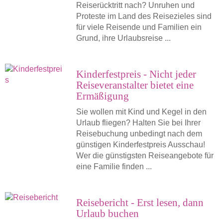
Reiserücktritt nach? Unruhen und
Proteste im Land des Reisezieles sind
für viele Reisende und Familien ein
Grund, ihre Urlaubsreise ...
Kinderfestpreis - Nicht jeder
Reiseveranstalter bietet eine
Ermäßigung
Sie wollen mit Kind und Kegel in den
Urlaub fliegen? Halten Sie bei Ihrer
Reisebuchung unbedingt nach dem
günstigen Kinderfestpreis Ausschau!
Wer die günstigsten Reiseangebote für
eine Familie finden ...
Reisebericht - Erst lesen, dann
Urlaub buchen