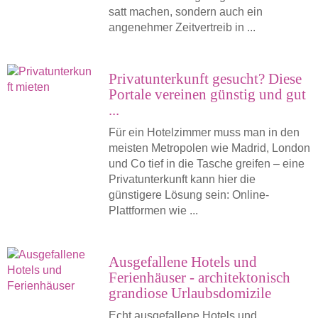
satt machen, sondern auch ein
angenehmer Zeitvertreib in ...
Privatunterkunft gesucht? Diese
Portale vereinen günstig und gut
...
Für ein Hotelzimmer muss man in den
meisten Metropolen wie Madrid, London
und Co tief in die Tasche greifen – eine
Privatunterkunft kann hier die
günstigere Lösung sein: Online-
Plattformen wie ...
Ausgefallene Hotels und
Ferienhäuser - architektonisch
grandiose Urlaubsdomizile
Echt ausgefallene Hotels und