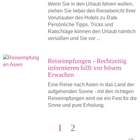
Wenn Sie in den Urlaub fahren wollen,
ziehen Sie lieber den Reisebericht Ihrer
Vorurlauber des Hotels zu Rate.
Persönliche Tipps, Tricks und
Ratschläge können den Urlaub nämlich
versüßen und Sie vor ...
Reiseimpfungen - Rechtzeitig
informieren hilft vor bösem
Erwachen
Eine Reise nach Asien in das Land der
aufgehenden Sonne - mit den richtigen
Reiseimpfungen wird sie ein Fest für die
Sinne und pure Erholung.
1
2