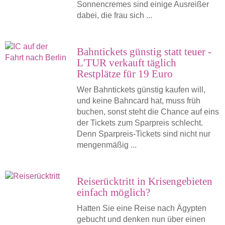
Sonnencremes sind einige Ausreißer
dabei, die frau sich ...
Bahntickets günstig statt teuer -
L'TUR verkauft täglich
Restplätze für 19 Euro
Wer Bahntickets günstig kaufen will,
und keine Bahncard hat, muss früh
buchen, sonst steht die Chance auf eins
der Tickets zum Sparpreis schlecht.
Denn Sparpreis-Tickets sind nicht nur
mengenmäßig ...
Reiserücktritt in Krisengebieten
einfach möglich?
Hatten Sie eine Reise nach Ägypten
gebucht und denken nun über einen