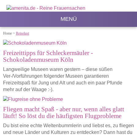
MENÜ
Home
>
Reiselust
Freizeittipps für Schleckermäuler -
Schokoladenmuseum Köln
Langweilige Museen waren gestern – diese süßen
Ver-/Vorführungen folgender Museen garantieren
Freizeitspaß für Jung und Alt und auch ein paar Pfunde
mehr auf der Waage :-).
Fliegen macht Spaß - aber nur, wenn alles glatt
läuft! So löst du die häufigsten Flugprobleme
Du bist eine echte Weltenbummlerin und liebst es, zu fliegen
und neue Länder und Kulturen zu entdecken? Dann hast du