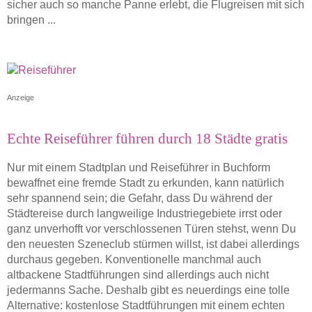
sicher auch so manche Panne erlebt, die Flugreisen mit sich
bringen ...
Anzeige
Echte Reiseführer führen durch 18 Städte gratis
Nur mit einem Stadtplan und Reiseführer in Buchform
bewaffnet eine fremde Stadt zu erkunden, kann natürlich
sehr spannend sein; die Gefahr, dass Du während der
Städtereise durch langweilige Industriegebiete irrst oder
ganz unverhofft vor verschlossenen Türen stehst, wenn Du
den neuesten Szeneclub stürmen willst, ist dabei allerdings
durchaus gegeben. Konventionelle manchmal auch
altbackene Stadtführungen sind allerdings auch nicht
jedermanns Sache. Deshalb gibt es neuerdings eine tolle
Alternative: kostenlose Stadtführungen mit einem echten