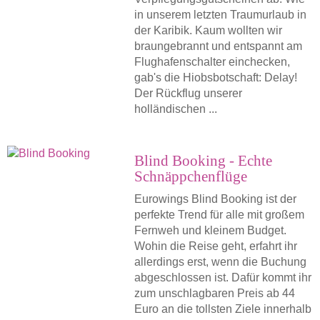
in unserem letzten Traumurlaub in
der Karibik. Kaum wollten wir
braungebrannt und entspannt am
Flughafenschalter einchecken,
gab's die Hiobsbotschaft: Delay!
Der Rückflug unserer
holländischen ...
Blind Booking - Echte
Schnäppchenflüge
Eurowings Blind Booking ist der
perfekte Trend für alle mit großem
Fernweh und kleinem Budget.
Wohin die Reise geht, erfahrt ihr
allerdings erst, wenn die Buchung
abgeschlossen ist. Dafür kommt ihr
zum unschlagbaren Preis ab 44
Euro an die tollsten Ziele innerhalb