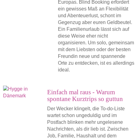
Europas. Blind Booking erfordert
ein gewisses Maß an Flexibilität
und Abenteuerlust, schont im
Gegenzug aber euren Geldbeutel.
Ein Familienurlaub lässt sich auf
diese Weise eher nicht
organisieren. Um solo, gemeinsam
mit dem Liebsten oder der besten
Freundin neue und spannende
Orte zu entdecken, ist es allerdings
ideal.
Einfach mal raus - Warum
spontane Kurztrips so guttun
Der Wecker klingelt, die To-do-Liste
wartet schon ungeduldig und im
Postfach blinken mehr ungelesene
Nachrichten, als dir lieb ist. Zwischen
Job, Familie, Haushalt und dem