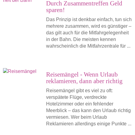
Durch Zusammentreffen Geld
sparen!
Das Prinzip ist denkbar einfach, tun sich
mehrere zusammen, wird es günstiger –
das gilt auch für die Mitfahrgelegenheit
in der Bahn. Die meisten kennen
wahrscheinlich die Mitfahrzentrale für ...
Reisemängel - Wenn Urlaub
reklamieren, dann aber richtig
Reisemängel gibt es viel zu oft:
verspätete Flüge, verdreckte
Hotelzimmer oder ein fehlender
Meerblick – das kann den Urlaub richtig
vermiesen. Wer beim Urlaub
Reklamieren allerdings einige Punkte ...