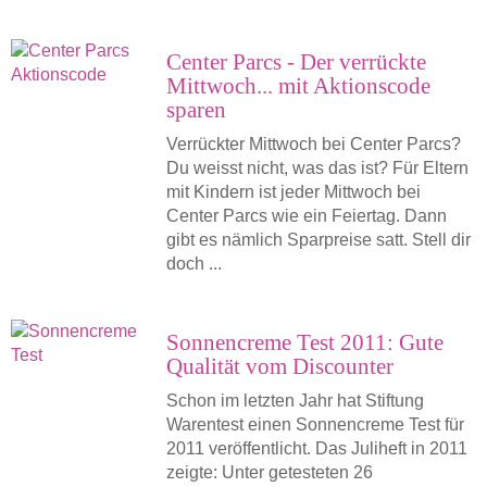
Center Parcs - Der verrückte
Mittwoch... mit Aktionscode
sparen
Verrückter Mittwoch bei Center Parcs?
Du weisst nicht, was das ist? Für Eltern
mit Kindern ist jeder Mittwoch bei
Center Parcs wie ein Feiertag. Dann
gibt es nämlich Sparpreise satt. Stell dir
doch ...
Sonnencreme Test 2011: Gute
Qualität vom Discounter
Schon im letzten Jahr hat Stiftung
Warentest einen Sonnencreme Test für
2011 veröffentlicht. Das Juliheft in 2011
zeigte: Unter getesteten 26