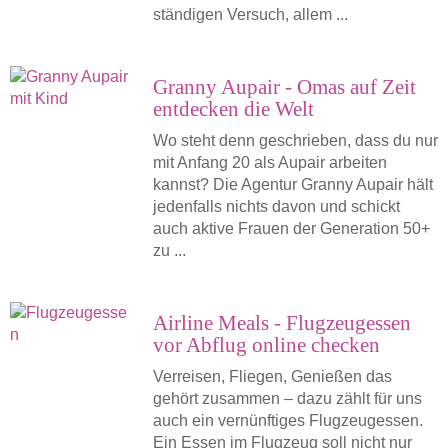
ständigen Versuch, allem ...
Granny Aupair - Omas auf Zeit
entdecken die Welt
Wo steht denn geschrieben, dass du nur
mit Anfang 20 als Aupair arbeiten
kannst? Die Agentur Granny Aupair hält
jedenfalls nichts davon und schickt
auch aktive Frauen der Generation 50+
zu ...
Airline Meals - Flugzeugessen
vor Abflug online checken
Verreisen, Fliegen, Genießen das
gehört zusammen – dazu zählt für uns
auch ein vernünftiges Flugzeugessen.
Ein Essen im Flugzeug soll nicht nur