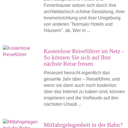
Ferienhäuser setzen sich durch ihre
architektonisch schöne Gestaltung, ihrer
Inneneinrichtung und ihrer Umgebung
von anderen "Normalo Hotels und
Häusern". ab. Wer in ...
Kostenlose Reiseführer im Netz -
So können Sie sich auf Ihre
nächste Reise freuen
Reisezeit herrscht eigentlich das
gesamte Jahr über – Reiseführer, und
wenn sie dann auch noch kostenlos
über das Internet zu haben sind, können
inspirieren und die Vorfreude auf den
nächsten Urlaub ...
Mitfahrgelegenheit in der Bahn?