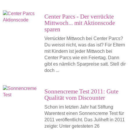
Center Parcs - Der verrückte
Mittwoch... mit Aktionscode
sparen
Verrückter Mittwoch bei Center Parcs?
Du weisst nicht, was das ist? Für Eltern
mit Kindern ist jeder Mittwoch bei
Center Parcs wie ein Feiertag. Dann
gibt es nämlich Sparpreise satt. Stell dir
doch ...
Sonnencreme Test 2011: Gute
Qualität vom Discounter
Schon im letzten Jahr hat Stiftung
Warentest einen Sonnencreme Test für
2011 veröffentlicht. Das Juliheft in 2011
zeigte: Unter getesteten 26