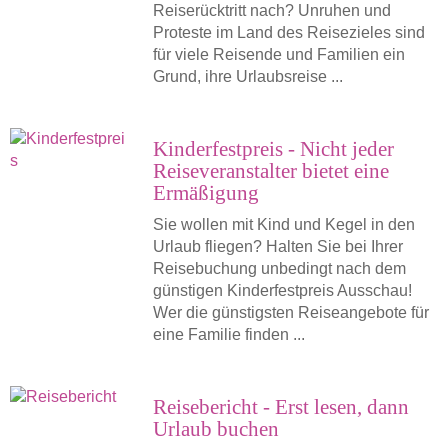
Reiserücktritt nach? Unruhen und
Proteste im Land des Reisezieles sind
für viele Reisende und Familien ein
Grund, ihre Urlaubsreise ...
Kinderfestpreis - Nicht jeder
Reiseveranstalter bietet eine
Ermäßigung
Sie wollen mit Kind und Kegel in den
Urlaub fliegen? Halten Sie bei Ihrer
Reisebuchung unbedingt nach dem
günstigen Kinderfestpreis Ausschau!
Wer die günstigsten Reiseangebote für
eine Familie finden ...
Reisebericht - Erst lesen, dann
Urlaub buchen