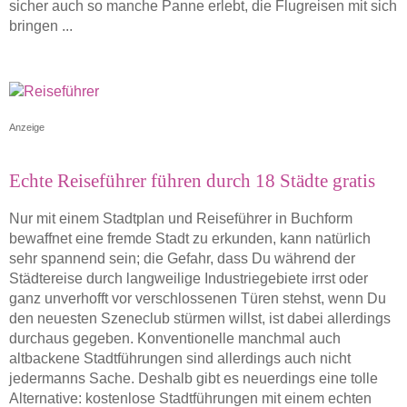
sicher auch so manche Panne erlebt, die Flugreisen mit sich
bringen ...
Anzeige
Echte Reiseführer führen durch 18 Städte gratis
Nur mit einem Stadtplan und Reiseführer in Buchform
bewaffnet eine fremde Stadt zu erkunden, kann natürlich
sehr spannend sein; die Gefahr, dass Du während der
Städtereise durch langweilige Industriegebiete irrst oder
ganz unverhofft vor verschlossenen Türen stehst, wenn Du
den neuesten Szeneclub stürmen willst, ist dabei allerdings
durchaus gegeben. Konventionelle manchmal auch
altbackene Stadtführungen sind allerdings auch nicht
jedermanns Sache. Deshalb gibt es neuerdings eine tolle
Alternative: kostenlose Stadtführungen mit einem echten