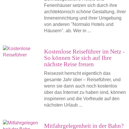
Ferienhäuser setzen sich durch ihre
architektonisch schöne Gestaltung, ihrer
Inneneinrichtung und ihrer Umgebung
von anderen "Normalo Hotels und
Häusern". ab. Wer in ...
Kostenlose Reiseführer im Netz -
So können Sie sich auf Ihre
nächste Reise freuen
Reisezeit herrscht eigentlich das
gesamte Jahr über – Reiseführer, und
wenn sie dann auch noch kostenlos
über das Internet zu haben sind, können
inspirieren und die Vorfreude auf den
nächsten Urlaub ...
Mitfahrgelegenheit in der Bahn?