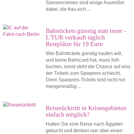
Sonnencremes sind einige Ausreißer
dabei, die frau sich ...
Bahntickets günstig statt teuer -
L'TUR verkauft täglich
Restplätze für 19 Euro
Wer Bahntickets günstig kaufen will,
und keine Bahncard hat, muss früh
buchen, sonst steht die Chance auf eins
der Tickets zum Sparpreis schlecht.
Denn Sparpreis-Tickets sind nicht nur
mengenmäßig ...
Reiserücktritt in Krisengebieten
einfach möglich?
Hatten Sie eine Reise nach Ägypten
gebucht und denken nun über einen