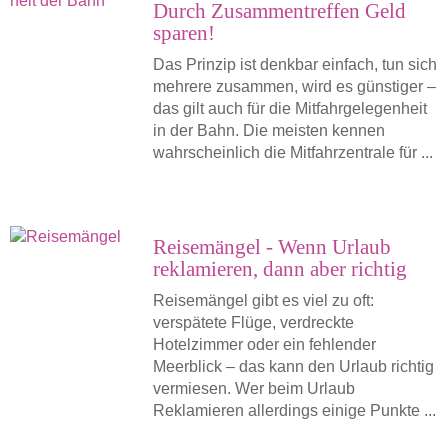
Durch Zusammentreffen Geld
sparen!
Das Prinzip ist denkbar einfach, tun sich
mehrere zusammen, wird es günstiger –
das gilt auch für die Mitfahrgelegenheit
in der Bahn. Die meisten kennen
wahrscheinlich die Mitfahrzentrale für ...
Reisemängel - Wenn Urlaub
reklamieren, dann aber richtig
Reisemängel gibt es viel zu oft:
verspätete Flüge, verdreckte
Hotelzimmer oder ein fehlender
Meerblick – das kann den Urlaub richtig
vermiesen. Wer beim Urlaub
Reklamieren allerdings einige Punkte ...