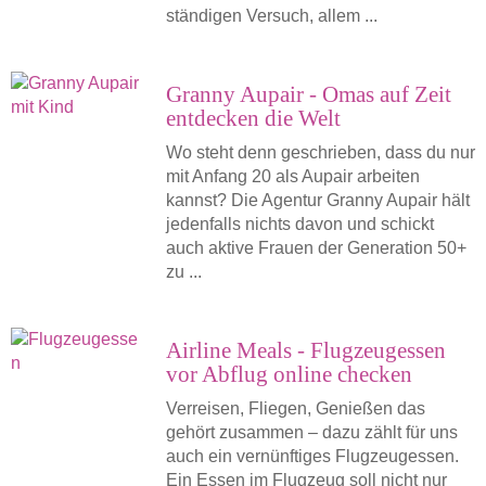
ständigen Versuch, allem ...
Granny Aupair - Omas auf Zeit
entdecken die Welt
Wo steht denn geschrieben, dass du nur
mit Anfang 20 als Aupair arbeiten
kannst? Die Agentur Granny Aupair hält
jedenfalls nichts davon und schickt
auch aktive Frauen der Generation 50+
zu ...
Airline Meals - Flugzeugessen
vor Abflug online checken
Verreisen, Fliegen, Genießen das
gehört zusammen – dazu zählt für uns
auch ein vernünftiges Flugzeugessen.
Ein Essen im Flugzeug soll nicht nur