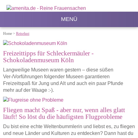
MENÜ
Home
>
Reiselust
Freizeittipps für Schleckermäuler -
Schokoladenmuseum Köln
Langweilige Museen waren gestern – diese süßen
Ver-/Vorführungen folgender Museen garantieren
Freizeitspaß für Jung und Alt und auch ein paar Pfunde
mehr auf der Waage :-).
Fliegen macht Spaß - aber nur, wenn alles glatt
läuft! So löst du die häufigsten Flugprobleme
Du bist eine echte Weltenbummlerin und liebst es, zu fliegen
und neue Länder und Kulturen zu entdecken? Dann hast du