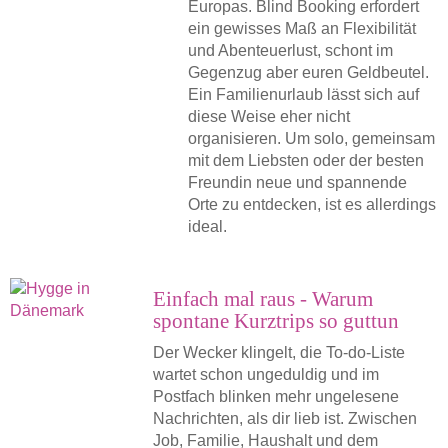
Europas. Blind Booking erfordert
ein gewisses Maß an Flexibilität
und Abenteuerlust, schont im
Gegenzug aber euren Geldbeutel.
Ein Familienurlaub lässt sich auf
diese Weise eher nicht
organisieren. Um solo, gemeinsam
mit dem Liebsten oder der besten
Freundin neue und spannende
Orte zu entdecken, ist es allerdings
ideal.
Einfach mal raus - Warum
spontane Kurztrips so guttun
Der Wecker klingelt, die To-do-Liste
wartet schon ungeduldig und im
Postfach blinken mehr ungelesene
Nachrichten, als dir lieb ist. Zwischen
Job, Familie, Haushalt und dem