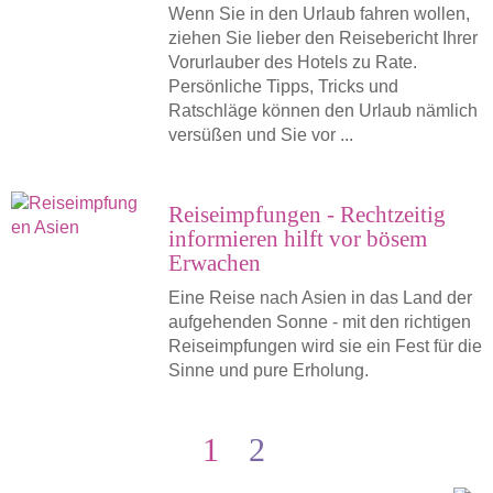
Wenn Sie in den Urlaub fahren wollen,
ziehen Sie lieber den Reisebericht Ihrer
Vorurlauber des Hotels zu Rate.
Persönliche Tipps, Tricks und
Ratschläge können den Urlaub nämlich
versüßen und Sie vor ...
Reiseimpfungen - Rechtzeitig
informieren hilft vor bösem
Erwachen
Eine Reise nach Asien in das Land der
aufgehenden Sonne - mit den richtigen
Reiseimpfungen wird sie ein Fest für die
Sinne und pure Erholung.
1
2