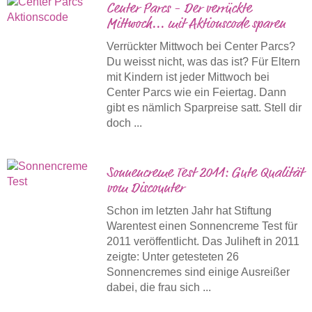
Center Parcs - Der verrückte
Mittwoch... mit Aktionscode sparen
Verrückter Mittwoch bei Center Parcs?
Du weisst nicht, was das ist? Für Eltern
mit Kindern ist jeder Mittwoch bei
Center Parcs wie ein Feiertag. Dann
gibt es nämlich Sparpreise satt. Stell dir
doch ...
Sonnencreme Test 2011: Gute Qualität
vom Discounter
Schon im letzten Jahr hat Stiftung
Warentest einen Sonnencreme Test für
2011 veröffentlicht. Das Juliheft in 2011
zeigte: Unter getesteten 26
Sonnencremes sind einige Ausreißer
dabei, die frau sich ...