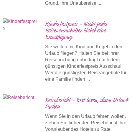
Grund, ihre Urlaubsreise ...
Kinderfestpreis - Nicht jeder
Reiseveranstalter bietet eine
Ermäßigung
Sie wollen mit Kind und Kegel in den
Urlaub fliegen? Halten Sie bei Ihrer
Reisebuchung unbedingt nach dem
günstigen Kinderfestpreis Ausschau!
Wer die günstigsten Reiseangebote für
eine Familie finden ...
Reisebericht - Erst lesen, dann Urlaub
buchen
Wenn Sie in den Urlaub fahren wollen,
ziehen Sie lieber den Reisebericht Ihrer
Vorurlauber des Hotels zu Rate.