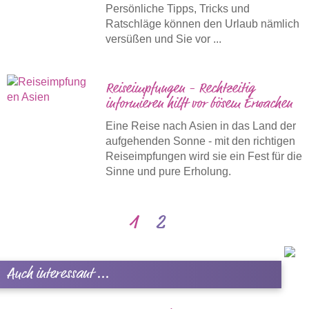
Persönliche Tipps, Tricks und
Ratschläge können den Urlaub nämlich
versüßen und Sie vor ...
Reiseimpfungen - Rechtzeitig
informieren hilft vor bösem Erwachen
Eine Reise nach Asien in das Land der
aufgehenden Sonne - mit den richtigen
Reiseimpfungen wird sie ein Fest für die
Sinne und pure Erholung.
1
2
Auch interessant ...