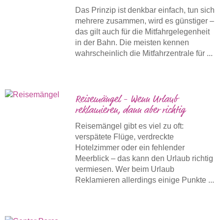
Das Prinzip ist denkbar einfach, tun sich
mehrere zusammen, wird es günstiger –
das gilt auch für die Mitfahrgelegenheit
in der Bahn. Die meisten kennen
wahrscheinlich die Mitfahrzentrale für ...
Reisemängel - Wenn Urlaub
reklamieren, dann aber richtig
Reisemängel gibt es viel zu oft:
verspätete Flüge, verdreckte
Hotelzimmer oder ein fehlender
Meerblick – das kann den Urlaub richtig
vermiesen. Wer beim Urlaub
Reklamieren allerdings einige Punkte ...