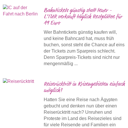
Bahntickets günstig statt teuer -
L'TUR verkauft täglich Restplätze für
19 Euro
Wer Bahntickets günstig kaufen will,
und keine Bahncard hat, muss früh
buchen, sonst steht die Chance auf eins
der Tickets zum Sparpreis schlecht.
Denn Sparpreis-Tickets sind nicht nur
mengenmäßig ...
Reiserücktritt in Krisengebieten einfach
möglich?
Hatten Sie eine Reise nach Ägypten
gebucht und denken nun über einen
Reiserücktritt nach? Unruhen und
Proteste im Land des Reisezieles sind
für viele Reisende und Familien ein