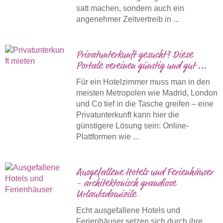
satt machen, sondern auch ein
angenehmer Zeitvertreib in ...
Privatunterkunft gesucht? Diese
Portale vereinen günstig und gut ...
Für ein Hotelzimmer muss man in den
meisten Metropolen wie Madrid, London
und Co tief in die Tasche greifen – eine
Privatunterkunft kann hier die
günstigere Lösung sein: Online-
Plattformen wie ...
Ausgefallene Hotels und Ferienhäuser
- architektonisch grandiose
Urlaubsdomizile
Echt ausgefallene Hotels und
Ferienhäuser setzen sich durch ihre