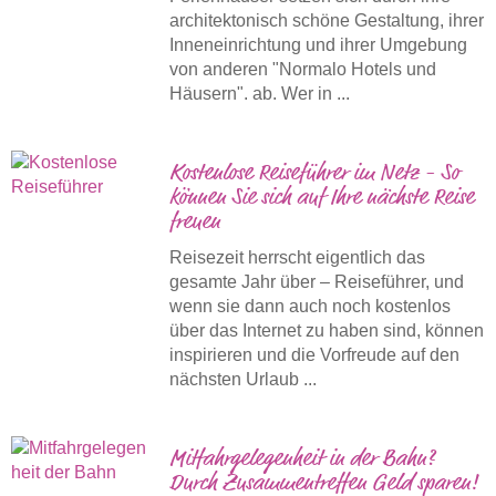
architektonisch schöne Gestaltung, ihrer
Inneneinrichtung und ihrer Umgebung
von anderen "Normalo Hotels und
Häusern". ab. Wer in ...
Kostenlose Reiseführer im Netz - So
können Sie sich auf Ihre nächste Reise
freuen
Reisezeit herrscht eigentlich das
gesamte Jahr über – Reiseführer, und
wenn sie dann auch noch kostenlos
über das Internet zu haben sind, können
inspirieren und die Vorfreude auf den
nächsten Urlaub ...
Mitfahrgelegenheit in der Bahn?
Durch Zusammentreffen Geld sparen!