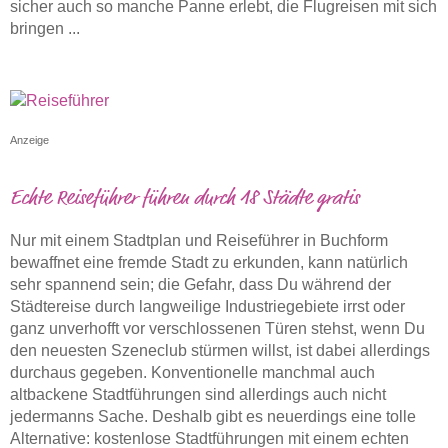
sicher auch so manche Panne erlebt, die Flugreisen mit sich
bringen ...
Anzeige
Echte Reiseführer führen durch 18 Städte gratis
Nur mit einem Stadtplan und Reiseführer in Buchform
bewaffnet eine fremde Stadt zu erkunden, kann natürlich
sehr spannend sein; die Gefahr, dass Du während der
Städtereise durch langweilige Industriegebiete irrst oder
ganz unverhofft vor verschlossenen Türen stehst, wenn Du
den neuesten Szeneclub stürmen willst, ist dabei allerdings
durchaus gegeben. Konventionelle manchmal auch
altbackene Stadtführungen sind allerdings auch nicht
jedermanns Sache. Deshalb gibt es neuerdings eine tolle
Alternative: kostenlose Stadtführungen mit einem echten