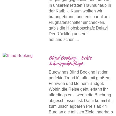
in unserem letzten Traumurlaub in
der Karibik. Kaum wollten wir
braungebrannt und entspannt am
Flughafenschalter einchecken,
gab's die Hiobsbotschaft: Delay!
Der Rückflug unserer
holländischen ...
Blind Booking - Echte
Schnäppchenflüge
Eurowings Blind Booking ist der
perfekte Trend für alle mit großem
Fernweh und kleinem Budget.
Wohin die Reise geht, erfahrt ihr
allerdings erst, wenn die Buchung
abgeschlossen ist. Dafür kommt ihr
zum unschlagbaren Preis ab 44
Euro an die tollsten Ziele innerhalb