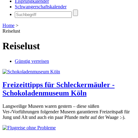
Eisprungkalender
Schwangerschaftskalender
Home
>
Reiselust
Reiselust
Günstig verreisen
Freizeittipps für Schleckermäuler -
Schokoladenmuseum Köln
Langweilige Museen waren gestern – diese süßen
Ver-/Vorführungen folgender Museen garantieren Freizeitspaß für
Jung und Alt und auch ein paar Pfunde mehr auf der Waage :-).