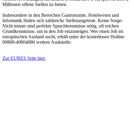
Millionen offene Stellen zu bieten.
Insbesondere in den Bereichen Gastronomie, Hotelwesen und
Informatik finden sich zahlreiche Stellenangebote. Keine Sorge:
Nicht immer sind perfekte Sprachkenntnisse nötig, oft reichen
Grundkenntnisse, um in den Job einzusteigen. Wer einen Job im
europäischen Ausland sucht, erhält unter der kostenlosen Hotline
00800-40804080 weitere Auskünfte.
Zur EURES Seite hier.