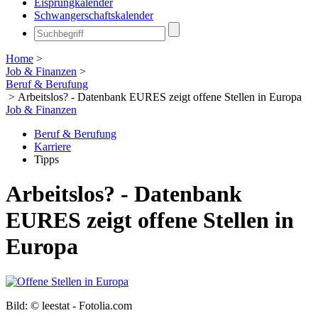
Eisprungkalender
Schwangerschaftskalender
Home
>
Job & Finanzen
>
Beruf & Berufung
>
Arbeitslos? - Datenbank EURES zeigt offene Stellen in Europa
Job & Finanzen
Beruf & Berufung
Karriere
Tipps
Arbeitslos? - Datenbank
EURES zeigt offene Stellen in
Europa
Bild: © leestat - Fotolia.com