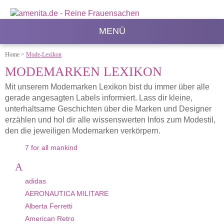
MENÜ
Home
>
Mode-Lexikon
MODEMARKEN LEXIKON
Mit unserem Modemarken Lexikon bist du immer über alle
gerade angesagten Labels informiert. Lass dir kleine,
unterhaltsame Geschichten über die Marken und Designer
erzählen und hol dir alle wissenswerten Infos zum Modestil,
den die jeweiligen Modemarken verkörpern.
7 for all mankind
A
adidas
AERONAUTICA MILITARE
Alberta Ferretti
American Retro