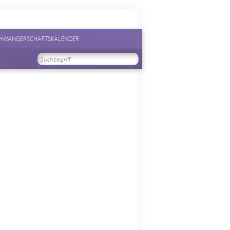
HWANGERSCHAFTSKALENDER