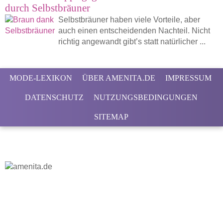
durch Selbstbräuner
Selbstbräuner haben viele Vorteile, aber
auch einen entscheidenden Nachteil. Nicht
richtig angewandt gibt’s statt natürlicher ...
MODE-LEXIKON
ÜBER AMENITA.DE
IMPRESSUM
DATENSCHUTZ
NUTZUNGSBEDINGUNGEN
SITEMAP