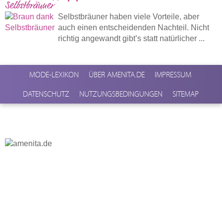
Selbstbräuner
Selbstbräuner haben viele Vorteile, aber
auch einen entscheidenden Nachteil. Nicht
richtig angewandt gibt’s statt natürlicher ...
MODE-LEXIKON
ÜBER AMENITA.DE
IMPRESSUM
DATENSCHUTZ
NUTZUNGSBEDINGUNGEN
SITEMAP