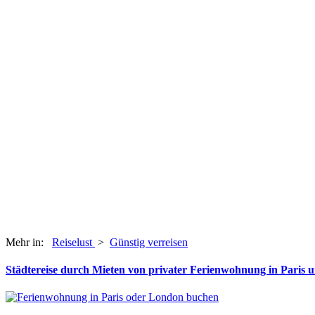
Mehr in:
Reiselust
>
Günstig verreisen
Städtereise durch Mieten von privater Ferienwohnung in Paris