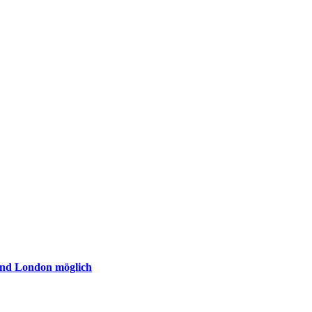
 und London möglich