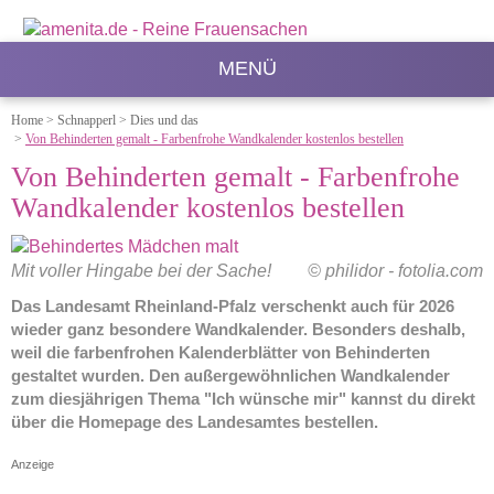
MENÜ
Home
>
Schnapperl
>
Dies und das
>
Von Behinderten gemalt - Farbenfrohe Wandkalender kostenlos bestellen
Von Behinderten gemalt - Farbenfrohe
Wandkalender kostenlos bestellen
Mit voller Hingabe bei der Sache!
© philidor - fotolia.com
Das Landesamt Rheinland-Pfalz verschenkt auch für 2026
wieder ganz besondere Wandkalender. Besonders deshalb,
weil die farbenfrohen Kalenderblätter von Behinderten
gestaltet wurden. Den außergewöhnlichen Wandkalender
zum diesjährigen Thema "Ich wünsche mir" kannst du direkt
über die Homepage des Landesamtes bestellen.
Anzeige