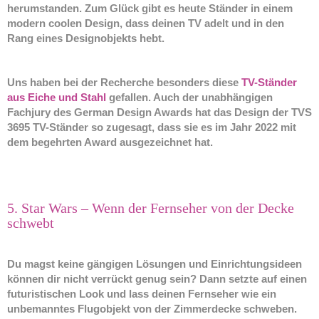
herumstanden. Zum Glück gibt es heute Ständer in einem
modern coolen Design, dass deinen TV adelt und in den
Rang eines Designobjekts hebt.
Uns haben bei der Recherche besonders diese
TV-Ständer
aus Eiche und Stahl
gefallen. Auch der unabhängigen
Fachjury des German Design Awards hat das Design der TVS
3695 TV-Ständer so zugesagt, dass sie es im Jahr 2022 mit
dem begehrten Award ausgezeichnet hat.
5. Star Wars – Wenn der Fernseher von der Decke
schwebt
Du magst keine gängigen Lösungen und Einrichtungsideen
können dir nicht verrückt genug sein? Dann setzte auf einen
futuristischen Look und lass deinen Fernseher wie ein
unbemanntes Flugobjekt von der Zimmerdecke schweben.