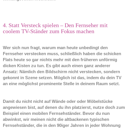
4. Statt Versteck spielen – Den Fernseher mit
coolem TV-Ständer zum Fokus machen
Wer sich nun fragt, warum man heute unbedingt den
Fernseher verstecken muss, schließlich haben die schicken
Flats heute so gar nichts mehr mit den früheren unförmig
dicken Kisten zu tun. Es gibt auch einen ganz anderer
Ansatz: Nämlich den Bildschirm nicht verstecken, sondern
gekonnt in Szene setzen. Möglich ist das, indem du dein TV
an eine möglichst prominente Stelle in deinem Raum setzt.
Damit du nicht nicht auf Wände oder oder Möbelstücke
angewiesen bist, auf denen du ihn platzierst, nutze doch zum
Beispiel einen mobilen Fernsehständer. Bevor du nun
abwinkst, wir meinen nicht die altbackenen typischen
Fernsehständer, die in den 90iger Jahren in jeder Wohnung