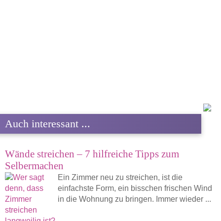
Auch interessant ...
Wände streichen – 7 hilfreiche Tipps zum
Selbermachen
Ein Zimmer neu zu streichen, ist die
einfachste Form, ein bisschen frischen Wind
in die Wohnung zu bringen. Immer wieder ...