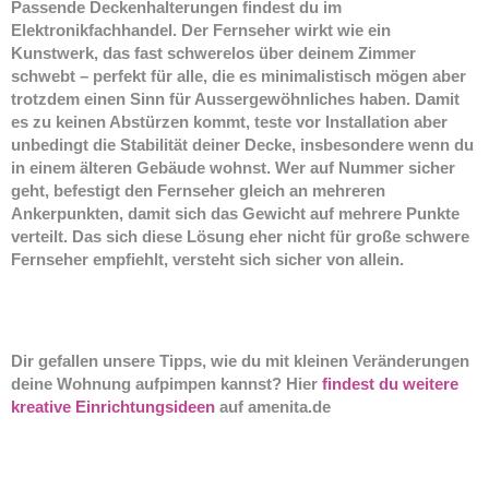
Passende Deckenhalterungen findest du im
Elektronikfachhandel. Der Fernseher wirkt wie ein
Kunstwerk, das fast schwerelos über deinem Zimmer
schwebt – perfekt für alle, die es minimalistisch mögen aber
trotzdem einen Sinn für Aussergewöhnliches haben. Damit
es zu keinen Abstürzen kommt, teste vor Installation aber
unbedingt die Stabilität deiner Decke, insbesondere wenn du
in einem älteren Gebäude wohnst. Wer auf Nummer sicher
geht, befestigt den Fernseher gleich an mehreren
Ankerpunkten, damit sich das Gewicht auf mehrere Punkte
verteilt. Das sich diese Lösung eher nicht für große schwere
Fernseher empfiehlt, versteht sich sicher von allein.
Dir gefallen unsere Tipps, wie du mit kleinen Veränderungen
deine Wohnung aufpimpen kannst? Hier
findest du weitere
kreative Einrichtungsideen
auf amenita.de