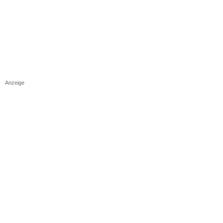
Anzeige