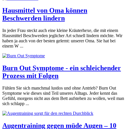
Hausmittel von Oma können
Beschwerden lindern
In jeder Frau steckt auch eine kleine Kräuterhexe, die mit einem
Hausmittel Beschwerden jeglicher Art schnell lindern möchte. Wir
haben ja auch von der besten gelernt: unserer Oma. Sie hat bei
einem W ...
Burn Out Symptome - ein schleichender
Prozess mit Folgen
Fühlen Sie sich manchmal lustlos und ohne Antrieb? Burn Out
Symptome wie dieses sind Teil unseres Alltags. Jeder kennt das
Gefühl, morgens nicht aus dem Bett aufstehen zu wollen, weil man
sich schlapp ...
Augentraining gegen müde Augen – 10