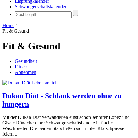
Eisprungkalender
Schwangerschaftskalender
Home
>
Fit & Gesund
Fit & Gesund
Gesundheit
Fitness
Abnehmen
Dukan Diät - Schlank werden ohne zu
hungern
Mit der Dukan Diät verwandelten einst schon Jennifer Lopez und
Gisele Bündchen ihre Schwangerschaftsbäuche in flache
Waschbretter. Die beiden Stars ließen sich in der Klatschpresse
feiern ...