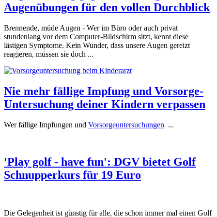
Augenübungen für den vollen Durchblick
Brennende, müde Augen - Wer im Büro oder auch privat
stundenlang vor dem Computer-Bildschirm sitzt, kennt diese
lästigen Symptome. Kein Wunder, dass unsere Augen gereizt
reagieren, müssen sie doch ...
Nie mehr fällige Impfung und Vorsorge-
Untersuchung deiner Kindern verpassen
Wer fällige Impfungen und
Vorsorgeuntersuchungen
...
'Play golf - have fun': DGV bietet Golf
Schnupperkurs für 19 Euro
Die Gelegenheit ist günstig für alle, die schon immer mal einen Golf