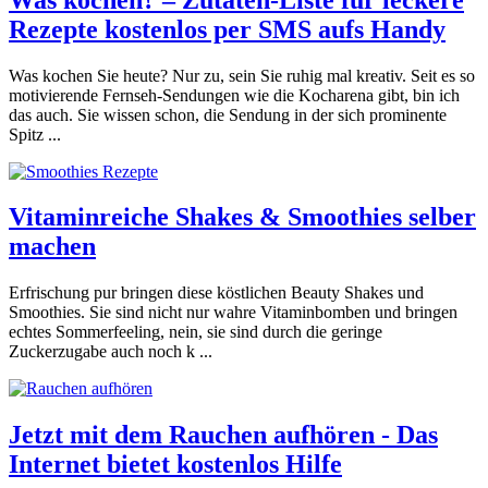
Rezepte kostenlos per SMS aufs Handy
Was kochen Sie heute? Nur zu, sein Sie ruhig mal kreativ. Seit es so
motivierende Fernseh-Sendungen wie die Kocharena gibt, bin ich
das auch. Sie wissen schon, die Sendung in der sich prominente
Spitz ...
Vitaminreiche Shakes & Smoothies selber
machen
Erfrischung pur bringen diese köstlichen Beauty Shakes und
Smoothies. Sie sind nicht nur wahre Vitaminbomben und bringen
echtes Sommerfeeling, nein, sie sind durch die geringe
Zuckerzugabe auch noch k ...
Jetzt mit dem Rauchen aufhören - Das
Internet bietet kostenlos Hilfe