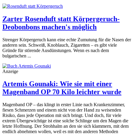
Zarter Rosenduft statt Körpergeruch-
Deobonbons machen's möglich
Strenger Körpergeruch kann eine echte Zumutung für die Nasen der
anderen sein. Schweiß, Knoblauch, Zigaretten – es gibt viele
Gründe für störende Ausdünstungen. Wenn es nach dem
bulgarischen ...
Anzeige
Artemis Gounaki: Wie sie mit einer
Magenband OP 70 Kilo leichter wurde
Magenband OP – das klingt in erster Linie nach Krankenzimmer,
fiesen Schmerzen und einem nicht von der Hand zu weisenden
Risiko, dass jede Operation mit sich bringt. Und doch, für viele
extrem Übergewichtige ist eine solche Schlinge um den Magen die
letzte Hoffnung. Der Strohhalm an den sie sich klammern, mit dem
endlich abnehmen wollen, weil es mit den anderen Methoden