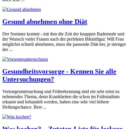
Gesund abnehmen ohne Diät
Der Sommer kommt - mit ihm die Zeit der knappen Bademode und
der Wunsch vieler Frauen nach der perfekten Bikinifigur. Will Frau
möglichst schnell abnehmen, muss die passende Diät her, je strenger
der ...
Gesundheitsvorsorge - Kennen Sie alle
Untersuchungen?
Vorsorgeuntersuchung und Früh­erkennung sind ein sehr ernst zu
nehmendes Thema, denn Krankheiten die schon im Frühstadium
erkannt und behandelt werden, haben eine sehr viel höhere
Heilungschance. Best ...
Was kochen? – Zutaten-Liste für leckere