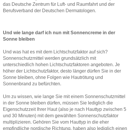
das Deutsche Zentrum für Luft- und Raumfahrt und der
Berufsverband der Deutschen Dermatologen.
Und wie lange darf ich nun mit Sonnencreme in der
Sonne bleiben
Und was hat es mit dem Lichtschutzfaktor auf sich?
Sonnenschutzmittel werden grundsätzlich mit
unterschiedlich hohen Lichtschutzfaktoren angeboten. Je
höher der Lichtschutzfaktor, desto länger dürfen Sie in der
Sonne bleiben, ohne Folgen wie Hautrötung und
Sonnenbrand zu befürchten.
Um zu wissen, wie lange Sie mit einem Sonnenschutzmittel
in der Sonne bleiben dürfen, müssen Sie lediglich die
Eigenschutzzeit Ihrer Haut (also je nach Hauttyp zwischen 5
und 30 Minuten) mit dem gewählten Sonnenschutzfaktor
multiplizieren. Gehören Sie vom Hauttyp in die eher
empfindliche nordische Richtung, haben also lediglich einen