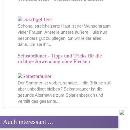
Schöne, streichelzarte Haut ist der Wunschtraum
vieler Frauen. Anstelle unsere äußere Hülle nun
besonders gut zu pflegen, tun wir leider alles
dafür, um sie ihr...
Selbstbräuner - Tipps und Tricks für die
richtige Anwendung ohne Flecken
Der Sommer ist vorbei, schade.... die Bräune soll
aber unbedingt bleiben? Selbstbräuner ist die
gesunde Alternative zum Solarienbesuch und
verhilft das gesamte...
Auch interessant ...