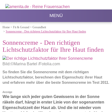
MENÜ
Home
>
Fit & Gesund
>
Gesundheit
>
Sonnencreme - Den richtigen Lichtschutzfaktor für Ihre Haut finden
Sonnencreme - Den richtigen
Lichtschutzfaktor für Ihre Haut finden
Bild:©Marina Bartel /Fotolia.com
So finden Sie die Sonnencreme mit dem richtigen
Lichtschutzfaktor, berechnen den Eigenschutz ihrer Haut
und erfahren mehr über die beste Sonnencreme im Test 2011.
Anzeige
Wie lange sich jeder guten Gewissens in der Sonne
räkeln darf, hängt in erster Linie von der sogenannten
Eigenschutzzeit der Haut ab. Und die ist wieder vom