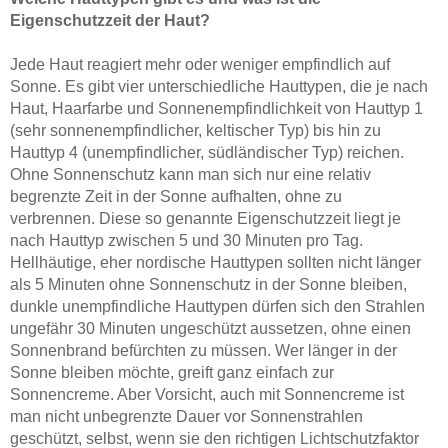
Eigenschutzzeit der Haut?
Jede Haut reagiert mehr oder weniger empfindlich auf
Sonne. Es gibt vier unterschiedliche Hauttypen, die je nach
Haut, Haarfarbe und Sonnenempfindlichkeit von Hauttyp 1
(sehr sonnenempfindlicher, keltischer Typ) bis hin zu
Hauttyp 4 (unempfindlicher, südländischer Typ) reichen.
Ohne Sonnenschutz kann man sich nur eine relativ
begrenzte Zeit in der Sonne aufhalten, ohne zu
verbrennen. Diese so genannte Eigenschutzzeit liegt je
nach Hauttyp zwischen 5 und 30 Minuten pro Tag.
Hellhäutige, eher nordische Hauttypen sollten nicht länger
als 5 Minuten ohne Sonnenschutz in der Sonne bleiben,
dunkle unempfindliche Hauttypen dürfen sich den Strahlen
ungefähr 30 Minuten ungeschützt aussetzen, ohne einen
Sonnenbrand befürchten zu müssen. Wer länger in der
Sonne bleiben möchte, greift ganz einfach zur
Sonnencreme. Aber Vorsicht, auch mit Sonnencreme ist
man nicht unbegrenzte Dauer vor Sonnenstrahlen
geschützt, selbst, wenn sie den richtigen Lichtschutzfaktor