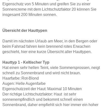
Eigenschutz von 5 Minuten und greifen Sie zu einer
Sonnencreme mit dem Lichtschutzfaktor 20 können Sie
insgesamt 200 Minuten sonnen.
Übersicht der Hauttypen
Damit im nächsten Urlaub am Meer, in den Bergen oder
beim Fahrrad fahren kein brennend rotes Erwachen
geschieht, hier eine kurze Übersicht aller Hauttypen.
Hauttyp 1 - Keltischer Typ
Hat einen sehr hellen Teint, viele Sommersprossen, neigt
schnell zu Sonnenbrand und wird nicht braun.
Haarfarbe: Rot-Blond
Augen: Helle Augenfarbe
Eigenschutzzeit der Haut: Maximal 10 Minuten
Der richtige Lichtschutzfaktor: Haut ist sehr
sonnenempfindlich und bekommt schnell einen
Sonnenbrand, daher empfiehlt sich hier immer ein hoher