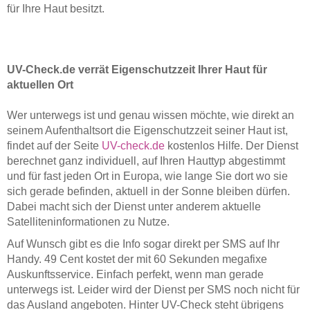
für Ihre Haut besitzt.
UV-Check.de verrät Eigenschutzzeit Ihrer Haut für
aktuellen Ort
Wer unterwegs ist und genau wissen möchte, wie direkt an
seinem Aufenthaltsort die Eigenschutzzeit seiner Haut ist,
findet auf der Seite
UV-check.de
kostenlos Hilfe. Der Dienst
berechnet ganz individuell, auf Ihren Hauttyp abgestimmt
und für fast jeden Ort in Europa, wie lange Sie dort wo sie
sich gerade befinden, aktuell in der Sonne bleiben dürfen.
Dabei macht sich der Dienst unter anderem aktuelle
Satelliteninformationen zu Nutze.
Auf Wunsch gibt es die Info sogar direkt per SMS auf Ihr
Handy. 49 Cent kostet der mit 60 Sekunden megafixe
Auskunftsservice. Einfach perfekt, wenn man gerade
unterwegs ist. Leider wird der Dienst per SMS noch nicht für
das Ausland angeboten. Hinter UV-Check steht übrigens