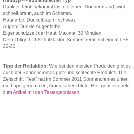
Hauttyp 4 - südländischer Typ
Dunkler Teint, bekommt fast nie einen Sonnenbrand, wird
schnell braun, auch im Schatten.
Haarfarbe: Dunkelbraun –schwarz
Augen: Dunkle Augenfarbe
Eigenschutzzeit der Haut: Maximal 30 Minuten
Der richtige Lichtschutzfaktor: Sonnencreme mit einem LSF
20-30
Tipp der Redaktion:
Wie bei den meisten Produkten gibt es
auch bei Sonnencremes gute und schlechte Produkte. Die
Zeitschrift "Test" hat im Sommer 2011 Sonnencremes unter
die Lupe genommen, Amenita berichtete. Hier geht es direkt
zum
Artikel mit den Testergebnissen
.