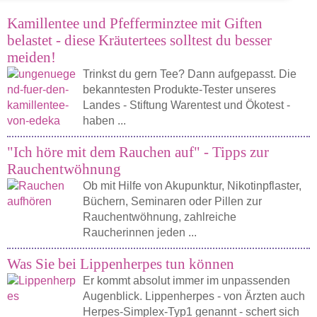
Kamillentee und Pfefferminztee mit Giften
belastet - diese Kräutertees solltest du besser
meiden!
Trinkst du gern Tee? Dann aufgepasst. Die
bekanntesten Produkte-Tester unseres
Landes - Stiftung Warentest und Ökotest -
haben ...
"Ich höre mit dem Rauchen auf" - Tipps zur
Rauchentwöhnung
Ob mit Hilfe von Akupunktur, Nikotinpflaster,
Büchern, Seminaren oder Pillen zur
Rauchentwöhnung, zahlreiche
Raucherinnen jeden ...
Was Sie bei Lippenherpes tun können
Er kommt absolut immer im unpassenden
Augenblick. Lippenherpes - von Ärzten auch
Herpes-Simplex-Typ1 genannt - schert sich