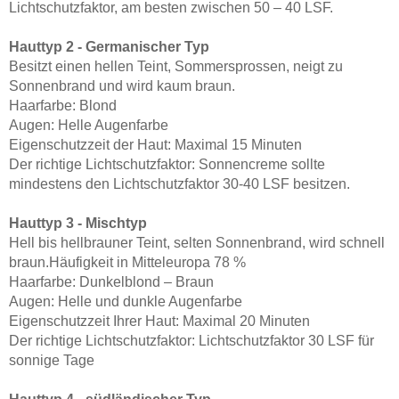
Lichtschutzfaktor, am besten zwischen 50 – 40 LSF.
Hauttyp 2 - Germanischer Typ
Besitzt einen hellen Teint, Sommersprossen, neigt zu
Sonnenbrand und wird kaum braun.
Haarfarbe: Blond
Augen: Helle Augenfarbe
Eigenschutzzeit der Haut: Maximal 15 Minuten
Der richtige Lichtschutzfaktor: Sonnencreme sollte
mindestens den Lichtschutzfaktor 30-40 LSF besitzen.
Hauttyp 3 - Mischtyp
Hell bis hellbrauner Teint, selten Sonnenbrand, wird schnell
braun.Häufigkeit in Mitteleuropa 78 %
Haarfarbe: Dunkelblond – Braun
Augen: Helle und dunkle Augenfarbe
Eigenschutzzeit Ihrer Haut: Maximal 20 Minuten
Der richtige Lichtschutzfaktor: Lichtschutzfaktor 30 LSF für
sonnige Tage