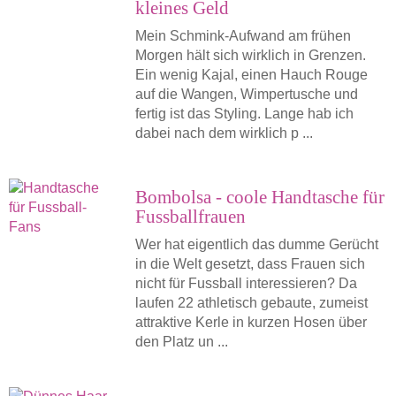
kleines Geld
Mein Schmink-Aufwand am frühen
Morgen hält sich wirklich in Grenzen.
Ein wenig Kajal, einen Hauch Rouge
auf die Wangen, Wimpertusche und
fertig ist das Styling. Lange hab ich
dabei nach dem wirklich p ...
Bombolsa - coole Handtasche für
Fussballfrauen
Wer hat eigentlich das dumme Gerücht
in die Welt gesetzt, dass Frauen sich
nicht für Fussball interessieren? Da
laufen 22 athletisch gebaute, zumeist
attraktive Kerle in kurzen Hosen über
den Platz un ...