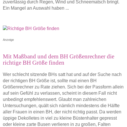
zuverlässig durch Regen, Wind und Schneematsch bringt.
Ein Mangel an Auswahl haben ...
Anzeige
Mit Maßband und dem BH Größenrechner die
richtige BH Größe finden
Wer schlecht sitzende BHs satt hat und auf der Suche nach
der richtigen BH Größe ist, sollte mal einen BH
Größenrechner zu Rate ziehen. Sich bei der Passform allein
auf sein Gefühl zu verlassen, scheint in diesem Fall nicht
unbedingt empfehlenswert. Glaubt man zahlreichen
Untersuchungen, quält sich nämlich mindestens die Hälfte
aller Frauen in einen BH, der nicht richtig passt. Da werden
üppige Dekolletes in viel zu kleine Büstenhalter gepresst
oder kleine zarte Busen verlieren in zu großen, Falten