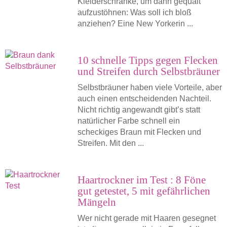
Kleiderschränke, um dann gequält
aufzustöhnen: Was soll ich bloß
anziehen? Eine New Yorkerin ...
10 schnelle Tipps gegen Flecken
und Streifen durch Selbstbräuner
Selbstbräuner haben viele Vorteile, aber
auch einen entscheidenden Nachteil.
Nicht richtig angewandt gibt’s statt
natürlicher Farbe schnell ein
scheckiges Braun mit Flecken und
Streifen. Mit den ...
Haartrockner im Test : 8 Föne
gut getestet, 5 mit gefährlichen
Mängeln
Wer nicht gerade mit Haaren gesegnet