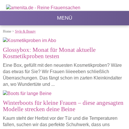
MENÜ
Home
>
Style & Beauty
Glossybox: Monat für Monat aktuelle
Kosmetikproben testen
Eine Box, gefüllt mit den neuesten Kosmetikproben? Wäre
das etwas für Sie? Wir Frauen liiieeeben schließlich
Überraschungen. Das fängt schon im zarten Kleinkindalter
an, wo Wundertüte und ...
Winterboots für kleine Frauen – diese angesagten
Modelle strecken deine Beine
Kaum steht der Herbst vor der Tür und die Temperaturen
fallen, suchen wir das perfekte Schuhwerk, dass uns