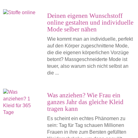
Deinen eigenen Wunschstoff
online gestalten und individuelle
Mode selber nähen
Wie kommt man an individuelle, perfekt
auf den Körper zugeschnittene Mode,
die die eigenen körperlichen Vorzüge
betont? Massgeschneiderte Mode ist
teuer, also warum sich nicht selbst an
die ...
Was anziehen? Wie Frau ein
ganzes Jahr das gleiche Kleid
tragen kann
Es scheint ein echtes Phänomen zu
sein: Tag für Tag schauen Millionen
Frauen in ihre zum Bersten gefüllten