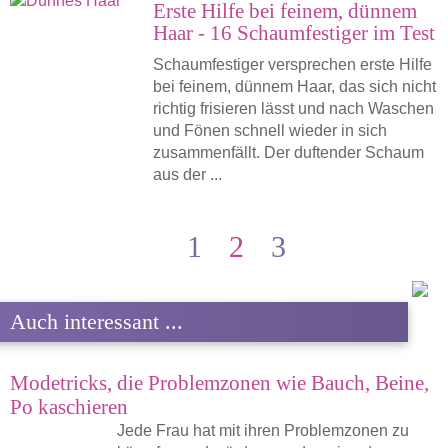
Erste Hilfe bei feinem, dünnem
Haar - 16 Schaumfestiger im Test
Schaumfestiger versprechen erste Hilfe
bei feinem, dünnem Haar, das sich nicht
richtig frisieren lässt und nach Waschen
und Fönen schnell wieder in sich
zusammenfällt. Der duftender Schaum
aus der ...
1
2
3
Auch interessant ...
Modetricks, die Problemzonen wie Bauch, Beine,
Po kaschieren
Jede Frau hat mit ihren Problemzonen zu