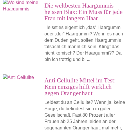
Die weltbesten Haargummis
heissen Blax: Ein Muss für jede
Frau mit langem Haar
Heisst es eigentlich „das“ Haargummi
oder „der“ Haargummi? Wenn es nach
dem Duden geht, sollen Haargummis
tatsächlich männlich sein. Klingt das
nicht komisch? Der Haargummi?? Da
bin ich trotzig und bl ...
Anti Cellulite Mittel im Test:
Kein einziges hilft wirklich
gegen Orangenhaut
Leidest du an Cellulite? Wenn ja, keine
Sorge, du befindest sich in guter
Gesellschaft. Fast 80 Prozent aller
Frauen ab 25 Jahren leiden an der
sogenannten Orangenhaut, mal mehr,