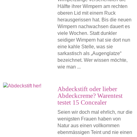
Hälfte ihrer Wimpern am rechten
oberen Lid mit einem Ruck
herausgerissen hat. Bis die neuen
Wimpern nachwachsen dauert es
viele Wochen. Statt dunkler
seidiger Wimpern hat sie dort nun
eine kahle Stelle, was sie
sarkastisch als „Augenglatze“
bezeichnet. Wer wissen möchte,
wie man ...
Abdeckstift oder lieber
Abdeckcreme? Warentest
testet 15 Concealer
Seien wir doch mal ehrlich, nur die
wenigsten Frauen haben von
Natur aus einen vollkommen
ebenmässigen Teint und nie einen