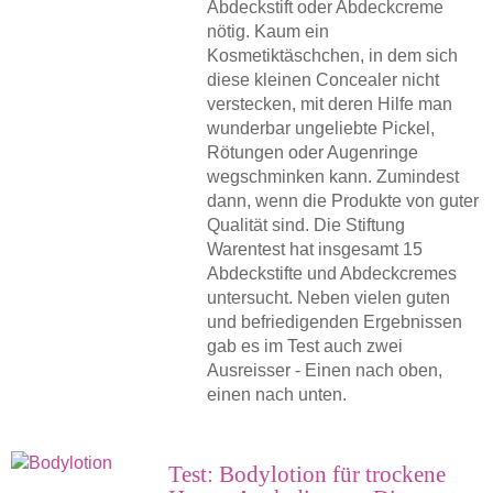
Abdeckstift oder Abdeckcreme
nötig. Kaum ein
Kosmetiktäschchen, in dem sich
diese kleinen Concealer nicht
verstecken, mit deren Hilfe man
wunderbar ungeliebte Pickel,
Rötungen oder Augenringe
wegschminken kann. Zumindest
dann, wenn die Produkte von guter
Qualität sind. Die Stiftung
Warentest hat insgesamt 15
Abdeckstifte und Abdeckcremes
untersucht. Neben vielen guten
und befriedigenden Ergebnissen
gab es im Test auch zwei
Ausreisser - Einen nach oben,
einen nach unten.
Test: Bodylotion für trockene