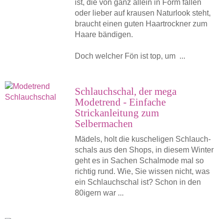
ist, die von ganz allein in Form fallen
oder lieber auf krausen Naturlook steht,
braucht einen guten Haartrockner zum
Haare bändigen.
Doch welcher Fön ist top, um ...
Schlauchschal, der mega
Modetrend - Einfache
Strickanleitung zum
Selbermachen
Mädels, holt die kuscheligen Schlauch­
schals aus den Shops, in diesem Winter
geht es in Sachen Schalmode mal so
richtig rund. Wie, Sie wissen nicht, was
ein Schlauchschal ist? Schon in den
80igern war ...