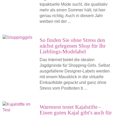
topaktuelle Mode sucht, die qualitativ
mehr als einen Sommer hält, ist hier
genau richtig. Auch in diesem Jahr
werben mit der ...
So finden Sie ohne Stress den
nächst gelegenen Shop für Ihr
Lieblings-Modelabel
Das Internet bietet die idealen
Jagdgründe für Shopping-Girls. Selbst
ausgefallene Designer-Labels werden
mit einem Mausklick in die virtuelle
Einkaufstüte gepackt und ganz ohne
Stress vom Postboten b ...
Warentest testet Kajalstifte -
Einen guten Kajal gibt's auch für