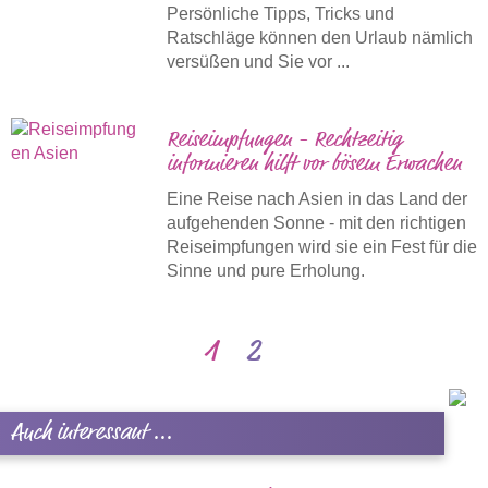
Persönliche Tipps, Tricks und
Ratschläge können den Urlaub nämlich
versüßen und Sie vor ...
Reiseimpfungen - Rechtzeitig
informieren hilft vor bösem Erwachen
Eine Reise nach Asien in das Land der
aufgehenden Sonne - mit den richtigen
Reiseimpfungen wird sie ein Fest für die
Sinne und pure Erholung.
1
2
Auch interessant ...