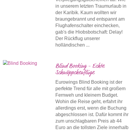
in unserem letzten Traumurlaub in
der Karibik. Kaum wollten wir
braungebrannt und entspannt am
Flughafenschalter einchecken,
gab's die Hiobsbotschaft: Delay!
Der Rückflug unserer
holländischen ...
Blind Booking - Echte
Schnäppchenflüge
Eurowings Blind Booking ist der
perfekte Trend für alle mit großem
Fernweh und kleinem Budget.
Wohin die Reise geht, erfahrt ihr
allerdings erst, wenn die Buchung
abgeschlossen ist. Dafür kommt ihr
zum unschlagbaren Preis ab 44
Euro an die tollsten Ziele innerhalb