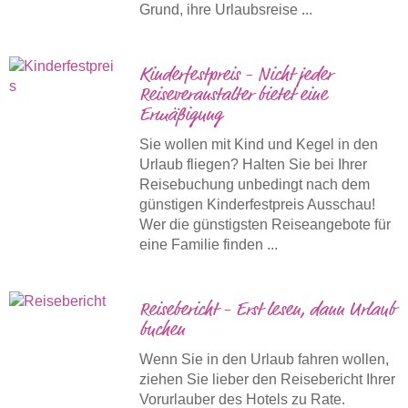
Grund, ihre Urlaubsreise ...
Kinderfestpreis - Nicht jeder
Reiseveranstalter bietet eine
Ermäßigung
Sie wollen mit Kind und Kegel in den
Urlaub fliegen? Halten Sie bei Ihrer
Reisebuchung unbedingt nach dem
günstigen Kinderfestpreis Ausschau!
Wer die günstigsten Reiseangebote für
eine Familie finden ...
Reisebericht - Erst lesen, dann Urlaub
buchen
Wenn Sie in den Urlaub fahren wollen,
ziehen Sie lieber den Reisebericht Ihrer
Vorurlauber des Hotels zu Rate.