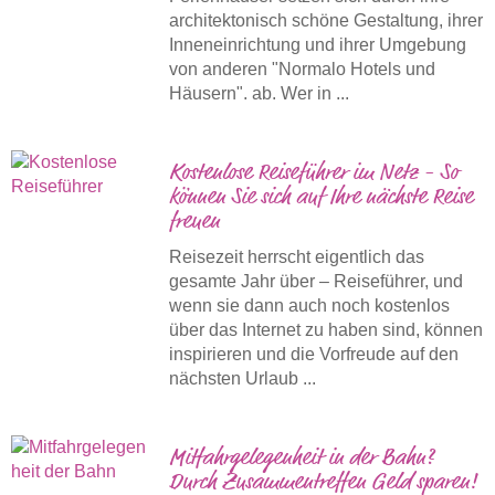
architektonisch schöne Gestaltung, ihrer
Inneneinrichtung und ihrer Umgebung
von anderen "Normalo Hotels und
Häusern". ab. Wer in ...
Kostenlose Reiseführer im Netz - So
können Sie sich auf Ihre nächste Reise
freuen
Reisezeit herrscht eigentlich das
gesamte Jahr über – Reiseführer, und
wenn sie dann auch noch kostenlos
über das Internet zu haben sind, können
inspirieren und die Vorfreude auf den
nächsten Urlaub ...
Mitfahrgelegenheit in der Bahn?
Durch Zusammentreffen Geld sparen!