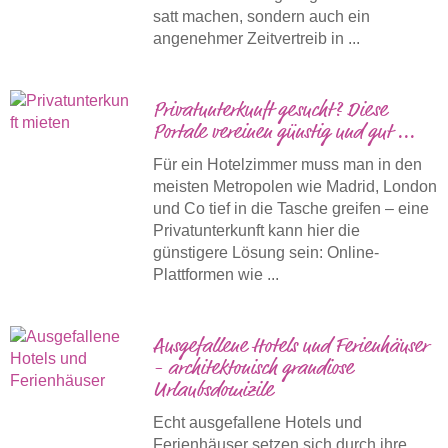
satt machen, sondern auch ein
angenehmer Zeitvertreib in ...
Privatunterkunft gesucht? Diese
Portale vereinen günstig und gut ...
Für ein Hotelzimmer muss man in den
meisten Metropolen wie Madrid, London
und Co tief in die Tasche greifen – eine
Privatunterkunft kann hier die
günstigere Lösung sein: Online-
Plattformen wie ...
Ausgefallene Hotels und Ferienhäuser
- architektonisch grandiose
Urlaubsdomizile
Echt ausgefallene Hotels und
Ferienhäuser setzen sich durch ihre