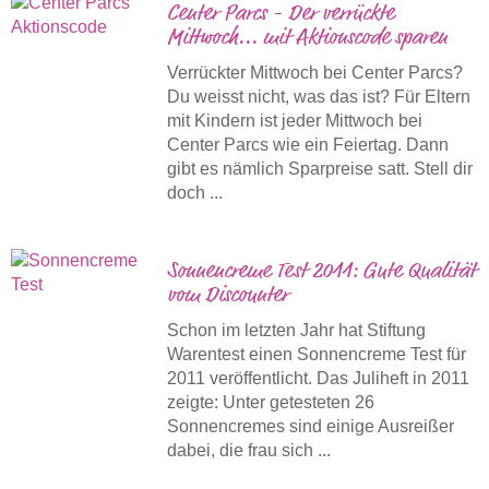
Center Parcs - Der verrückte
Mittwoch... mit Aktionscode sparen
Verrückter Mittwoch bei Center Parcs?
Du weisst nicht, was das ist? Für Eltern
mit Kindern ist jeder Mittwoch bei
Center Parcs wie ein Feiertag. Dann
gibt es nämlich Sparpreise satt. Stell dir
doch ...
Sonnencreme Test 2011: Gute Qualität
vom Discounter
Schon im letzten Jahr hat Stiftung
Warentest einen Sonnencreme Test für
2011 veröffentlicht. Das Juliheft in 2011
zeigte: Unter getesteten 26
Sonnencremes sind einige Ausreißer
dabei, die frau sich ...