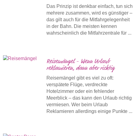
Das Prinzip ist denkbar einfach, tun sich
mehrere zusammen, wird es günstiger –
das gilt auch für die Mitfahrgelegenheit
in der Bahn. Die meisten kennen
wahrscheinlich die Mitfahrzentrale für ...
Reisemängel - Wenn Urlaub
reklamieren, dann aber richtig
Reisemängel gibt es viel zu oft:
verspätete Flüge, verdreckte
Hotelzimmer oder ein fehlender
Meerblick – das kann den Urlaub richtig
vermiesen. Wer beim Urlaub
Reklamieren allerdings einige Punkte ...