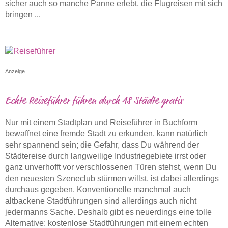
sicher auch so manche Panne erlebt, die Flugreisen mit sich
bringen ...
Anzeige
Echte Reiseführer führen durch 18 Städte gratis
Nur mit einem Stadtplan und Reiseführer in Buchform
bewaffnet eine fremde Stadt zu erkunden, kann natürlich
sehr spannend sein; die Gefahr, dass Du während der
Städtereise durch langweilige Industriegebiete irrst oder
ganz unverhofft vor verschlossenen Türen stehst, wenn Du
den neuesten Szeneclub stürmen willst, ist dabei allerdings
durchaus gegeben. Konventionelle manchmal auch
altbackene Stadtführungen sind allerdings auch nicht
jedermanns Sache. Deshalb gibt es neuerdings eine tolle
Alternative: kostenlose Stadtführungen mit einem echten