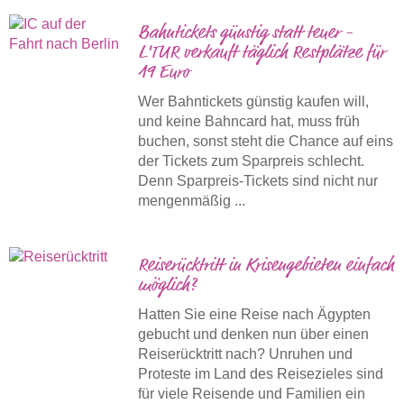
Bahntickets günstig statt teuer -
L'TUR verkauft täglich Restplätze für
19 Euro
Wer Bahntickets günstig kaufen will,
und keine Bahncard hat, muss früh
buchen, sonst steht die Chance auf eins
der Tickets zum Sparpreis schlecht.
Denn Sparpreis-Tickets sind nicht nur
mengenmäßig ...
Reiserücktritt in Krisengebieten einfach
möglich?
Hatten Sie eine Reise nach Ägypten
gebucht und denken nun über einen
Reiserücktritt nach? Unruhen und
Proteste im Land des Reisezieles sind
für viele Reisende und Familien ein