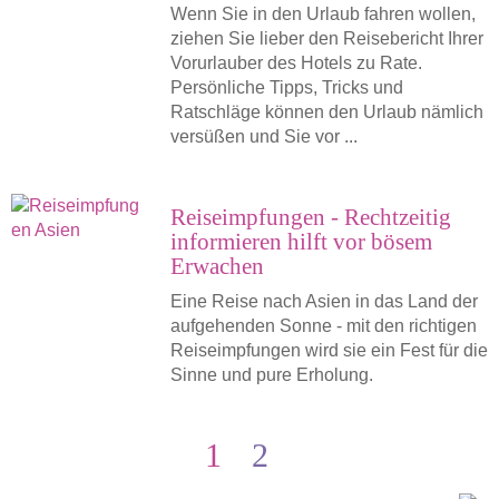
Wenn Sie in den Urlaub fahren wollen,
ziehen Sie lieber den Reisebericht Ihrer
Vorurlauber des Hotels zu Rate.
Persönliche Tipps, Tricks und
Ratschläge können den Urlaub nämlich
versüßen und Sie vor ...
Reiseimpfungen - Rechtzeitig
informieren hilft vor bösem
Erwachen
Eine Reise nach Asien in das Land der
aufgehenden Sonne - mit den richtigen
Reiseimpfungen wird sie ein Fest für die
Sinne und pure Erholung.
1
2