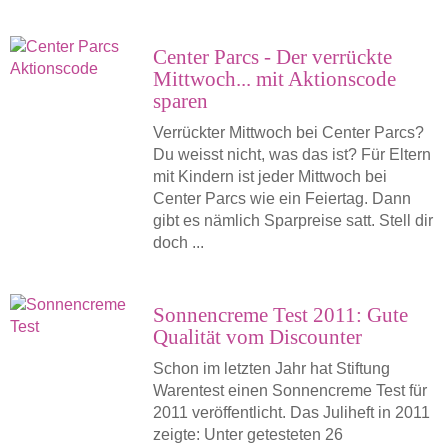
Center Parcs - Der verrückte
Mittwoch... mit Aktionscode
sparen
Verrückter Mittwoch bei Center Parcs?
Du weisst nicht, was das ist? Für Eltern
mit Kindern ist jeder Mittwoch bei
Center Parcs wie ein Feiertag. Dann
gibt es nämlich Sparpreise satt. Stell dir
doch ...
Sonnencreme Test 2011: Gute
Qualität vom Discounter
Schon im letzten Jahr hat Stiftung
Warentest einen Sonnencreme Test für
2011 veröffentlicht. Das Juliheft in 2011
zeigte: Unter getesteten 26