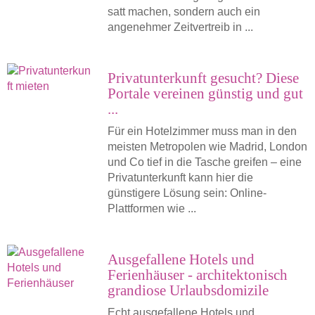
satt machen, sondern auch ein
angenehmer Zeitvertreib in ...
Privatunterkunft gesucht? Diese
Portale vereinen günstig und gut
...
Für ein Hotelzimmer muss man in den
meisten Metropolen wie Madrid, London
und Co tief in die Tasche greifen – eine
Privatunterkunft kann hier die
günstigere Lösung sein: Online-
Plattformen wie ...
Ausgefallene Hotels und
Ferienhäuser - architektonisch
grandiose Urlaubsdomizile
Echt ausgefallene Hotels und