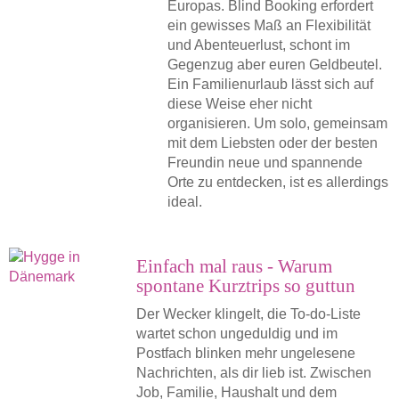
Europas. Blind Booking erfordert
ein gewisses Maß an Flexibilität
und Abenteuerlust, schont im
Gegenzug aber euren Geldbeutel.
Ein Familienurlaub lässt sich auf
diese Weise eher nicht
organisieren. Um solo, gemeinsam
mit dem Liebsten oder der besten
Freundin neue und spannende
Orte zu entdecken, ist es allerdings
ideal.
Einfach mal raus - Warum
spontane Kurztrips so guttun
Der Wecker klingelt, die To-do-Liste
wartet schon ungeduldig und im
Postfach blinken mehr ungelesene
Nachrichten, als dir lieb ist. Zwischen
Job, Familie, Haushalt und dem