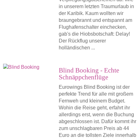
in unserem letzten Traumurlaub in
der Karibik. Kaum wollten wir
braungebrannt und entspannt am
Flughafenschalter einchecken,
gab's die Hiobsbotschaft: Delay!
Der Rückflug unserer
holländischen ...
Blind Booking - Echte
Schnäppchenflüge
Eurowings Blind Booking ist der
perfekte Trend für alle mit großem
Fernweh und kleinem Budget.
Wohin die Reise geht, erfahrt ihr
allerdings erst, wenn die Buchung
abgeschlossen ist. Dafür kommt ihr
zum unschlagbaren Preis ab 44
Euro an die tollsten Ziele innerhalb