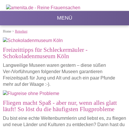
MENÜ
Home
>
Reiselust
Freizeittipps für Schleckermäuler -
Schokoladenmuseum Köln
Langweilige Museen waren gestern – diese süßen
Ver-/Vorführungen folgender Museen garantieren
Freizeitspaß für Jung und Alt und auch ein paar Pfunde
mehr auf der Waage :-).
Fliegen macht Spaß - aber nur, wenn alles glatt
läuft! So löst du die häufigsten Flugprobleme
Du bist eine echte Weltenbummlerin und liebst es, zu fliegen
und neue Länder und Kulturen zu entdecken? Dann hast du