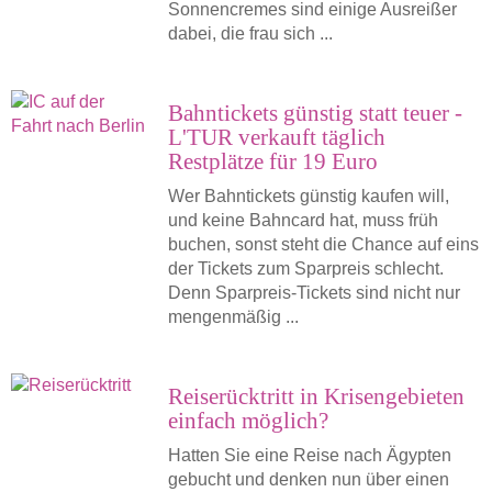
Sonnencremes sind einige Ausreißer
dabei, die frau sich ...
Bahntickets günstig statt teuer -
L'TUR verkauft täglich
Restplätze für 19 Euro
Wer Bahntickets günstig kaufen will,
und keine Bahncard hat, muss früh
buchen, sonst steht die Chance auf eins
der Tickets zum Sparpreis schlecht.
Denn Sparpreis-Tickets sind nicht nur
mengenmäßig ...
Reiserücktritt in Krisengebieten
einfach möglich?
Hatten Sie eine Reise nach Ägypten
gebucht und denken nun über einen