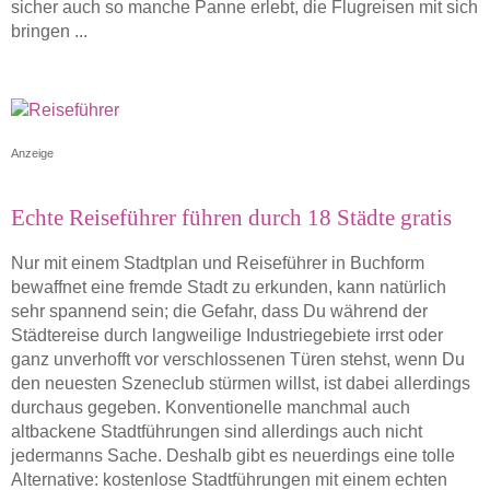
sicher auch so manche Panne erlebt, die Flugreisen mit sich
bringen ...
Anzeige
Echte Reiseführer führen durch 18 Städte gratis
Nur mit einem Stadtplan und Reiseführer in Buchform
bewaffnet eine fremde Stadt zu erkunden, kann natürlich
sehr spannend sein; die Gefahr, dass Du während der
Städtereise durch langweilige Industriegebiete irrst oder
ganz unverhofft vor verschlossenen Türen stehst, wenn Du
den neuesten Szeneclub stürmen willst, ist dabei allerdings
durchaus gegeben. Konventionelle manchmal auch
altbackene Stadtführungen sind allerdings auch nicht
jedermanns Sache. Deshalb gibt es neuerdings eine tolle
Alternative: kostenlose Stadtführungen mit einem echten