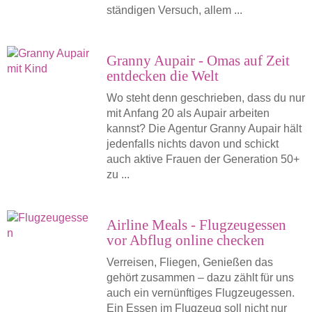
ständigen Versuch, allem ...
Granny Aupair - Omas auf Zeit
entdecken die Welt
Wo steht denn geschrieben, dass du nur
mit Anfang 20 als Aupair arbeiten
kannst? Die Agentur Granny Aupair hält
jedenfalls nichts davon und schickt
auch aktive Frauen der Generation 50+
zu ...
Airline Meals - Flugzeugessen
vor Abflug online checken
Verreisen, Fliegen, Genießen das
gehört zusammen – dazu zählt für uns
auch ein vernünftiges Flugzeugessen.
Ein Essen im Flugzeug soll nicht nur