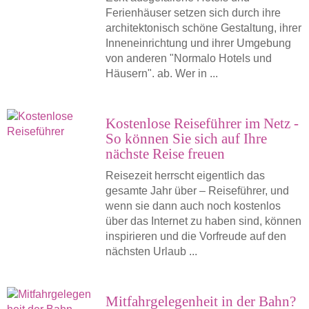
Ferienhäuser setzen sich durch ihre
architektonisch schöne Gestaltung, ihrer
Inneneinrichtung und ihrer Umgebung
von anderen "Normalo Hotels und
Häusern". ab. Wer in ...
Kostenlose Reiseführer im Netz -
So können Sie sich auf Ihre
nächste Reise freuen
Reisezeit herrscht eigentlich das
gesamte Jahr über – Reiseführer, und
wenn sie dann auch noch kostenlos
über das Internet zu haben sind, können
inspirieren und die Vorfreude auf den
nächsten Urlaub ...
Mitfahrgelegenheit in der Bahn?