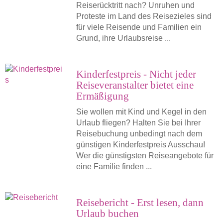
Reiserücktritt nach? Unruhen und
Proteste im Land des Reisezieles sind
für viele Reisende und Familien ein
Grund, ihre Urlaubsreise ...
Kinderfestpreis - Nicht jeder
Reiseveranstalter bietet eine
Ermäßigung
Sie wollen mit Kind und Kegel in den
Urlaub fliegen? Halten Sie bei Ihrer
Reisebuchung unbedingt nach dem
günstigen Kinderfestpreis Ausschau!
Wer die günstigsten Reiseangebote für
eine Familie finden ...
Reisebericht - Erst lesen, dann
Urlaub buchen