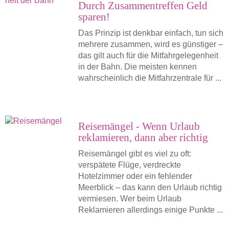
Durch Zusammentreffen Geld
sparen!
Das Prinzip ist denkbar einfach, tun sich
mehrere zusammen, wird es günstiger –
das gilt auch für die Mitfahrgelegenheit
in der Bahn. Die meisten kennen
wahrscheinlich die Mitfahrzentrale für ...
Reisemängel - Wenn Urlaub
reklamieren, dann aber richtig
Reisemängel gibt es viel zu oft:
verspätete Flüge, verdreckte
Hotelzimmer oder ein fehlender
Meerblick – das kann den Urlaub richtig
vermiesen. Wer beim Urlaub
Reklamieren allerdings einige Punkte ...