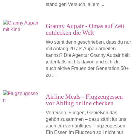
ständigen Versuch, allem ...
Granny Aupair - Omas auf Zeit
entdecken die Welt
Wo steht denn geschrieben, dass du nur
mit Anfang 20 als Aupair arbeiten
kannst? Die Agentur Granny Aupair hält
jedenfalls nichts davon und schickt
auch aktive Frauen der Generation 50+
zu ...
Airline Meals - Flugzeugessen
vor Abflug online checken
Verreisen, Fliegen, Genießen das
gehört zusammen – dazu zählt für uns
auch ein vernünftiges Flugzeugessen.
Ein Essen im Flugzeug soll nicht nur