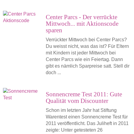
Center Parcs - Der verrückte
Mittwoch... mit Aktionscode
sparen
Verrückter Mittwoch bei Center Parcs?
Du weisst nicht, was das ist? Für Eltern
mit Kindern ist jeder Mittwoch bei
Center Parcs wie ein Feiertag. Dann
gibt es nämlich Sparpreise satt. Stell dir
doch ...
Sonnencreme Test 2011: Gute
Qualität vom Discounter
Schon im letzten Jahr hat Stiftung
Warentest einen Sonnencreme Test für
2011 veröffentlicht. Das Juliheft in 2011
zeigte: Unter getesteten 26