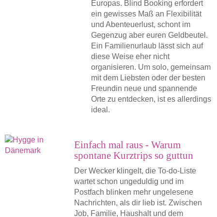
Europas. Blind Booking erfordert
ein gewisses Maß an Flexibilität
und Abenteuerlust, schont im
Gegenzug aber euren Geldbeutel.
Ein Familienurlaub lässt sich auf
diese Weise eher nicht
organisieren. Um solo, gemeinsam
mit dem Liebsten oder der besten
Freundin neue und spannende
Orte zu entdecken, ist es allerdings
ideal.
Einfach mal raus - Warum
spontane Kurztrips so guttun
Der Wecker klingelt, die To-do-Liste
wartet schon ungeduldig und im
Postfach blinken mehr ungelesene
Nachrichten, als dir lieb ist. Zwischen
Job, Familie, Haushalt und dem