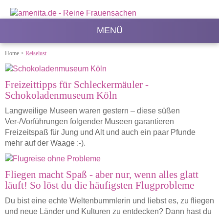
MENÜ
Home
>
Reiselust
Freizeittipps für Schleckermäuler -
Schokoladenmuseum Köln
Langweilige Museen waren gestern – diese süßen
Ver-/Vorführungen folgender Museen garantieren
Freizeitspaß für Jung und Alt und auch ein paar Pfunde
mehr auf der Waage :-).
Fliegen macht Spaß - aber nur, wenn alles glatt
läuft! So löst du die häufigsten Flugprobleme
Du bist eine echte Weltenbummlerin und liebst es, zu fliegen
und neue Länder und Kulturen zu entdecken? Dann hast du