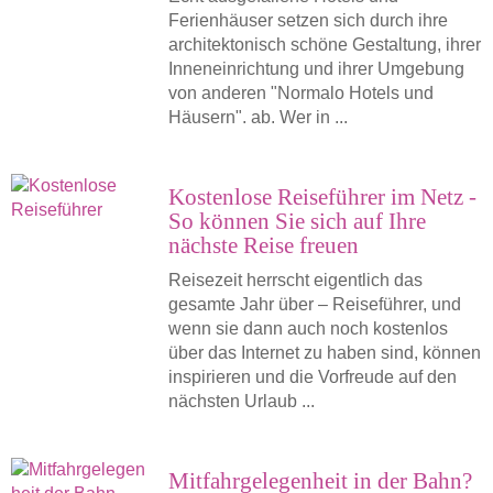
Ferienhäuser setzen sich durch ihre
architektonisch schöne Gestaltung, ihrer
Inneneinrichtung und ihrer Umgebung
von anderen "Normalo Hotels und
Häusern". ab. Wer in ...
Kostenlose Reiseführer im Netz -
So können Sie sich auf Ihre
nächste Reise freuen
Reisezeit herrscht eigentlich das
gesamte Jahr über – Reiseführer, und
wenn sie dann auch noch kostenlos
über das Internet zu haben sind, können
inspirieren und die Vorfreude auf den
nächsten Urlaub ...
Mitfahrgelegenheit in der Bahn?