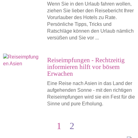
Wenn Sie in den Urlaub fahren wollen,
ziehen Sie lieber den Reisebericht Ihrer
Vorurlauber des Hotels zu Rate.
Persönliche Tipps, Tricks und
Ratschläge können den Urlaub nämlich
versüßen und Sie vor ...
Reiseimpfungen - Rechtzeitig
informieren hilft vor bösem
Erwachen
Eine Reise nach Asien in das Land der
aufgehenden Sonne - mit den richtigen
Reiseimpfungen wird sie ein Fest für die
Sinne und pure Erholung.
1
2