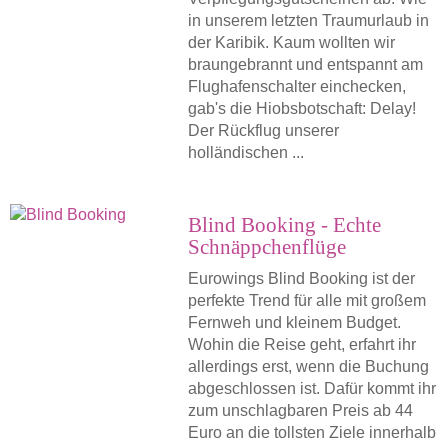
in unserem letzten Traumurlaub in
der Karibik. Kaum wollten wir
braungebrannt und entspannt am
Flughafenschalter einchecken,
gab's die Hiobsbotschaft: Delay!
Der Rückflug unserer
holländischen ...
Blind Booking - Echte
Schnäppchenflüge
Eurowings Blind Booking ist der
perfekte Trend für alle mit großem
Fernweh und kleinem Budget.
Wohin die Reise geht, erfahrt ihr
allerdings erst, wenn die Buchung
abgeschlossen ist. Dafür kommt ihr
zum unschlagbaren Preis ab 44
Euro an die tollsten Ziele innerhalb