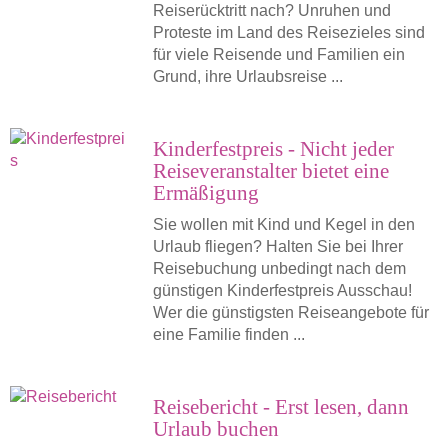
Reiserücktritt nach? Unruhen und
Proteste im Land des Reisezieles sind
für viele Reisende und Familien ein
Grund, ihre Urlaubsreise ...
Kinderfestpreis - Nicht jeder
Reiseveranstalter bietet eine
Ermäßigung
Sie wollen mit Kind und Kegel in den
Urlaub fliegen? Halten Sie bei Ihrer
Reisebuchung unbedingt nach dem
günstigen Kinderfestpreis Ausschau!
Wer die günstigsten Reiseangebote für
eine Familie finden ...
Reisebericht - Erst lesen, dann
Urlaub buchen