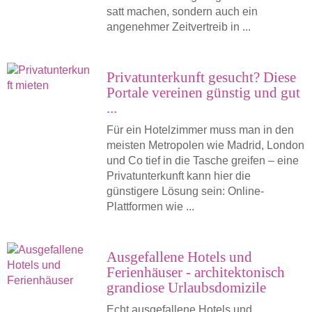
satt machen, sondern auch ein
angenehmer Zeitvertreib in ...
Privatunterkunft gesucht? Diese
Portale vereinen günstig und gut
...
Für ein Hotelzimmer muss man in den
meisten Metropolen wie Madrid, London
und Co tief in die Tasche greifen – eine
Privatunterkunft kann hier die
günstigere Lösung sein: Online-
Plattformen wie ...
Ausgefallene Hotels und
Ferienhäuser - architektonisch
grandiose Urlaubsdomizile
Echt ausgefallene Hotels und