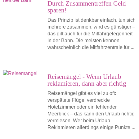
Durch Zusammentreffen Geld
sparen!
Das Prinzip ist denkbar einfach, tun sich
mehrere zusammen, wird es günstiger –
das gilt auch für die Mitfahrgelegenheit
in der Bahn. Die meisten kennen
wahrscheinlich die Mitfahrzentrale für ...
Reisemängel - Wenn Urlaub
reklamieren, dann aber richtig
Reisemängel gibt es viel zu oft:
verspätete Flüge, verdreckte
Hotelzimmer oder ein fehlender
Meerblick – das kann den Urlaub richtig
vermiesen. Wer beim Urlaub
Reklamieren allerdings einige Punkte ...