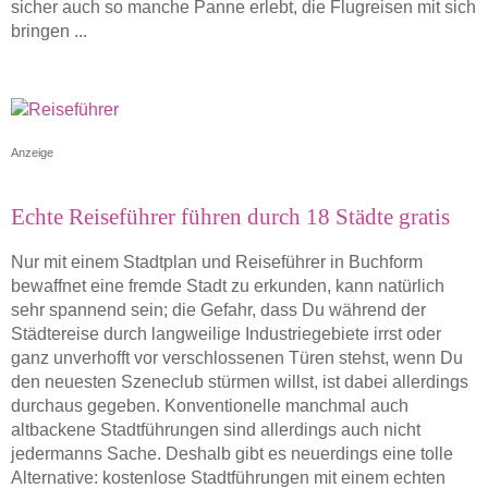
sicher auch so manche Panne erlebt, die Flugreisen mit sich
bringen ...
Anzeige
Echte Reiseführer führen durch 18 Städte gratis
Nur mit einem Stadtplan und Reiseführer in Buchform
bewaffnet eine fremde Stadt zu erkunden, kann natürlich
sehr spannend sein; die Gefahr, dass Du während der
Städtereise durch langweilige Industriegebiete irrst oder
ganz unverhofft vor verschlossenen Türen stehst, wenn Du
den neuesten Szeneclub stürmen willst, ist dabei allerdings
durchaus gegeben. Konventionelle manchmal auch
altbackene Stadtführungen sind allerdings auch nicht
jedermanns Sache. Deshalb gibt es neuerdings eine tolle
Alternative: kostenlose Stadtführungen mit einem echten