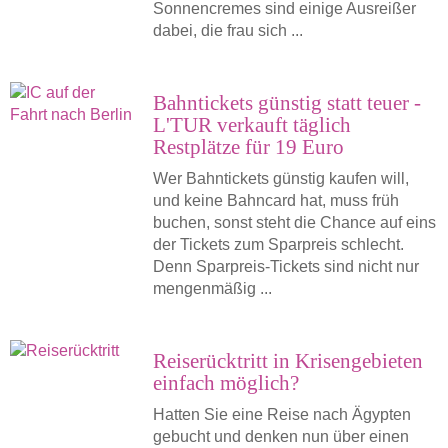
Sonnencremes sind einige Ausreißer
dabei, die frau sich ...
Bahntickets günstig statt teuer -
L'TUR verkauft täglich
Restplätze für 19 Euro
Wer Bahntickets günstig kaufen will,
und keine Bahncard hat, muss früh
buchen, sonst steht die Chance auf eins
der Tickets zum Sparpreis schlecht.
Denn Sparpreis-Tickets sind nicht nur
mengenmäßig ...
Reiserücktritt in Krisengebieten
einfach möglich?
Hatten Sie eine Reise nach Ägypten
gebucht und denken nun über einen