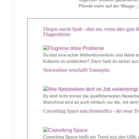
Pfunde mehr auf der Waage :-
Fliegen macht Spaß - aber nur, wenn alles glatt lä
Flugprobleme
Du bist eine echte Weltenbummlerin und liebst e
Kulturen zu entdecken? Dann hast du sicher auch
Netzwerken verschafft Traumjobs
Es sind nicht immer die qualifiziertesten Bewerb
Manchmal sind es auch einfach nur die, mit dem 
Coworking Space statt Homeoffice - der neue Tre
Coworking Space heißt ein Trend aus den USA, d