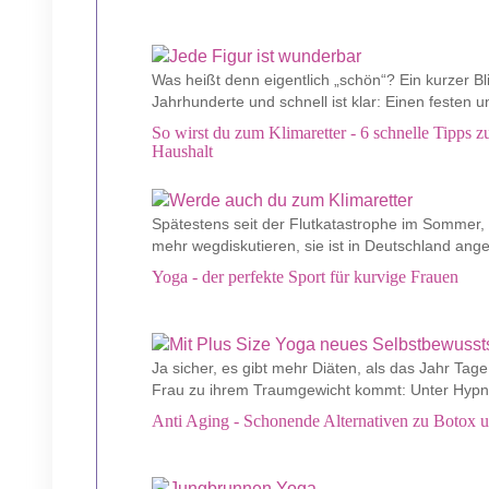
Was heißt denn eigentlich „schön“? Ein kurzer Bli
Jahrhunderte und schnell ist klar: Einen festen u
So wirst du zum Klimaretter - 6 schnelle Tipps
Haushalt
Spätestens seit der Flutkatastrophe im Sommer, is
mehr wegdiskutieren, sie ist in Deutschland an
Yoga - der perfekte Sport für kurvige Frauen
Ja sicher, es gibt mehr Diäten, als das Jahr Tage
Frau zu ihrem Traumgewicht kommt: Unter Hypnose
Anti Aging - Schonende Alternativen zu Botox 