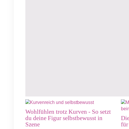
Wohlfühlen trotz Kurven - So setzt
du deine Figur selbstbewusst in
Die
Szene
für