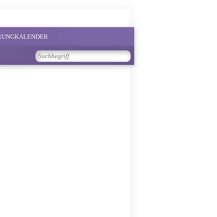
PRUNGKALENDER