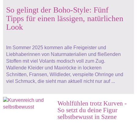
So gelingt der Boho-Style: Fünf
Tipps für einen lässigen, natürlichen
Look
Im Sommer 2025 kommen alle Freigeister und
Liebhaberinnen von Naturmaterialien und fließenden
Stoffen mit viel Volants modisch voll zum Zug.
Wallende Kleider und Maxiröcke in lockeren
Schnitten, Fransen, Wildleder, verspielte Ohrringe und
viel Schmuck, die sieht man aktuell nicht nur auf ...
Wohlfühlen trotz Kurven -
So setzt du deine Figur
selbstbewusst in Szene