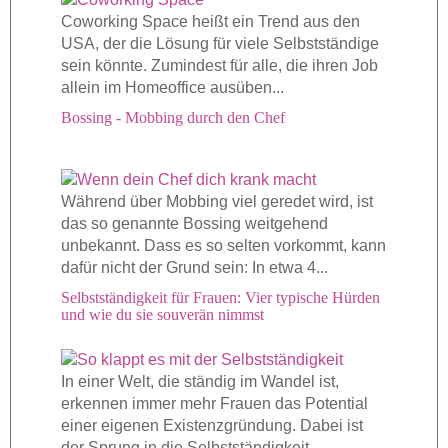
Coworking Space heißt ein Trend aus den
USA, der die Lösung für viele Selbstständige
sein könnte. Zumindest für alle, die ihren Job
allein im Homeoffice ausüben...
Bossing - Mobbing durch den Chef
Während über Mobbing viel geredet wird, ist
das so genannte Bossing weitgehend
unbekannt. Dass es so selten vorkommt, kann
dafür nicht der Grund sein: In etwa 4...
Selbstständigkeit für Frauen: Vier typische Hürden
und wie du sie souverän nimmst
In einer Welt, die ständig im Wandel ist,
erkennen immer mehr Frauen das Potential
einer eigenen Existenzgründung. Dabei ist
der Sprung in die Selbstständigkeit...