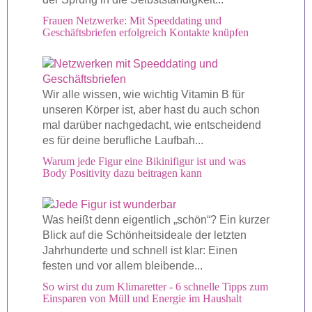
Frauen Netzwerke: Mit Speeddating und
Geschäftsbriefen erfolgreich Kontakte knüpfen
Wir alle wissen, wie wichtig Vitamin B für
unseren Körper ist, aber hast du auch schon
mal darüber nachgedacht, wie entscheidend
es für deine berufliche Laufbah...
Warum jede Figur eine Bikinifigur ist und was
Body Positivity dazu beitragen kann
Was heißt denn eigentlich „schön“? Ein kurzer
Blick auf die Schönheitsideale der letzten
Jahrhunderte und schnell ist klar: Einen
festen und vor allem bleibende...
So wirst du zum Klimaretter - 6 schnelle Tipps zum
Einsparen von Müll und Energie im Haushalt