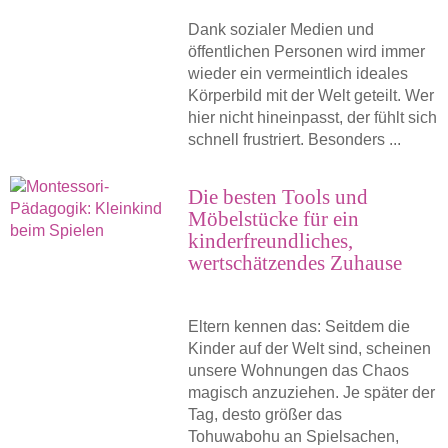
Dank sozialer Medien und
öffentlichen Personen wird immer
wieder ein vermeintlich ideales
Körperbild mit der Welt geteilt. Wer
hier nicht hineinpasst, der fühlt sich
schnell frustriert. Besonders ...
Die besten Tools und
Möbelstücke für ein
kinderfreundliches,
wertschätzendes Zuhause
Eltern kennen das: Seitdem die
Kinder auf der Welt sind, scheinen
unsere Wohnungen das Chaos
magisch anzuziehen. Je später der
Tag, desto größer das
Tohuwabohu an Spielsachen,