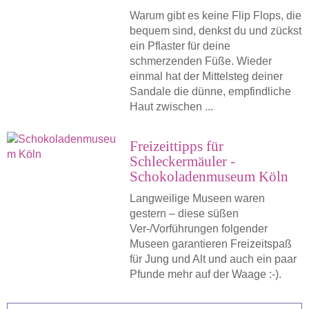
Warum gibt es keine Flip Flops, die
bequem sind, denkst du und zückst
ein Pflaster für deine
schmerzenden Füße. Wieder
einmal hat der Mittelsteg deiner
Sandale die dünne, empfindliche
Haut zwischen ...
Freizeittipps für
Schleckermäuler -
Schokoladenmuseum Köln
Langweilige Museen waren
gestern – diese süßen
Ver-/Vorführungen folgender
Museen garantieren Freizeitspaß
für Jung und Alt und auch ein paar
Pfunde mehr auf der Waage :-).