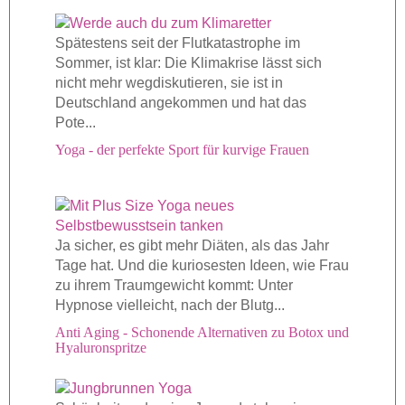
Spätestens seit der Flutkatastrophe im
Sommer, ist klar: Die Klimakrise lässt sich
nicht mehr wegdiskutieren, sie ist in
Deutschland angekommen und hat das
Pote...
Yoga - der perfekte Sport für kurvige Frauen
Ja sicher, es gibt mehr Diäten, als das Jahr
Tage hat. Und die kuriosesten Ideen, wie Frau
zu ihrem Traumgewicht kommt: Unter
Hypnose vielleicht, nach der Blutg...
Anti Aging - Schonende Alternativen zu Botox und
Hyaluronspritze