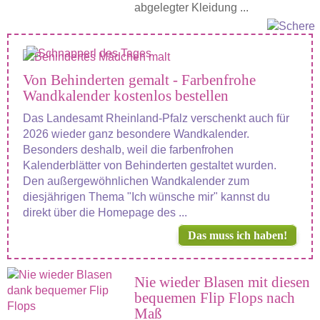
abgelegter Kleidung ...
Von Behinderten gemalt - Farbenfrohe
Wandkalender kostenlos bestellen
Das Landesamt Rheinland-Pfalz verschenkt auch für
2026 wieder ganz besondere Wandkalender.
Besonders deshalb, weil die farbenfrohen
Kalenderblätter von Behinderten gestaltet wurden.
Den außergewöhnlichen Wandkalender zum
diesjährigen Thema "Ich wünsche mir" kannst du
direkt über die Homepage des ...
Das muss ich haben!
Nie wieder Blasen mit diesen
bequemen Flip Flops nach
Maß