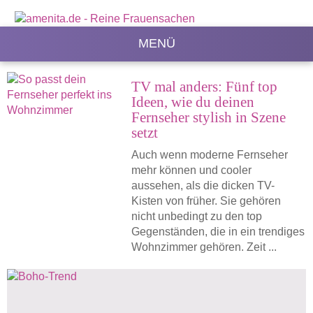
MENÜ
TV mal anders: Fünf top
Ideen, wie du deinen
Fernseher stylish in Szene
setzt
Auch wenn moderne Fernseher
mehr können und cooler
aussehen, als die dicken TV-
Kisten von früher. Sie gehören
nicht unbedingt zu den top
Gegenständen, die in ein trendiges
Wohnzimmer gehören. Zeit ...