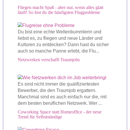
Fliegen macht Spaß - aber nur, wenn alles glatt
läuft! So löst du die häufigsten Flugprobleme
Du bist eine echte Weltenbummlerin und
liebst es, zu fliegen und neue Länder und
Kulturen zu entdecken? Dann hast du sicher
auch so manche Panne erlebt, die Flu...
Netzwerken verschafft Traumjobs
Es sind nicht immer die qualifiziertesten
Bewerber, die den Traumjob ergattern.
Manchmal sind es auch einfach nur die, mit
dem besten beruflichen Netzwerk. Wer ...
Coworking Space statt Homeoffice - der neue
Trend für Selbstständige