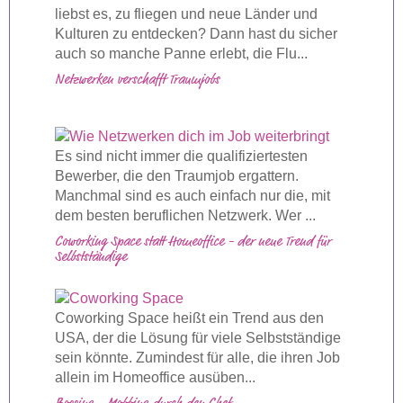
liebst es, zu fliegen und neue Länder und
Kulturen zu entdecken? Dann hast du sicher
auch so manche Panne erlebt, die Flu...
Netzwerken verschafft Traumjobs
Es sind nicht immer die qualifiziertesten
Bewerber, die den Traumjob ergattern.
Manchmal sind es auch einfach nur die, mit
dem besten beruflichen Netzwerk. Wer ...
Coworking Space statt Homeoffice - der neue Trend für
Selbstständige
Coworking Space heißt ein Trend aus den
USA, der die Lösung für viele Selbstständige
sein könnte. Zumindest für alle, die ihren Job
allein im Homeoffice ausüben...