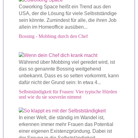
Coworking Space heißt ein Trend aus den
USA, der die Lösung für viele Selbstständige
sein könnte. Zumindest für alle, die ihren Job
allein im Homeoffice ausüben...
Bossing - Mobbing durch den Chef
Während über Mobbing viel geredet wird, ist
das so genannte Bossing weitgehend
unbekannt. Dass es so selten vorkommt, kann
dafür nicht der Grund sein: In etwa 4...
Selbstständigkeit für Frauen: Vier typische Hürden
und wie du sie souverän nimmst
In einer Welt, die ständig im Wandel ist,
erkennen immer mehr Frauen das Potential
einer eigenen Existenzgründung. Dabei ist
der Sprung in die Selbstständigkeit...