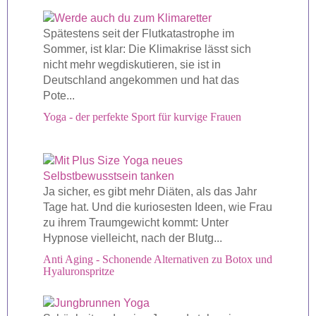
Spätestens seit der Flutkatastrophe im
Sommer, ist klar: Die Klimakrise lässt sich
nicht mehr wegdiskutieren, sie ist in
Deutschland angekommen und hat das
Pote...
Yoga - der perfekte Sport für kurvige Frauen
Ja sicher, es gibt mehr Diäten, als das Jahr
Tage hat. Und die kuriosesten Ideen, wie Frau
zu ihrem Traumgewicht kommt: Unter
Hypnose vielleicht, nach der Blutg...
Anti Aging - Schonende Alternativen zu Botox und
Hyaluronspritze