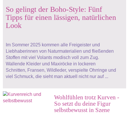
So gelingt der Boho-Style: Fünf
Tipps für einen lässigen, natürlichen
Look
Im Sommer 2025 kommen alle Freigeister und
Liebhaberinnen von Naturmaterialien und fließenden
Stoffen mit viel Volants modisch voll zum Zug.
Wallende Kleider und Maxiröcke in lockeren
Schnitten, Fransen, Wildleder, verspielte Ohrringe und
viel Schmuck, die sieht man aktuell nicht nur auf ...
Wohlfühlen trotz Kurven -
So setzt du deine Figur
selbstbewusst in Szene