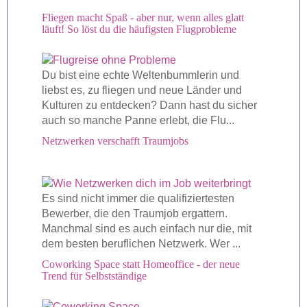
Fliegen macht Spaß - aber nur, wenn alles glatt
läuft! So löst du die häufigsten Flugprobleme
Du bist eine echte Weltenbummlerin und
liebst es, zu fliegen und neue Länder und
Kulturen zu entdecken? Dann hast du sicher
auch so manche Panne erlebt, die Flu...
Netzwerken verschafft Traumjobs
Es sind nicht immer die qualifiziertesten
Bewerber, die den Traumjob ergattern.
Manchmal sind es auch einfach nur die, mit
dem besten beruflichen Netzwerk. Wer ...
Coworking Space statt Homeoffice - der neue
Trend für Selbstständige