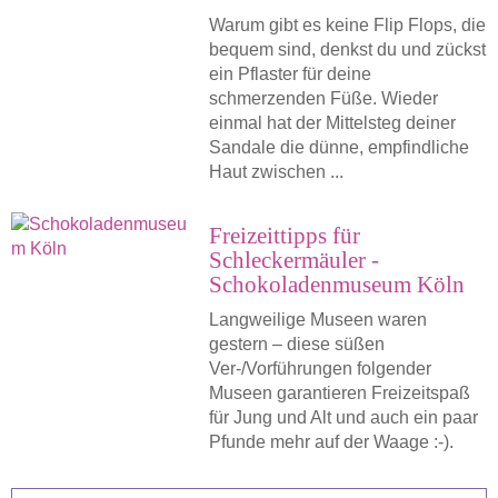
Warum gibt es keine Flip Flops, die
bequem sind, denkst du und zückst
ein Pflaster für deine
schmerzenden Füße. Wieder
einmal hat der Mittelsteg deiner
Sandale die dünne, empfindliche
Haut zwischen ...
Freizeittipps für
Schleckermäuler -
Schokoladenmuseum Köln
Langweilige Museen waren
gestern – diese süßen
Ver-/Vorführungen folgender
Museen garantieren Freizeitspaß
für Jung und Alt und auch ein paar
Pfunde mehr auf der Waage :-).