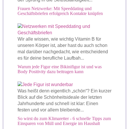
Frauen Netzwerke: Mit Speeddating und
Geschäftsbriefen erfolgreich Kontakte knüpfen
Wir alle wissen, wie wichtig Vitamin B für
unseren Körper ist, aber hast du auch schon
mal darüber nachgedacht, wie entscheidend
es für deine berufliche Laufbah...
Warum jede Figur eine Bikinifigur ist und was
Body Positivity dazu beitragen kann
Was heißt denn eigentlich „schön“? Ein kurzer
Blick auf die Schönheitsideale der letzten
Jahrhunderte und schnell ist klar: Einen
festen und vor allem bleibende...
So wirst du zum Klimaretter - 6 schnelle Tipps zum
Einsparen von Müll und Energie im Haushalt