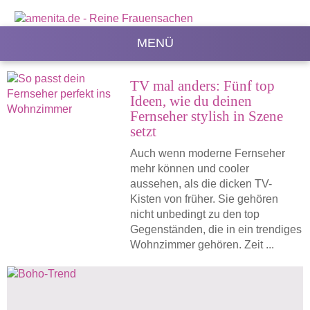
MENÜ
TV mal anders: Fünf top
Ideen, wie du deinen
Fernseher stylish in Szene
setzt
Auch wenn moderne Fernseher
mehr können und cooler
aussehen, als die dicken TV-
Kisten von früher. Sie gehören
nicht unbedingt zu den top
Gegenständen, die in ein trendiges
Wohnzimmer gehören. Zeit ...