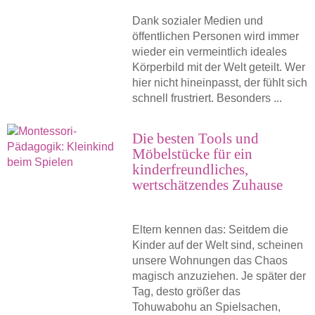
Dank sozialer Medien und
öffentlichen Personen wird immer
wieder ein vermeintlich ideales
Körperbild mit der Welt geteilt. Wer
hier nicht hineinpasst, der fühlt sich
schnell frustriert. Besonders ...
Die besten Tools und
Möbelstücke für ein
kinderfreundliches,
wertschätzendes Zuhause
Eltern kennen das: Seitdem die
Kinder auf der Welt sind, scheinen
unsere Wohnungen das Chaos
magisch anzuziehen. Je später der
Tag, desto größer das
Tohuwabohu an Spielsachen,