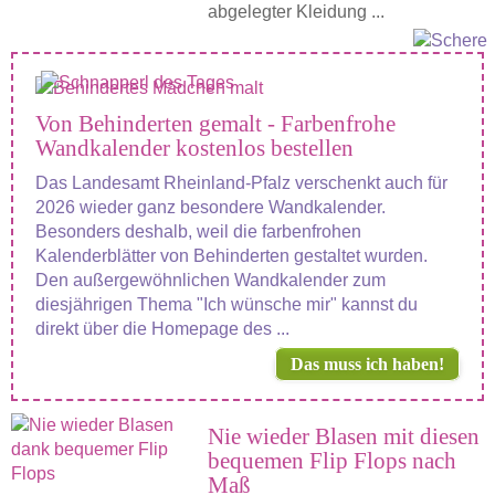
abgelegter Kleidung ...
Von Behinderten gemalt - Farbenfrohe
Wandkalender kostenlos bestellen
Das Landesamt Rheinland-Pfalz verschenkt auch für
2026 wieder ganz besondere Wandkalender.
Besonders deshalb, weil die farbenfrohen
Kalenderblätter von Behinderten gestaltet wurden.
Den außergewöhnlichen Wandkalender zum
diesjährigen Thema "Ich wünsche mir" kannst du
direkt über die Homepage des ...
Das muss ich haben!
Nie wieder Blasen mit diesen
bequemen Flip Flops nach
Maß