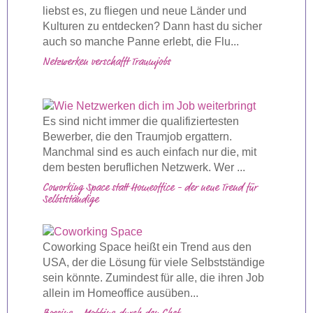
liebst es, zu fliegen und neue Länder und
Kulturen zu entdecken? Dann hast du sicher
auch so manche Panne erlebt, die Flu...
Netzwerken verschafft Traumjobs
Es sind nicht immer die qualifiziertesten
Bewerber, die den Traumjob ergattern.
Manchmal sind es auch einfach nur die, mit
dem besten beruflichen Netzwerk. Wer ...
Coworking Space statt Homeoffice - der neue Trend für
Selbstständige
Coworking Space heißt ein Trend aus den
USA, der die Lösung für viele Selbstständige
sein könnte. Zumindest für alle, die ihren Job
allein im Homeoffice ausüben...