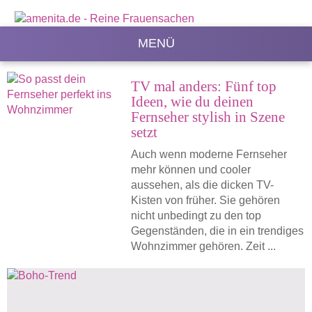
MENÜ
TV mal anders: Fünf top
Ideen, wie du deinen
Fernseher stylish in Szene
setzt
Auch wenn moderne Fernseher
mehr können und cooler
aussehen, als die dicken TV-
Kisten von früher. Sie gehören
nicht unbedingt zu den top
Gegenständen, die in ein trendiges
Wohnzimmer gehören. Zeit ...