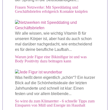
Frauen Netzwerke: Mit Speeddating und
Geschäftsbriefen erfolgreich Kontakte knüpfen
Wir alle wissen, wie wichtig Vitamin B für
unseren Körper ist, aber hast du auch schon
mal darüber nachgedacht, wie entscheidend
es für deine berufliche Laufbah...
Warum jede Figur eine Bikinifigur ist und was
Body Positivity dazu beitragen kann
Was heißt denn eigentlich „schön“? Ein kurzer
Blick auf die Schönheitsideale der letzten
Jahrhunderte und schnell ist klar: Einen
festen und vor allem bleibende...
So wirst du zum Klimaretter - 6 schnelle Tipps zum
Einsparen von Müll und Energie im Haushalt