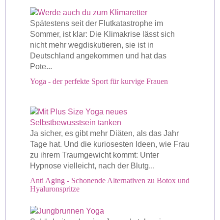
Spätestens seit der Flutkatastrophe im
Sommer, ist klar: Die Klimakrise lässt sich
nicht mehr wegdiskutieren, sie ist in
Deutschland angekommen und hat das
Pote...
Yoga - der perfekte Sport für kurvige Frauen
Ja sicher, es gibt mehr Diäten, als das Jahr
Tage hat. Und die kuriosesten Ideen, wie Frau
zu ihrem Traumgewicht kommt: Unter
Hypnose vielleicht, nach der Blutg...
Anti Aging - Schonende Alternativen zu Botox und
Hyaluronspritze