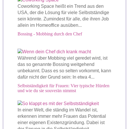
Coworking Space heißt ein Trend aus den
USA, der die Lösung für viele Selbstständige
sein könnte. Zumindest für alle, die ihren Job
allein im Homeoffice ausüben...
Bossing - Mobbing durch den Chef
Während über Mobbing viel geredet wird, ist
das so genannte Bossing weitgehend
unbekannt. Dass es so selten vorkommt, kann
dafür nicht der Grund sein: In etwa 4...
Selbstständigkeit für Frauen: Vier typische Hürden
und wie du sie souverän nimmst
In einer Welt, die ständig im Wandel ist,
erkennen immer mehr Frauen das Potential
einer eigenen Existenzgründung. Dabei ist
der Sprung in die Selbstständigkeit...