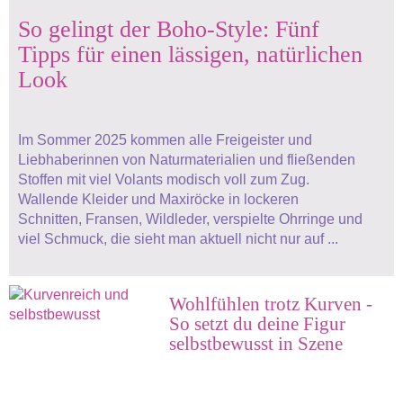
So gelingt der Boho-Style: Fünf
Tipps für einen lässigen, natürlichen
Look
Im Sommer 2025 kommen alle Freigeister und
Liebhaberinnen von Naturmaterialien und fließenden
Stoffen mit viel Volants modisch voll zum Zug.
Wallende Kleider und Maxiröcke in lockeren
Schnitten, Fransen, Wildleder, verspielte Ohrringe und
viel Schmuck, die sieht man aktuell nicht nur auf ...
Wohlfühlen trotz Kurven -
So setzt du deine Figur
selbstbewusst in Szene