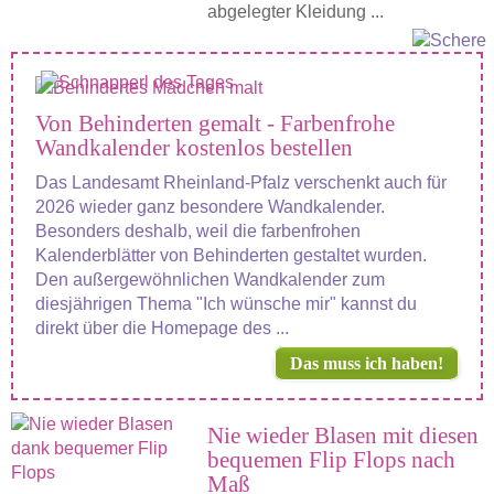
abgelegter Kleidung ...
Von Behinderten gemalt - Farbenfrohe
Wandkalender kostenlos bestellen
Das Landesamt Rheinland-Pfalz verschenkt auch für
2026 wieder ganz besondere Wandkalender.
Besonders deshalb, weil die farbenfrohen
Kalenderblätter von Behinderten gestaltet wurden.
Den außergewöhnlichen Wandkalender zum
diesjährigen Thema "Ich wünsche mir" kannst du
direkt über die Homepage des ...
Das muss ich haben!
Nie wieder Blasen mit diesen
bequemen Flip Flops nach
Maß