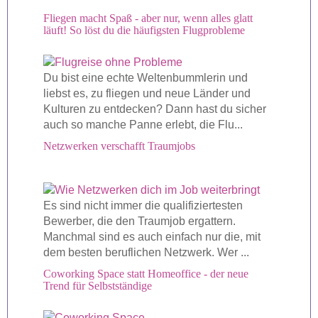
Fliegen macht Spaß - aber nur, wenn alles glatt
läuft! So löst du die häufigsten Flugprobleme
Du bist eine echte Weltenbummlerin und
liebst es, zu fliegen und neue Länder und
Kulturen zu entdecken? Dann hast du sicher
auch so manche Panne erlebt, die Flu...
Netzwerken verschafft Traumjobs
Es sind nicht immer die qualifiziertesten
Bewerber, die den Traumjob ergattern.
Manchmal sind es auch einfach nur die, mit
dem besten beruflichen Netzwerk. Wer ...
Coworking Space statt Homeoffice - der neue
Trend für Selbstständige