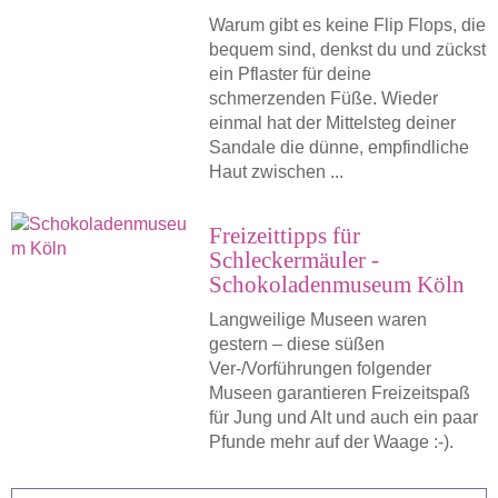
Warum gibt es keine Flip Flops, die
bequem sind, denkst du und zückst
ein Pflaster für deine
schmerzenden Füße. Wieder
einmal hat der Mittelsteg deiner
Sandale die dünne, empfindliche
Haut zwischen ...
Freizeittipps für
Schleckermäuler -
Schokoladenmuseum Köln
Langweilige Museen waren
gestern – diese süßen
Ver-/Vorführungen folgender
Museen garantieren Freizeitspaß
für Jung und Alt und auch ein paar
Pfunde mehr auf der Waage :-).