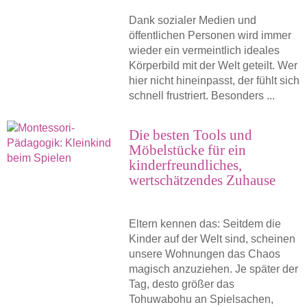
Dank sozialer Medien und
öffentlichen Personen wird immer
wieder ein vermeintlich ideales
Körperbild mit der Welt geteilt. Wer
hier nicht hineinpasst, der fühlt sich
schnell frustriert. Besonders ...
Die besten Tools und
Möbelstücke für ein
kinderfreundliches,
wertschätzendes Zuhause
Eltern kennen das: Seitdem die
Kinder auf der Welt sind, scheinen
unsere Wohnungen das Chaos
magisch anzuziehen. Je später der
Tag, desto größer das
Tohuwabohu an Spielsachen,