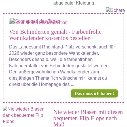
abgelegter Kleidung ...
Von Behinderten gemalt - Farbenfrohe
Wandkalender kostenlos bestellen
Das Landesamt Rheinland-Pfalz verschenkt auch für
2026 wieder ganz besondere Wandkalender.
Besonders deshalb, weil die farbenfrohen
Kalenderblätter von Behinderten gestaltet wurden.
Den außergewöhnlichen Wandkalender zum
diesjährigen Thema "Ich wünsche mir" kannst du
direkt über die Homepage des ...
Das muss ich haben!
Nie wieder Blasen mit diesen
bequemen Flip Flops nach
Maß