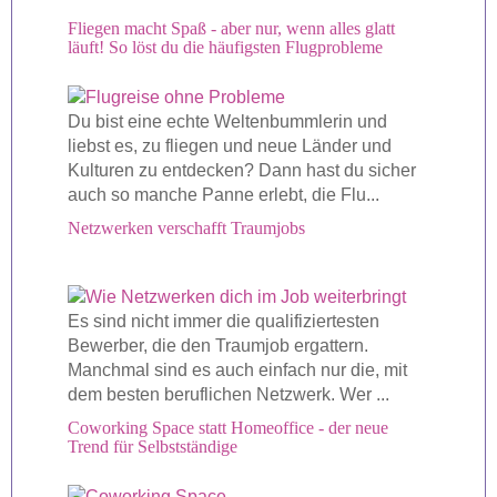
Fliegen macht Spaß - aber nur, wenn alles glatt
läuft! So löst du die häufigsten Flugprobleme
Du bist eine echte Weltenbummlerin und
liebst es, zu fliegen und neue Länder und
Kulturen zu entdecken? Dann hast du sicher
auch so manche Panne erlebt, die Flu...
Netzwerken verschafft Traumjobs
Es sind nicht immer die qualifiziertesten
Bewerber, die den Traumjob ergattern.
Manchmal sind es auch einfach nur die, mit
dem besten beruflichen Netzwerk. Wer ...
Coworking Space statt Homeoffice - der neue
Trend für Selbstständige