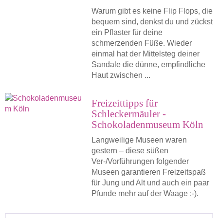
Warum gibt es keine Flip Flops, die
bequem sind, denkst du und zückst
ein Pflaster für deine
schmerzenden Füße. Wieder
einmal hat der Mittelsteg deiner
Sandale die dünne, empfindliche
Haut zwischen ...
Freizeittipps für
Schleckermäuler -
Schokoladenmuseum Köln
Langweilige Museen waren
gestern – diese süßen
Ver-/Vorführungen folgender
Museen garantieren Freizeitspaß
für Jung und Alt und auch ein paar
Pfunde mehr auf der Waage :-).