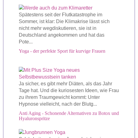
Spätestens seit der Flutkatastrophe im
Sommer, ist klar: Die Klimakrise lässt sich
nicht mehr wegdiskutieren, sie ist in
Deutschland angekommen und hat das
Pote...
Yoga - der perfekte Sport für kurvige Frauen
Ja sicher, es gibt mehr Diäten, als das Jahr
Tage hat. Und die kuriosesten Ideen, wie Frau
zu ihrem Traumgewicht kommt: Unter
Hypnose vielleicht, nach der Blutg...
Anti Aging - Schonende Alternativen zu Botox und
Hyaluronspritze