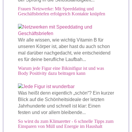
Frauen Netzwerke: Mit Speeddating und
Geschäftsbriefen erfolgreich Kontakte knüpfen
Wir alle wissen, wie wichtig Vitamin B für
unseren Körper ist, aber hast du auch schon
mal darüber nachgedacht, wie entscheidend
es für deine berufliche Laufbah...
Warum jede Figur eine Bikinifigur ist und was
Body Positivity dazu beitragen kann
Was heißt denn eigentlich „schön“? Ein kurzer
Blick auf die Schönheitsideale der letzten
Jahrhunderte und schnell ist klar: Einen
festen und vor allem bleibende...
So wirst du zum Klimaretter - 6 schnelle Tipps zum
Einsparen von Müll und Energie im Haushalt