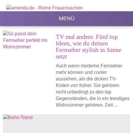
MENÜ
TV mal anders: Fünf top
Ideen, wie du deinen
Fernseher stylish in Szene
setzt
Auch wenn moderne Fernseher
mehr können und cooler
aussehen, als die dicken TV-
Kisten von früher. Sie gehören
nicht unbedingt zu den top
Gegenständen, die in ein trendiges
Wohnzimmer gehören. Zeit ...