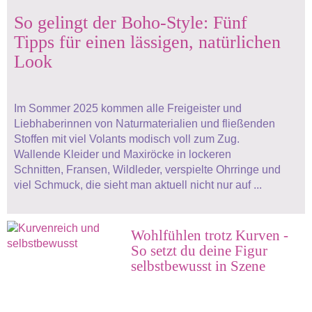
So gelingt der Boho-Style: Fünf
Tipps für einen lässigen, natürlichen
Look
Im Sommer 2025 kommen alle Freigeister und
Liebhaberinnen von Naturmaterialien und fließenden
Stoffen mit viel Volants modisch voll zum Zug.
Wallende Kleider und Maxiröcke in lockeren
Schnitten, Fransen, Wildleder, verspielte Ohrringe und
viel Schmuck, die sieht man aktuell nicht nur auf ...
Wohlfühlen trotz Kurven -
So setzt du deine Figur
selbstbewusst in Szene