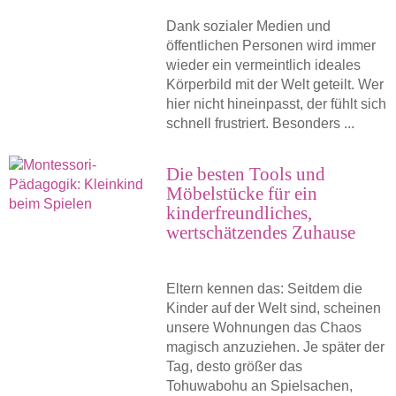
Dank sozialer Medien und
öffentlichen Personen wird immer
wieder ein vermeintlich ideales
Körperbild mit der Welt geteilt. Wer
hier nicht hineinpasst, der fühlt sich
schnell frustriert. Besonders ...
Die besten Tools und
Möbelstücke für ein
kinderfreundliches,
wertschätzendes Zuhause
Eltern kennen das: Seitdem die
Kinder auf der Welt sind, scheinen
unsere Wohnungen das Chaos
magisch anzuziehen. Je später der
Tag, desto größer das
Tohuwabohu an Spielsachen,