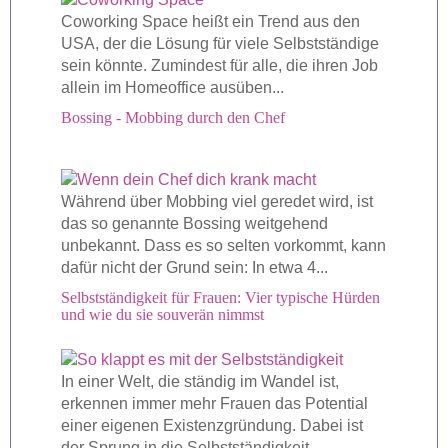
Coworking Space heißt ein Trend aus den
USA, der die Lösung für viele Selbstständige
sein könnte. Zumindest für alle, die ihren Job
allein im Homeoffice ausüben...
Bossing - Mobbing durch den Chef
Während über Mobbing viel geredet wird, ist
das so genannte Bossing weitgehend
unbekannt. Dass es so selten vorkommt, kann
dafür nicht der Grund sein: In etwa 4...
Selbstständigkeit für Frauen: Vier typische Hürden
und wie du sie souverän nimmst
In einer Welt, die ständig im Wandel ist,
erkennen immer mehr Frauen das Potential
einer eigenen Existenzgründung. Dabei ist
der Sprung in die Selbstständigkeit...