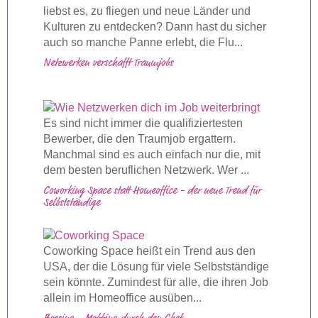
liebst es, zu fliegen und neue Länder und
Kulturen zu entdecken? Dann hast du sicher
auch so manche Panne erlebt, die Flu...
Netzwerken verschafft Traumjobs
Es sind nicht immer die qualifiziertesten
Bewerber, die den Traumjob ergattern.
Manchmal sind es auch einfach nur die, mit
dem besten beruflichen Netzwerk. Wer ...
Coworking Space statt Homeoffice - der neue Trend für
Selbstständige
Coworking Space heißt ein Trend aus den
USA, der die Lösung für viele Selbstständige
sein könnte. Zumindest für alle, die ihren Job
allein im Homeoffice ausüben...