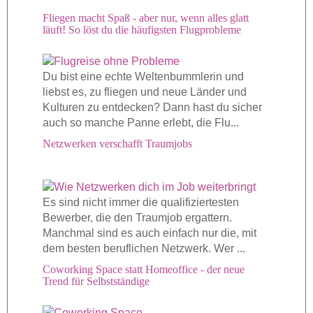
Fliegen macht Spaß - aber nur, wenn alles glatt
läuft! So löst du die häufigsten Flugprobleme
Du bist eine echte Weltenbummlerin und
liebst es, zu fliegen und neue Länder und
Kulturen zu entdecken? Dann hast du sicher
auch so manche Panne erlebt, die Flu...
Netzwerken verschafft Traumjobs
Es sind nicht immer die qualifiziertesten
Bewerber, die den Traumjob ergattern.
Manchmal sind es auch einfach nur die, mit
dem besten beruflichen Netzwerk. Wer ...
Coworking Space statt Homeoffice - der neue
Trend für Selbstständige