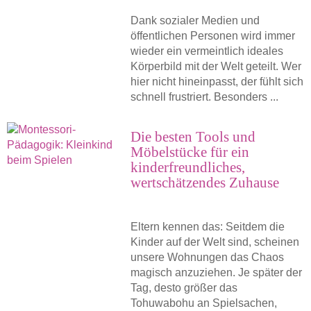
Dank sozialer Medien und
öffentlichen Personen wird immer
wieder ein vermeintlich ideales
Körperbild mit der Welt geteilt. Wer
hier nicht hineinpasst, der fühlt sich
schnell frustriert. Besonders ...
Die besten Tools und
Möbelstücke für ein
kinderfreundliches,
wertschätzendes Zuhause
Eltern kennen das: Seitdem die
Kinder auf der Welt sind, scheinen
unsere Wohnungen das Chaos
magisch anzuziehen. Je später der
Tag, desto größer das
Tohuwabohu an Spielsachen,