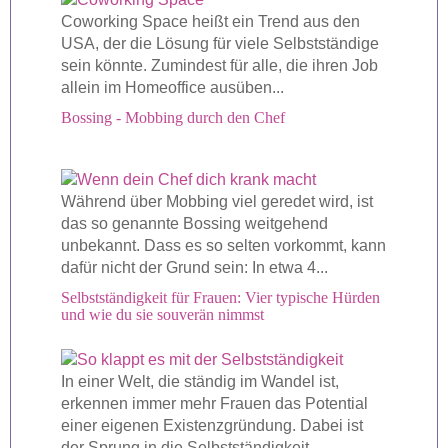
Coworking Space heißt ein Trend aus den
USA, der die Lösung für viele Selbstständige
sein könnte. Zumindest für alle, die ihren Job
allein im Homeoffice ausüben...
Bossing - Mobbing durch den Chef
Während über Mobbing viel geredet wird, ist
das so genannte Bossing weitgehend
unbekannt. Dass es so selten vorkommt, kann
dafür nicht der Grund sein: In etwa 4...
Selbstständigkeit für Frauen: Vier typische Hürden
und wie du sie souverän nimmst
In einer Welt, die ständig im Wandel ist,
erkennen immer mehr Frauen das Potential
einer eigenen Existenzgründung. Dabei ist
der Sprung in die Selbstständigkeit...