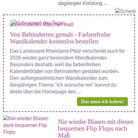
abgelegter Kleidung ...
Von Behinderten gemalt - Farbenfrohe
Wandkalender kostenlos bestellen
Das Landesamt Rheinland-Pfalz verschenkt auch für
2026 wieder ganz besondere Wandkalender.
Besonders deshalb, weil die farbenfrohen
Kalenderblätter von Behinderten gestaltet wurden.
Den außergewöhnlichen Wandkalender zum
diesjährigen Thema "Ich wünsche mir" kannst du
direkt über die Homepage des ...
Das muss ich haben!
Nie wieder Blasen mit diesen
bequemen Flip Flops nach
Maß