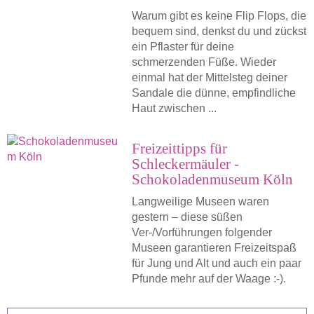
Warum gibt es keine Flip Flops, die
bequem sind, denkst du und zückst
ein Pflaster für deine
schmerzenden Füße. Wieder
einmal hat der Mittelsteg deiner
Sandale die dünne, empfindliche
Haut zwischen ...
Freizeittipps für
Schleckermäuler -
Schokoladenmuseum Köln
Langweilige Museen waren
gestern – diese süßen
Ver-/Vorführungen folgender
Museen garantieren Freizeitspaß
für Jung und Alt und auch ein paar
Pfunde mehr auf der Waage :-).