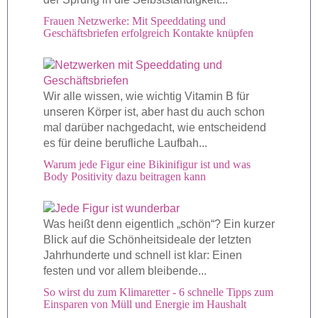
Frauen Netzwerke: Mit Speeddating und
Geschäftsbriefen erfolgreich Kontakte knüpfen
Wir alle wissen, wie wichtig Vitamin B für
unseren Körper ist, aber hast du auch schon
mal darüber nachgedacht, wie entscheidend
es für deine berufliche Laufbah...
Warum jede Figur eine Bikinifigur ist und was
Body Positivity dazu beitragen kann
Was heißt denn eigentlich „schön“? Ein kurzer
Blick auf die Schönheitsideale der letzten
Jahrhunderte und schnell ist klar: Einen
festen und vor allem bleibende...
So wirst du zum Klimaretter - 6 schnelle Tipps zum
Einsparen von Müll und Energie im Haushalt