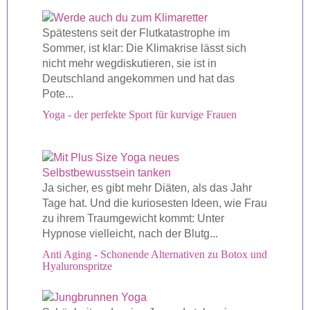
Spätestens seit der Flutkatastrophe im
Sommer, ist klar: Die Klimakrise lässt sich
nicht mehr wegdiskutieren, sie ist in
Deutschland angekommen und hat das
Pote...
Yoga - der perfekte Sport für kurvige Frauen
Ja sicher, es gibt mehr Diäten, als das Jahr
Tage hat. Und die kuriosesten Ideen, wie Frau
zu ihrem Traumgewicht kommt: Unter
Hypnose vielleicht, nach der Blutg...
Anti Aging - Schonende Alternativen zu Botox und
Hyaluronspritze