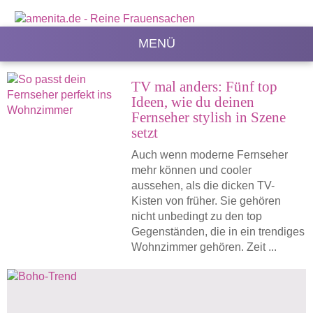
MENÜ
TV mal anders: Fünf top
Ideen, wie du deinen
Fernseher stylish in Szene
setzt
Auch wenn moderne Fernseher
mehr können und cooler
aussehen, als die dicken TV-
Kisten von früher. Sie gehören
nicht unbedingt zu den top
Gegenständen, die in ein trendiges
Wohnzimmer gehören. Zeit ...