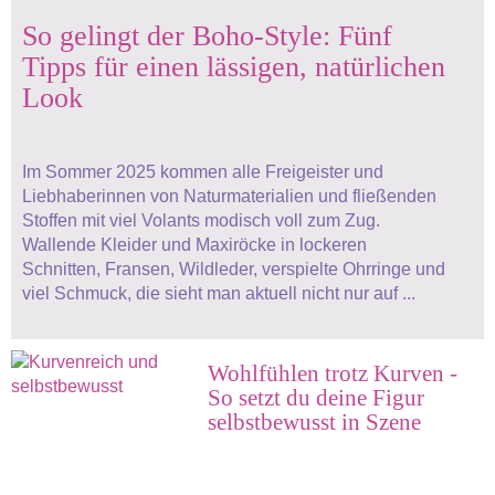
So gelingt der Boho-Style: Fünf
Tipps für einen lässigen, natürlichen
Look
Im Sommer 2025 kommen alle Freigeister und
Liebhaberinnen von Naturmaterialien und fließenden
Stoffen mit viel Volants modisch voll zum Zug.
Wallende Kleider und Maxiröcke in lockeren
Schnitten, Fransen, Wildleder, verspielte Ohrringe und
viel Schmuck, die sieht man aktuell nicht nur auf ...
Wohlfühlen trotz Kurven -
So setzt du deine Figur
selbstbewusst in Szene